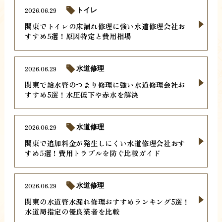
2026.06.29
トイレ
関東でトイレの床漏れ修理に強い水道修理会社お
すすめ5選！原因特定と費用相場
2026.06.29
水道修理
関東で給水管のつまり修理に強い水道修理会社お
すすめ5選！水圧低下や赤水を解決
2026.06.29
水道修理
関東で追加料金が発生しにくい水道修理会社おす
すめ5選！費用トラブルを防ぐ比較ガイド
2026.06.29
水道修理
関東の水道管水漏れ修理おすすめランキング5選！
水道局指定の優良業者を比較