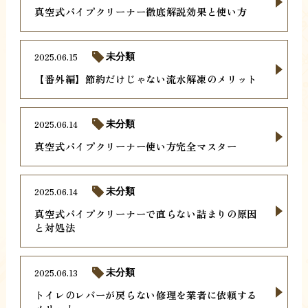
真空式パイプクリーナー徹底解説効果と使い方
2025.06.15
未分類
【番外編】節約だけじゃない流水解凍のメリット
2025.06.14
未分類
真空式パイプクリーナー使い方完全マスター
2025.06.14
未分類
真空式パイプクリーナーで直らない詰まりの原因
と対処法
2025.06.13
未分類
トイレのレバーが戻らない修理を業者に依頼する