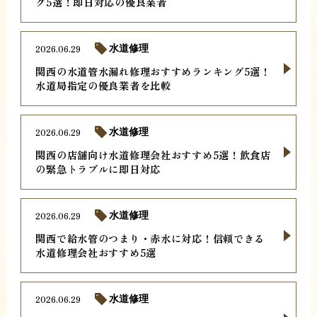
グ5選！即日対応の優良業者
2026.06.29
水道修理
関西の水道管水漏れ修理おすすめランキング5選！
水道局指定の優良業者を比較
2026.06.29
水道修理
関西の店舗向け水道修理会社おすすめ5選！飲食店
の緊急トラブルに即日対応
2026.06.29
水道修理
関西で給水管のつまり・赤水に対応！信頼できる
水道修理会社おすすめ5選
2026.06.29
水道修理