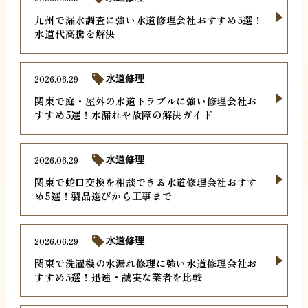
九州で漏水調査に強い水道修理会社おすすめ5選！
水道代高騰を解決
2026.06.29
水道修理
関東で庭・屋外の水道トラブルに強い修理会社お
すすめ5選！水漏れや故障の解決ガイド
2026.06.29
水道修理
関東で蛇口交換を相談できる水道修理会社おすす
め5選！製品選びから工事まで
2026.06.29
水道修理
関東で洗濯機の水漏れ修理に強い水道修理会社お
すすめ5選！迅速・誠実な業者を比較