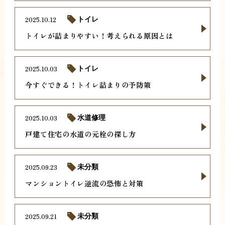
2025.10.12
トイレ
トイレが詰まりやすい！考えられる原因とは
2025.10.03
トイレ
今すぐできる！トイレ詰まりの予防策
2025.10.03
水道修理
戸建て住宅の水道の元栓の探し方
2025.09.23
未分類
マンショントイレ逆流の恐怖と対策
2025.09.21
未分類