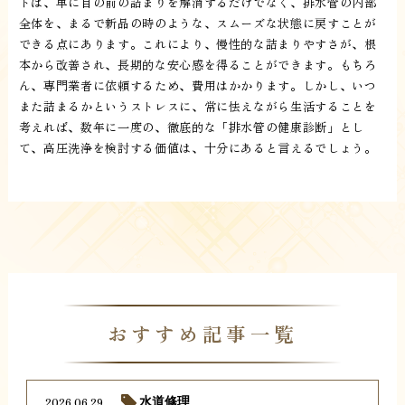
トは、単に目の前の詰まりを解消するだけでなく、排水管の内部
全体を、まるで新品の時のような、スムーズな状態に戻すことが
できる点にあります。これにより、慢性的な詰まりやすさが、根
本から改善され、長期的な安心感を得ることができます。もちろ
ん、専門業者に依頼するため、費用はかかります。しかし、いつ
また詰まるかというストレスに、常に怯えながら生活することを
考えれば、数年に一度の、徹底的な「排水管の健康診断」とし
て、高圧洗浄を検討する価値は、十分にあると言えるでしょう。
おすすめ記事一覧
2026.06.29
水道修理