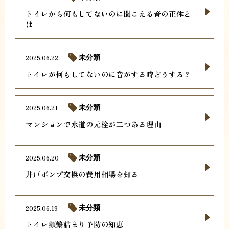
トイレから何もしてないのに聞こえる音の正体と
は
2025.06.22
未分類
トイレが何もしてないのに音がする時どうする？
2025.06.21
未分類
マンションで水道の元栓が二つある理由
2025.06.20
未分類
井戸ポンプ交換の費用相場を知る
2025.06.19
未分類
トイレ頻繁詰まり予防の知恵