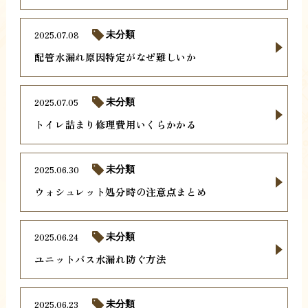
2025.07.08
未分類
配管水漏れ原因特定がなぜ難しいか
2025.07.05
未分類
トイレ詰まり修理費用いくらかかる
2025.06.30
未分類
ウォシュレット処分時の注意点まとめ
2025.06.24
未分類
ユニットバス水漏れ防ぐ方法
2025.06.23
未分類