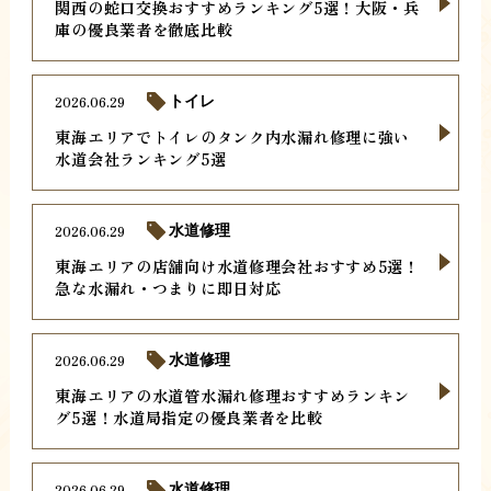
関西の蛇口交換おすすめランキング5選！大阪・兵
庫の優良業者を徹底比較
2026.06.29
トイレ
東海エリアでトイレのタンク内水漏れ修理に強い
水道会社ランキング5選
2026.06.29
水道修理
東海エリアの店舗向け水道修理会社おすすめ5選！
急な水漏れ・つまりに即日対応
2026.06.29
水道修理
東海エリアの水道管水漏れ修理おすすめランキン
グ5選！水道局指定の優良業者を比較
2026.06.29
水道修理