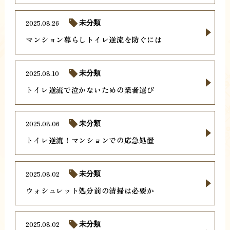
2025.08.26
未分類
マンション暮らしトイレ逆流を防ぐには
2025.08.10
未分類
トイレ逆流で泣かないための業者選び
2025.08.06
未分類
トイレ逆流！マンションでの応急処置
2025.08.02
未分類
ウォシュレット処分前の清掃は必要か
2025.08.02
未分類