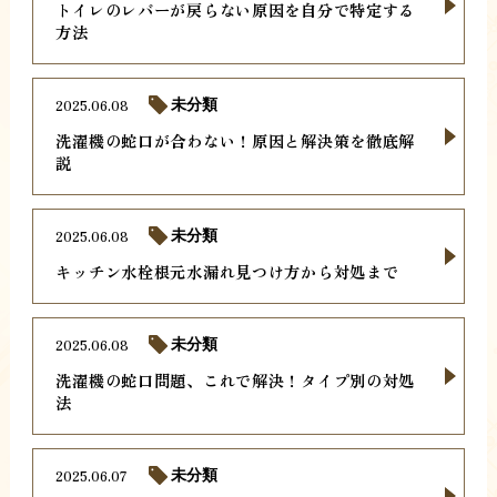
トイレのレバーが戻らない原因を自分で特定する
方法
2025.06.08
未分類
洗濯機の蛇口が合わない！原因と解決策を徹底解
説
2025.06.08
未分類
キッチン水栓根元水漏れ見つけ方から対処まで
2025.06.08
未分類
洗濯機の蛇口問題、これで解決！タイプ別の対処
法
2025.06.07
未分類