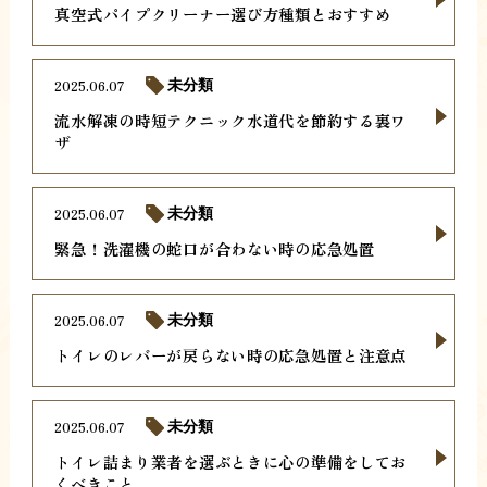
真空式パイプクリーナー選び方種類とおすすめ
2025.06.07
未分類
流水解凍の時短テクニック水道代を節約する裏ワ
ザ
2025.06.07
未分類
緊急！洗濯機の蛇口が合わない時の応急処置
2025.06.07
未分類
トイレのレバーが戻らない時の応急処置と注意点
2025.06.07
未分類
トイレ詰まり業者を選ぶときに心の準備をしてお
くべきこと