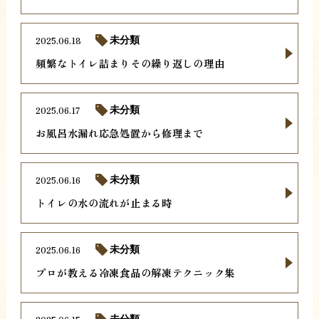
2025.06.18
未分類
頻繁なトイレ詰まりその繰り返しの理由
2025.06.17
未分類
お風呂水漏れ応急処置から修理まで
2025.06.16
未分類
トイレの水の流れが止まる時
2025.06.16
未分類
プロが教える冷凍食品の解凍テクニック集