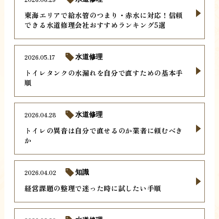
東海エリアで給水管のつまり・赤水に対応！信頼
できる水道修理会社おすすめランキング5選
2026.05.17
水道修理
トイレタンクの水漏れを自分で直すための基本手
順
2026.04.28
水道修理
トイレの異音は自分で直せるのか業者に頼むべき
か
2026.04.02
知識
経営課題の整理で迷った時に試したい手順