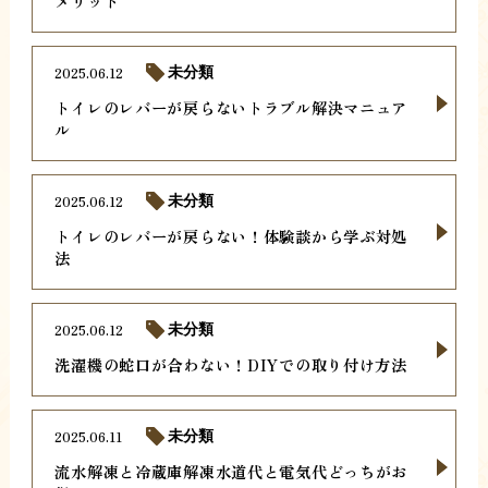
メリット
2025.06.12
未分類
トイレのレバーが戻らないトラブル解決マニュア
ル
2025.06.12
未分類
トイレのレバーが戻らない！体験談から学ぶ対処
法
2025.06.12
未分類
洗濯機の蛇口が合わない！DIYでの取り付け方法
2025.06.11
未分類
流水解凍と冷蔵庫解凍水道代と電気代どっちがお