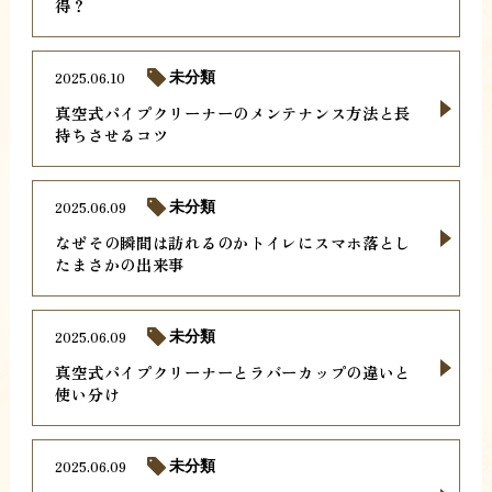
得？
2025.06.10
未分類
真空式パイプクリーナーのメンテナンス方法と長
持ちさせるコツ
2025.06.09
未分類
なぜその瞬間は訪れるのかトイレにスマホ落とし
たまさかの出来事
2025.06.09
未分類
真空式パイプクリーナーとラバーカップの違いと
使い分け
2025.06.09
未分類