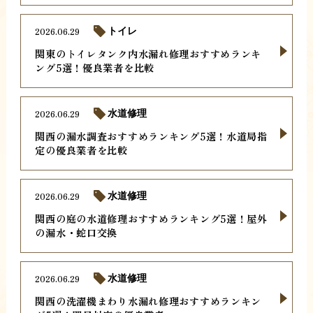
2026.06.29
トイレ
関東のトイレタンク内水漏れ修理おすすめランキ
ング5選！優良業者を比較
2026.06.29
水道修理
関西の漏水調査おすすめランキング5選！水道局指
定の優良業者を比較
2026.06.29
水道修理
関西の庭の水道修理おすすめランキング5選！屋外
の漏水・蛇口交換
2026.06.29
水道修理
関西の洗濯機まわり水漏れ修理おすすめランキン