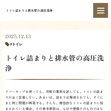
トイレ詰まりと排水管の高圧洗浄
2025.12.13
トイレ
トイレ詰まりと排水管の高圧洗
浄
ラバーカップを使っても、市販の薬剤を試しても、トイレの詰ま
りが全く改善しない。あるいは、詰まりは解消されても、すぐに
また同じ問題が再発する。そんな、慢性的なトイレの詰まりに悩
まされている場合、その根本原因は、もはや便器そのものではな