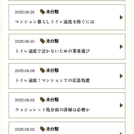
2025.08.26
未分類
マンション暮らしトイレ逆流を防ぐには
2025.08.10
未分類
トイレ逆流で泣かないための業者選び
2025.08.06
未分類
トイレ逆流！マンションでの応急処置
2025.08.02
未分類
ウォシュレット処分前の清掃は必要か
2025.08.02
未分類