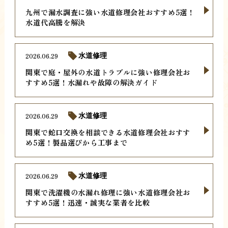
九州で漏水調査に強い水道修理会社おすすめ5選！
水道代高騰を解決
2026.06.29
水道修理
関東で庭・屋外の水道トラブルに強い修理会社お
すすめ5選！水漏れや故障の解決ガイド
2026.06.29
水道修理
関東で蛇口交換を相談できる水道修理会社おすす
め5選！製品選びから工事まで
2026.06.29
水道修理
関東で洗濯機の水漏れ修理に強い水道修理会社お
すすめ5選！迅速・誠実な業者を比較