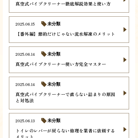
真空式パイプクリーナー徹底解説効果と使い方
2025.06.15
未分類
【番外編】節約だけじゃない流水解凍のメリット
2025.06.14
未分類
真空式パイプクリーナー使い方完全マスター
2025.06.14
未分類
真空式パイプクリーナーで直らない詰まりの原因
と対処法
2025.06.13
未分類
トイレのレバーが戻らない修理を業者に依頼する
メリット