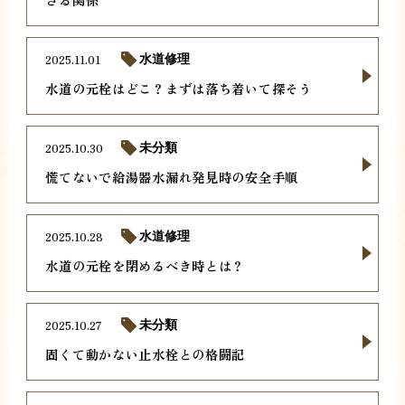
2025.11.01
水道修理
水道の元栓はどこ？まずは落ち着いて探そう
2025.10.30
未分類
慌てないで給湯器水漏れ発見時の安全手順
2025.10.28
水道修理
水道の元栓を閉めるべき時とは？
2025.10.27
未分類
固くて動かない止水栓との格闘記