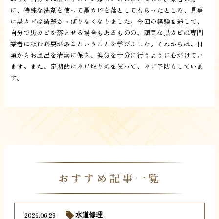
に、特殊な洗剤を使って黒カビを落としてもらったところ、見事
に黒カビは綺麗さっぱりなくなりました。今回の経験を通して、
自分で黒カビを落とせる場合もあるものの、頑固な黒カビは専門
業者に頼む必要があるということを学びました。それからは、日
頃からお風呂を清潔に保ち、換気を十分に行うように心がけてい
ます。また、定期的にカビ取り剤を使って、カビ予防もしていま
す。
おすすめ記事一覧
2026.06.29
水道修理