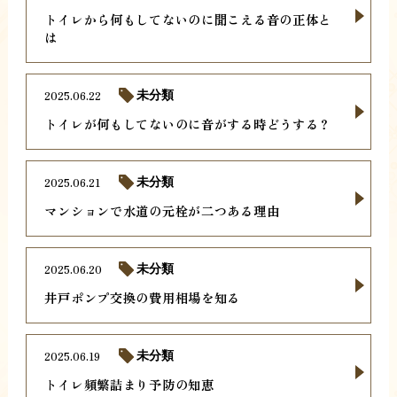
トイレから何もしてないのに聞こえる音の正体と
は
2025.06.22
未分類
トイレが何もしてないのに音がする時どうする？
2025.06.21
未分類
マンションで水道の元栓が二つある理由
2025.06.20
未分類
井戸ポンプ交換の費用相場を知る
2025.06.19
未分類
トイレ頻繁詰まり予防の知恵