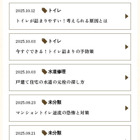
2025.10.12
トイレ
トイレが詰まりやすい！考えられる原因とは
2025.10.03
トイレ
今すぐできる！トイレ詰まりの予防策
2025.10.03
水道修理
戸建て住宅の水道の元栓の探し方
2025.09.23
未分類
マンショントイレ逆流の恐怖と対策
2025.09.21
未分類