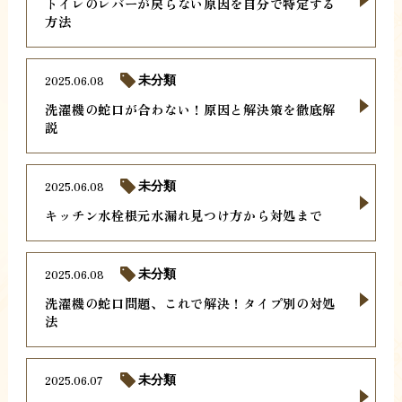
トイレのレバーが戻らない原因を自分で特定する
方法
2025.06.08
未分類
洗濯機の蛇口が合わない！原因と解決策を徹底解
説
2025.06.08
未分類
キッチン水栓根元水漏れ見つけ方から対処まで
2025.06.08
未分類
洗濯機の蛇口問題、これで解決！タイプ別の対処
法
2025.06.07
未分類