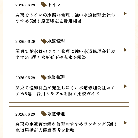
2026.06.29
トイレ
関東でトイレの床漏れ修理に強い水道修理会社お
すすめ5選！原因特定と費用相場
2026.06.29
水道修理
関東で給水管のつまり修理に強い水道修理会社お
すすめ5選！水圧低下や赤水を解決
2026.06.29
水道修理
関東で追加料金が発生しにくい水道修理会社おす
すめ5選！費用トラブルを防ぐ比較ガイド
2026.06.29
水道修理
関東の水道管水漏れ修理おすすめランキング5選！
水道局指定の優良業者を比較