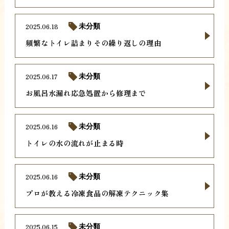
2025.06.18
未分類
頻繁なトイレ詰まりその繰り返しの理由
2025.06.17
未分類
お風呂水漏れ応急処置から修理まで
2025.06.16
未分類
トイレの水の流れが止まる時
2025.06.16
未分類
プロが教える冷凍食品の解凍テクニック集
2025.06.15
未分類