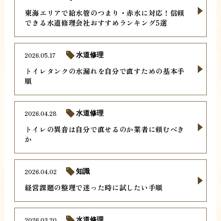
東海エリアで給水管のつまり・赤水に対応！信頼
できる水道修理会社おすすめランキング5選
2026.05.17
水道修理
トイレタンクの水漏れを自分で直すための基本手
順
2026.04.28
水道修理
トイレの異音は自分で直せるのか業者に頼むべき
か
2026.04.02
知識
経営課題の整理で迷った時に試したい手順
2026.03.20
水道修理