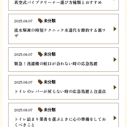
真空式パイプクリーナー選び方種類とおすすめ
2025.06.07
未分類
流水解凍の時短テクニック水道代を節約する裏ワ
ザ
2025.06.07
未分類
緊急！洗濯機の蛇口が合わない時の応急処置
2025.06.07
未分類
トイレのレバーが戻らない時の応急処置と注意点
2025.06.07
未分類
トイレ詰まり業者を選ぶときに心の準備をしてお
くべきこと