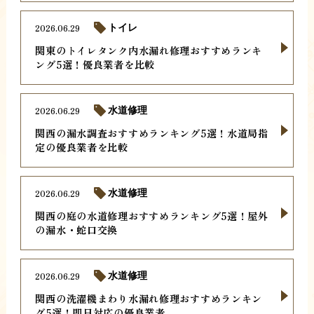
2026.06.29
トイレ
関東のトイレタンク内水漏れ修理おすすめランキ
ング5選！優良業者を比較
2026.06.29
水道修理
関西の漏水調査おすすめランキング5選！水道局指
定の優良業者を比較
2026.06.29
水道修理
関西の庭の水道修理おすすめランキング5選！屋外
の漏水・蛇口交換
2026.06.29
水道修理
関西の洗濯機まわり水漏れ修理おすすめランキン
グ5選！即日対応の優良業者