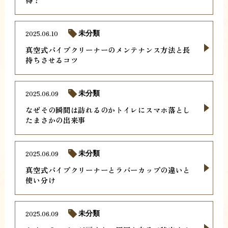
2025.06.10
未分類
真空式パイプクリーナーのメンテナンス方法と長
持ちさせるコツ
2025.06.09
未分類
なぜその瞬間は訪れるのかトイレにスマホ落とし
たまさかの出来事
2025.06.09
未分類
真空式パイプクリーナーとラバーカップの違いと
使い分け
2025.06.09
未分類