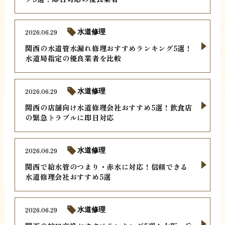
2026.06.29
水道修理
関西の水道管水漏れ修理おすすめランキング5選！
水道局指定の優良業者を比較
2026.06.29
水道修理
関西の店舗向け水道修理会社おすすめ5選！飲食店
の緊急トラブルに即日対応
2026.06.29
水道修理
関西で給水管のつまり・赤水に対応！信頼できる
水道修理会社おすすめ5選
2026.06.29
水道修理