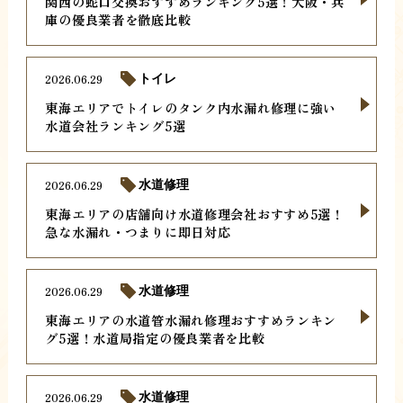
関西の蛇口交換おすすめランキング5選！大阪・兵
庫の優良業者を徹底比較
2026.06.29
トイレ
東海エリアでトイレのタンク内水漏れ修理に強い
水道会社ランキング5選
2026.06.29
水道修理
東海エリアの店舗向け水道修理会社おすすめ5選！
急な水漏れ・つまりに即日対応
2026.06.29
水道修理
東海エリアの水道管水漏れ修理おすすめランキン
グ5選！水道局指定の優良業者を比較
2026.06.29
水道修理