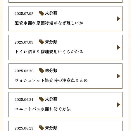
2025.07.08
未分類
配管水漏れ原因特定がなぜ難しいか
2025.07.05
未分類
トイレ詰まり修理費用いくらかかる
2025.06.30
未分類
ウォシュレット処分時の注意点まとめ
2025.06.24
未分類
ユニットバス水漏れ防ぐ方法
2025.06.23
未分類