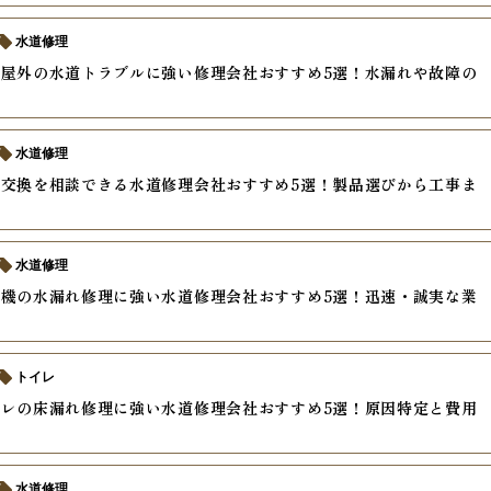
水道修理
屋外の水道トラブルに強い修理会社おすすめ5選！水漏れや故障の
ド
水道修理
交換を相談できる水道修理会社おすすめ5選！製品選びから工事ま
水道修理
機の水漏れ修理に強い水道修理会社おすすめ5選！迅速・誠実な業
トイレ
レの床漏れ修理に強い水道修理会社おすすめ5選！原因特定と費用
水道修理