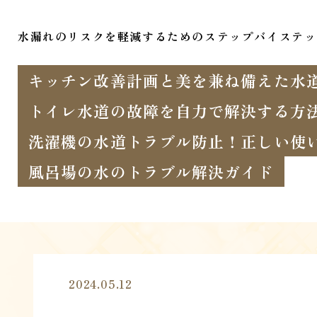
水漏れのリスクを軽減するためのステップバイステッ
キッチン改善計画と美を兼ね備えた水
トイレ水道の故障を自力で解決する方
洗濯機の水道トラブル防止！正しい使
風呂場の水のトラブル解決ガイド
2024.05.12