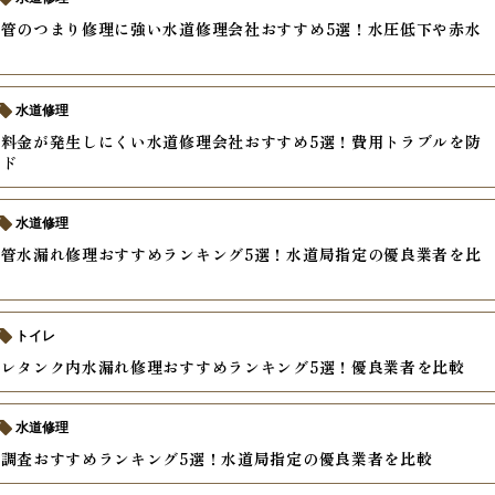
管のつまり修理に強い水道修理会社おすすめ5選！水圧低下や赤水
水道修理
料金が発生しにくい水道修理会社おすすめ5選！費用トラブルを防
イド
水道修理
管水漏れ修理おすすめランキング5選！水道局指定の優良業者を比
トイレ
レタンク内水漏れ修理おすすめランキング5選！優良業者を比較
水道修理
調査おすすめランキング5選！水道局指定の優良業者を比較