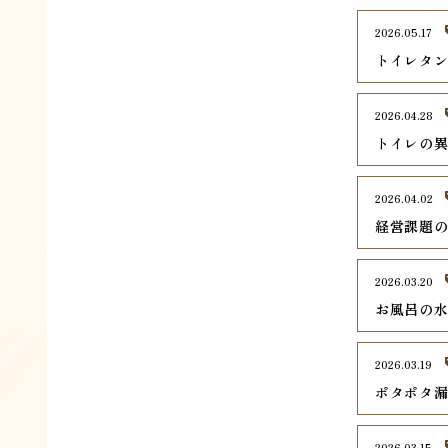
2026.05.17
トイレタ
2026.04.28
トイレの
2026.04.02
経営課題
2026.03.20
お風呂の
2026.03.19
ポタポタ
2026.03.15