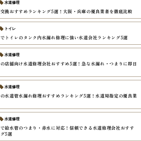
水道修理
交換おすすめランキング5選！大阪・兵庫の優良業者を徹底比較
トイレ
でトイレのタンク内水漏れ修理に強い水道会社ランキング5選
水道修理
の店舗向け水道修理会社おすすめ5選！急な水漏れ・つまりに即日
水道修理
の水道管水漏れ修理おすすめランキング5選！水道局指定の優良業
水道修理
アで給水管のつまり・赤水に対応！信頼できる水道修理会社おすす
グ5選