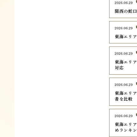
2026.06.29
関西の蛇口
2026.06.29
東海エリア
2026.06.29
東海エリア
対応
2026.06.29
東海エリア
者を比較
2026.06.29
東海エリ
めランキン