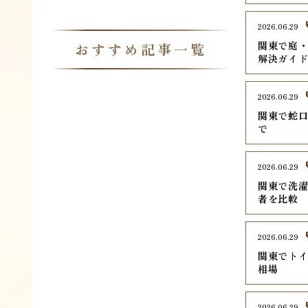
2026.06.29
関東で庭・
おすすめ記事一覧
解決ガイ
2026.06.29
関東で蛇口
で
2026.06.29
関東で洗濯
者を比較
2026.06.29
関東でトイ
相場
2026.06.29