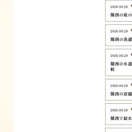
2026.06.29
関西の庭の
2026.06.29
関西の洗濯
2026.06.29
関西の水道
較
2026.06.29
関西の店舗
2026.06.29
関西で給水