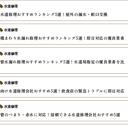
水道修理
水道修理おすすめランキング5選！屋外の漏水・蛇口交換
水道修理
機まわり水漏れ修理おすすめランキング5選！即日対応の優良業者
水道修理
管水漏れ修理おすすめランキング5選！水道局指定の優良業者を比
水道修理
向け水道修理会社おすすめ5選！飲食店の緊急トラブルに即日対応
水道修理
管のつまり・赤水に対応！信頼できる水道修理会社おすすめ5選