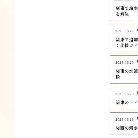
関東で給水
を解決
2026.06.29
関東で追加
ぐ比較ガ
2026.06.29
関東の水道
較
2026.06.29
関東のトイ
2026.06.29
関西の漏水