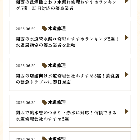
関西の洗濯機まわり水漏れ修理おすすめランキン
グ5選！即日対応の優良業者
2026.06.29
水道修理
関西の水道管水漏れ修理おすすめランキング5選！
水道局指定の優良業者を比較
2026.06.29
水道修理
関西の店舗向け水道修理会社おすすめ5選！飲食店
の緊急トラブルに即日対応
2026.06.29
水道修理
関西で給水管のつまり・赤水に対応！信頼できる
水道修理会社おすすめ5選
2026.06.29
水道修理