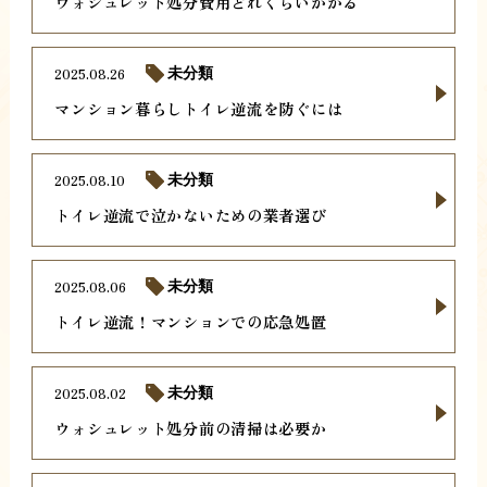
ウォシュレット処分費用どれくらいかかる
2025.08.26
未分類
マンション暮らしトイレ逆流を防ぐには
2025.08.10
未分類
トイレ逆流で泣かないための業者選び
2025.08.06
未分類
トイレ逆流！マンションでの応急処置
2025.08.02
未分類
ウォシュレット処分前の清掃は必要か