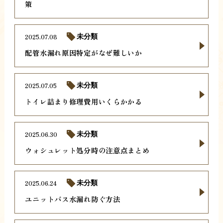
策
2025.07.08
未分類
配管水漏れ原因特定がなぜ難しいか
2025.07.05
未分類
トイレ詰まり修理費用いくらかかる
2025.06.30
未分類
ウォシュレット処分時の注意点まとめ
2025.06.24
未分類
ユニットバス水漏れ防ぐ方法