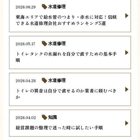
2026.06.29
水道修理
東海エリアで給水管のつまり・赤水に対応！信頼
できる水道修理会社おすすめランキング5選
2026.05.17
水道修理
トイレタンクの水漏れを自分で直すための基本手
順
2026.04.28
水道修理
トイレの異音は自分で直せるのか業者に頼むべき
か
2026.04.02
知識
経営課題の整理で迷った時に試したい手順