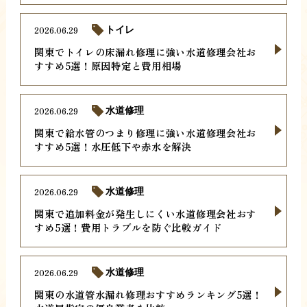
2026.06.29
トイレ
関東でトイレの床漏れ修理に強い水道修理会社お
すすめ5選！原因特定と費用相場
2026.06.29
水道修理
関東で給水管のつまり修理に強い水道修理会社お
すすめ5選！水圧低下や赤水を解決
2026.06.29
水道修理
関東で追加料金が発生しにくい水道修理会社おす
すめ5選！費用トラブルを防ぐ比較ガイド
2026.06.29
水道修理
関東の水道管水漏れ修理おすすめランキング5選！