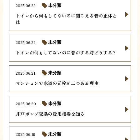
2025.06.23
未分類
トイレから何もしてないのに聞こえる音の正体と
は
2025.06.22
未分類
トイレが何もしてないのに音がする時どうする？
2025.06.21
未分類
マンションで水道の元栓が二つある理由
2025.06.20
未分類
井戸ポンプ交換の費用相場を知る
2025.06.19
未分類