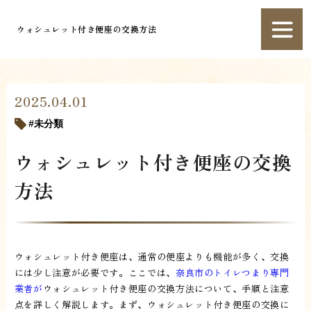
ウォシュレット付き便座の交換方法
2025.04.01
未分類
ウォシュレット付き便座の交換
方法
ウォシュレット付き便座は、通常の便座よりも機能が多く、交換
には少し注意が必要です。ここでは、
奈良市のトイレつまり専門
業者が
ウォシュレット付き便座の交換方法について、手順と注意
点を詳しく解説します。まず、ウォシュレット付き便座の交換に