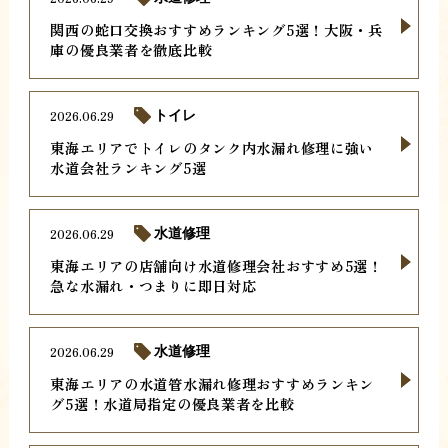
関西の蛇口交換おすすめランキング5選！大阪・兵
庫の優良業者を徹底比較
2026.06.29
トイレ
東海エリアでトイレのタンク内水漏れ修理に強い
水道会社ランキング5選
2026.06.29
水道修理
東海エリアの店舗向け水道修理会社おすすめ5選！
急な水漏れ・つまりに即日対応
2026.06.29
水道修理
東海エリアの水道管水漏れ修理おすすめランキン
グ5選！水道局指定の優良業者を比較