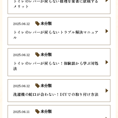
トイレのレバーが戻らない修理を業者に依頼する
メリット
2025.06.12
未分類
トイレのレバーが戻らないトラブル解決マニュア
ル
2025.06.12
未分類
トイレのレバーが戻らない！体験談から学ぶ対処
法
2025.06.12
未分類
洗濯機の蛇口が合わない！DIYでの取り付け方法
2025.06.11
未分類