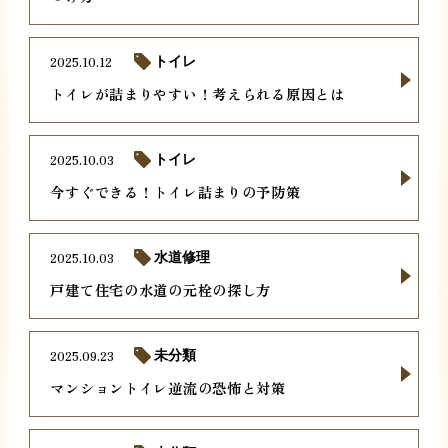
2025.10.12
トイレ
トイレが詰まりやすい！考えられる原因とは
2025.10.03
トイレ
今すぐできる！トイレ詰まりの予防策
2025.10.03
水道修理
戸建て住宅の水道の元栓の探し方
2025.09.23
未分類
マンショントイレ逆流の恐怖と対策