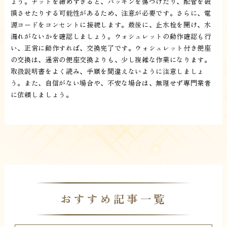
ょう。ナットを締めすぎると、パッキンを傷つけたり、配管を破
損させたりする可能性があるため、注意が必要です。さらに、電
源コードをコンセントに接続します。最後に、止水栓を開け、水
漏れがないかを確認しましょう。ウォシュレットの動作確認も行
い、正常に動作すれば、交換完了です。ウォシュレット付き便座
の交換は、通常の便座交換よりも、少し複雑な作業になります。
取扱説明書をよく読み、手順を間違えないように注意しましょ
う。また、自信がない場合や、不安な場合は、無理せず専門業者
に依頼しましょう。
おすすめ記事一覧