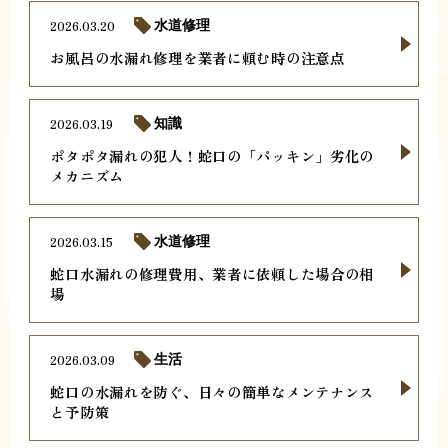
2026.03.20
水道修理
お風呂の水漏れ修理を業者に頼む時の注意点
2026.03.19
知識
ポタポタ漏れの犯人！蛇口の「パッキン」劣化の
メカニズム
2026.03.15
水道修理
蛇口水漏れの修理費用、業者に依頼した場合の相
場
2026.03.09
生活
蛇口の水漏れを防ぐ、日々の簡単なメンテナンス
と予防策