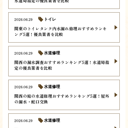
水道局指定の優良業者を比較
2026.06.29
トイレ
関東のトイレタンク内水漏れ修理おすすめランキ
ング5選！優良業者を比較
2026.06.29
水道修理
関西の漏水調査おすすめランキング5選！水道局指
定の優良業者を比較
2026.06.29
水道修理
関西の庭の水道修理おすすめランキング5選！屋外
の漏水・蛇口交換
2026.06.29
水道修理