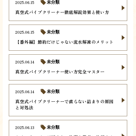
2025.06.15
未分類
真空式パイプクリーナー徹底解説効果と使い方
2025.06.15
未分類
【番外編】節約だけじゃない流水解凍のメリット
2025.06.14
未分類
真空式パイプクリーナー使い方完全マスター
2025.06.14
未分類
真空式パイプクリーナーで直らない詰まりの原因
と対処法
2025.06.13
未分類