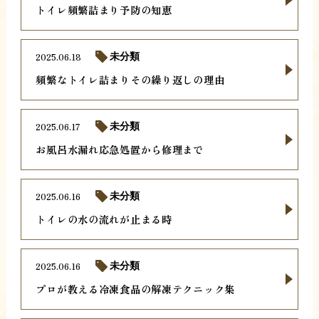
トイレ頻繁詰まり予防の知恵
2025.06.18
未分類
頻繁なトイレ詰まりその繰り返しの理由
2025.06.17
未分類
お風呂水漏れ応急処置から修理まで
2025.06.16
未分類
トイレの水の流れが止まる時
2025.06.16
未分類
プロが教える冷凍食品の解凍テクニック集