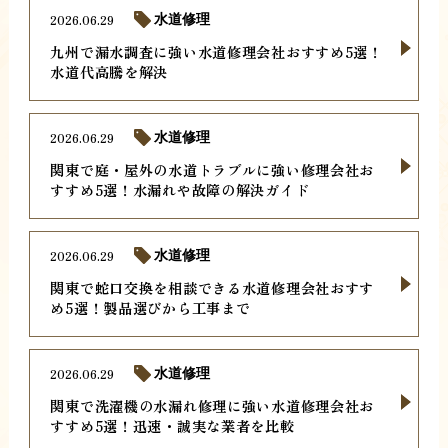
2026.06.29
水道修理
九州で漏水調査に強い水道修理会社おすすめ5選！
水道代高騰を解決
2026.06.29
水道修理
関東で庭・屋外の水道トラブルに強い修理会社お
すすめ5選！水漏れや故障の解決ガイド
2026.06.29
水道修理
関東で蛇口交換を相談できる水道修理会社おすす
め5選！製品選びから工事まで
2026.06.29
水道修理
関東で洗濯機の水漏れ修理に強い水道修理会社お
すすめ5選！迅速・誠実な業者を比較