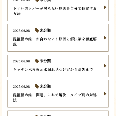
トイレのレバーが戻らない原因を自分で特定する
方法
2025.06.08
未分類
洗濯機の蛇口が合わない！原因と解決策を徹底解
説
2025.06.08
未分類
キッチン水栓根元水漏れ見つけ方から対処まで
2025.06.08
未分類
洗濯機の蛇口問題、これで解決！タイプ別の対処
法