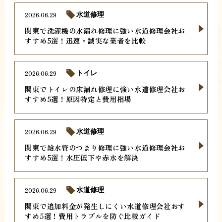
2026.06.29
水道修理
関東で洗濯機の水漏れ修理に強い水道修理会社お
すすめ5選！迅速・誠実な業者を比較
2026.06.29
トイレ
関東でトイレの床漏れ修理に強い水道修理会社お
すすめ5選！原因特定と費用相場
2026.06.29
水道修理
関東で給水管のつまり修理に強い水道修理会社お
すすめ5選！水圧低下や赤水を解決
2026.06.29
水道修理
関東で追加料金が発生しにくい水道修理会社おす
すめ5選！費用トラブルを防ぐ比較ガイド