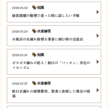
2026.04.02
知識
経営課題の整理で迷った時に試したい手順
2026.03.20
水道修理
お風呂の水漏れ修理を業者に頼む時の注意点
2026.03.19
知識
ポタポタ漏れの犯人！蛇口の「パッキン」劣化の
メカニズム
2026.03.15
水道修理
蛇口水漏れの修理費用、業者に依頼した場合の相
場