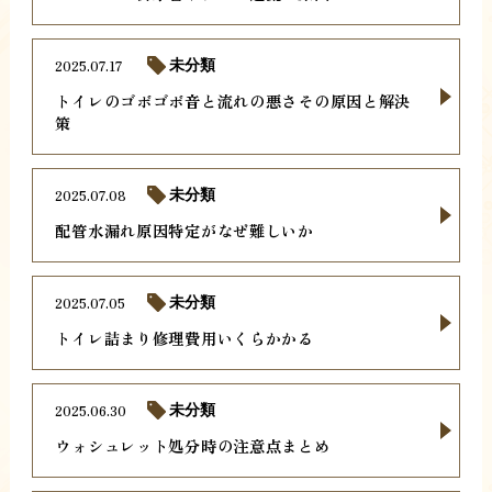
2025.07.17
未分類
トイレのゴボゴボ音と流れの悪さその原因と解決
策
2025.07.08
未分類
配管水漏れ原因特定がなぜ難しいか
2025.07.05
未分類
トイレ詰まり修理費用いくらかかる
2025.06.30
未分類
ウォシュレット処分時の注意点まとめ