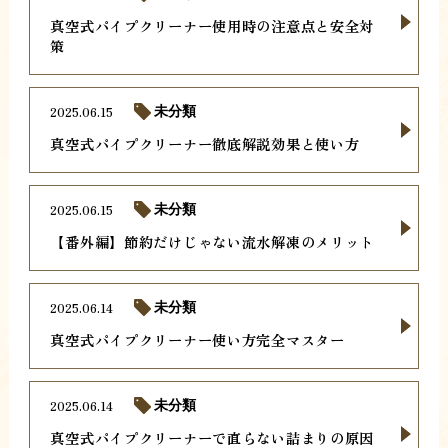
真空式パイプクリーナー使用時の注意点と安全対
策
2025.06.15
未分類
真空式パイプクリーナー徹底解説効果と使い方
2025.06.15
未分類
【番外編】節約だけじゃない流水解凍のメリット
2025.06.14
未分類
真空式パイプクリーナー使い方完全マスター
2025.06.14
未分類
真空式パイプクリーナーで直らない詰まりの原因