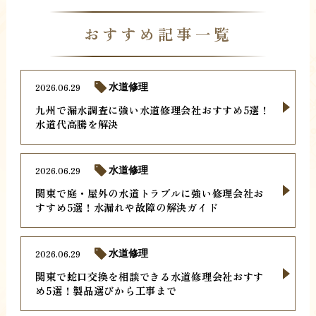
おすすめ記事一覧
2026.06.29
水道修理
九州で漏水調査に強い水道修理会社おすすめ5選！
水道代高騰を解決
2026.06.29
水道修理
関東で庭・屋外の水道トラブルに強い修理会社お
すすめ5選！水漏れや故障の解決ガイド
2026.06.29
水道修理
関東で蛇口交換を相談できる水道修理会社おすす
め5選！製品選びから工事まで