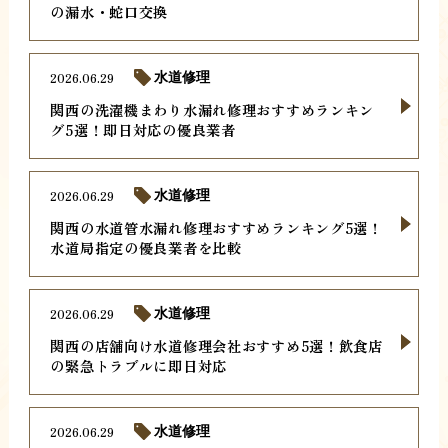
の漏水・蛇口交換
2026.06.29
水道修理
関西の洗濯機まわり水漏れ修理おすすめランキン
グ5選！即日対応の優良業者
2026.06.29
水道修理
関西の水道管水漏れ修理おすすめランキング5選！
水道局指定の優良業者を比較
2026.06.29
水道修理
関西の店舗向け水道修理会社おすすめ5選！飲食店
の緊急トラブルに即日対応
2026.06.29
水道修理