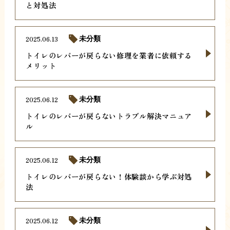
と対処法
2025.06.13
未分類
トイレのレバーが戻らない修理を業者に依頼する
メリット
2025.06.12
未分類
トイレのレバーが戻らないトラブル解決マニュア
ル
2025.06.12
未分類
トイレのレバーが戻らない！体験談から学ぶ対処
法
2025.06.12
未分類