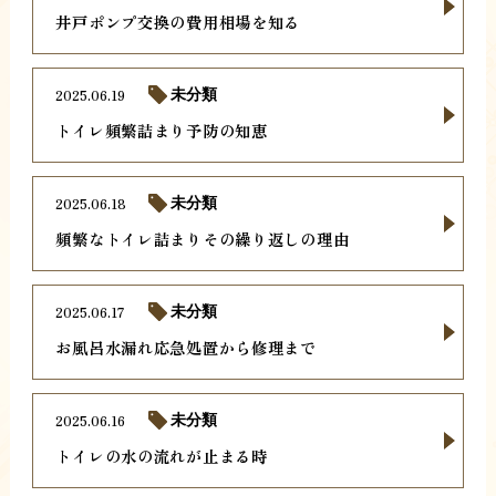
井戸ポンプ交換の費用相場を知る
2025.06.19
未分類
トイレ頻繁詰まり予防の知恵
2025.06.18
未分類
頻繁なトイレ詰まりその繰り返しの理由
2025.06.17
未分類
お風呂水漏れ応急処置から修理まで
2025.06.16
未分類
トイレの水の流れが止まる時