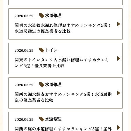
2026.06.29
水道修理
関東の水道管水漏れ修理おすすめランキング5選！
水道局指定の優良業者を比較
2026.06.29
トイレ
関東のトイレタンク内水漏れ修理おすすめランキ
ング5選！優良業者を比較
2026.06.29
水道修理
関西の漏水調査おすすめランキング5選！水道局指
定の優良業者を比較
2026.06.29
水道修理
関西の庭の水道修理おすすめランキング5選！屋外