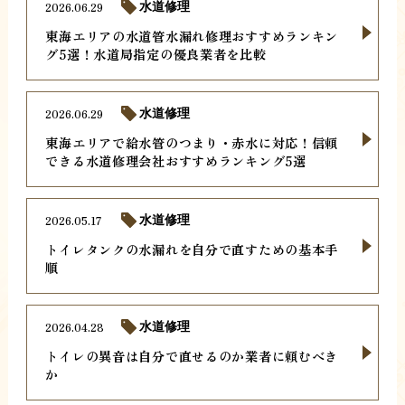
2026.06.29
水道修理
東海エリアの水道管水漏れ修理おすすめランキン
グ5選！水道局指定の優良業者を比較
2026.06.29
水道修理
東海エリアで給水管のつまり・赤水に対応！信頼
できる水道修理会社おすすめランキング5選
2026.05.17
水道修理
トイレタンクの水漏れを自分で直すための基本手
順
2026.04.28
水道修理
トイレの異音は自分で直せるのか業者に頼むべき
か