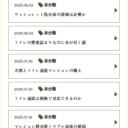
2025.08.02
未分類
ウォシュレット処分前の清掃は必要か
2025.08.02
未分類
トイレの異変詰まりなのに水が引く謎
2025.07.30
未分類
大雨とトイレ逆流マンションの備え
2025.07.30
未分類
トイレ逆流は保険で対応できるのか
2025.07.18
未分類
マンション排水管トラブル逆流の原因