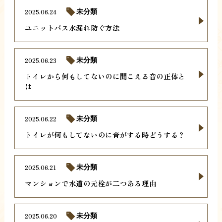
2025.06.24
未分類
ユニットバス水漏れ防ぐ方法
2025.06.23
未分類
トイレから何もしてないのに聞こえる音の正体と
は
2025.06.22
未分類
トイレが何もしてないのに音がする時どうする？
2025.06.21
未分類
マンションで水道の元栓が二つある理由
2025.06.20
未分類