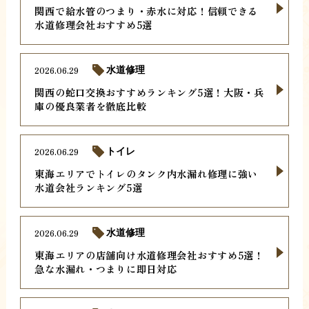
関西で給水管のつまり・赤水に対応！信頼できる
水道修理会社おすすめ5選
2026.06.29
水道修理
関西の蛇口交換おすすめランキング5選！大阪・兵
庫の優良業者を徹底比較
2026.06.29
トイレ
東海エリアでトイレのタンク内水漏れ修理に強い
水道会社ランキング5選
2026.06.29
水道修理
東海エリアの店舗向け水道修理会社おすすめ5選！
急な水漏れ・つまりに即日対応