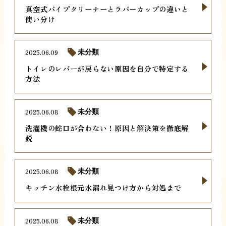
真空式パイプクリーナーとラバーカップの違いと
使い分け
2025.06.09
未分類
トイレのレバーが戻らない原因を自分で特定する
方法
2025.06.08
未分類
洗濯機の蛇口が合わない！原因と解決策を徹底解
説
2025.06.08
未分類
キッチン水栓根元水漏れ見つけ方から対処まで
2025.06.08
未分類