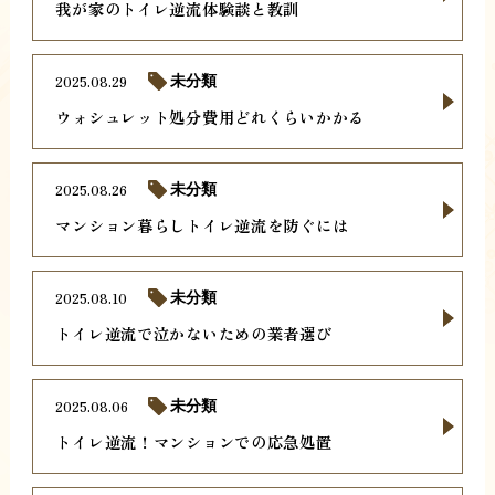
我が家のトイレ逆流体験談と教訓
2025.08.29
未分類
ウォシュレット処分費用どれくらいかかる
2025.08.26
未分類
マンション暮らしトイレ逆流を防ぐには
2025.08.10
未分類
トイレ逆流で泣かないための業者選び
2025.08.06
未分類
トイレ逆流！マンションでの応急処置