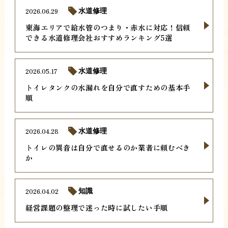
2026.06.29
水道修理
東海エリアで給水管のつまり・赤水に対応！信頼
できる水道修理会社おすすめランキング5選
2026.05.17
水道修理
トイレタンクの水漏れを自分で直すための基本手
順
2026.04.28
水道修理
トイレの異音は自分で直せるのか業者に頼むべき
か
2026.04.02
知識
経営課題の整理で迷った時に試したい手順