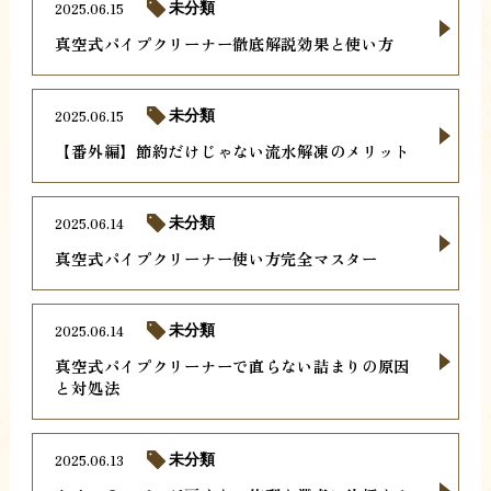
2025.06.15
未分類
真空式パイプクリーナー徹底解説効果と使い方
2025.06.15
未分類
【番外編】節約だけじゃない流水解凍のメリット
2025.06.14
未分類
真空式パイプクリーナー使い方完全マスター
2025.06.14
未分類
真空式パイプクリーナーで直らない詰まりの原因
と対処法
2025.06.13
未分類