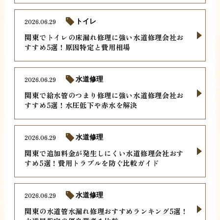
2026.06.29
トイレ
関東でトイレの床漏れ修理に強い水道修理会社お
すすめ5選！原因特定と費用相場
2026.06.29
水道修理
関東で給水管のつまり修理に強い水道修理会社お
すすめ5選！水圧低下や赤水を解決
2026.06.29
水道修理
関東で追加料金が発生しにくい水道修理会社おす
すめ5選！費用トラブルを防ぐ比較ガイド
2026.06.29
水道修理
関東の水道管水漏れ修理おすすめランキング5選！