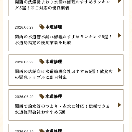
関西の洗濯機まわり水漏れ修理おすすめランキン
グ5選！即日対応の優良業者
2026.06.29
水道修理
関西の水道管水漏れ修理おすすめランキング5選！
水道局指定の優良業者を比較
2026.06.29
水道修理
関西の店舗向け水道修理会社おすすめ5選！飲食店
の緊急トラブルに即日対応
2026.06.29
水道修理
関西で給水管のつまり・赤水に対応！信頼できる
水道修理会社おすすめ5選
2026.06.29
水道修理