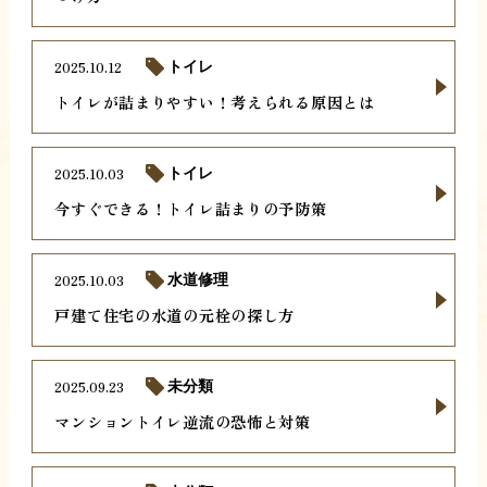
2025.10.12
トイレ
トイレが詰まりやすい！考えられる原因とは
2025.10.03
トイレ
今すぐできる！トイレ詰まりの予防策
2025.10.03
水道修理
戸建て住宅の水道の元栓の探し方
2025.09.23
未分類
マンショントイレ逆流の恐怖と対策