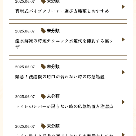
2025.06.07
未分類
真空式パイプクリーナー選び方種類とおすすめ
2025.06.07
未分類
流水解凍の時短テクニック水道代を節約する裏ワ
ザ
2025.06.07
未分類
緊急！洗濯機の蛇口が合わない時の応急処置
2025.06.07
未分類
トイレのレバーが戻らない時の応急処置と注意点
2025.06.07
未分類
トイレ詰まり業者を選ぶときに心の準備をしてお