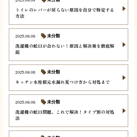
トイレのレバーが戻らない原因を自分で特定する
方法
2025.06.08
未分類
洗濯機の蛇口が合わない！原因と解決策を徹底解
説
2025.06.08
未分類
キッチン水栓根元水漏れ見つけ方から対処まで
2025.06.08
未分類
洗濯機の蛇口問題、これで解決！タイプ別の対処
法