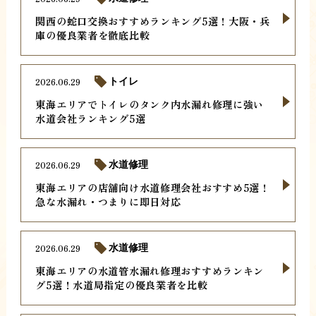
関西の蛇口交換おすすめランキング5選！大阪・兵
庫の優良業者を徹底比較
2026.06.29
トイレ
東海エリアでトイレのタンク内水漏れ修理に強い
水道会社ランキング5選
2026.06.29
水道修理
東海エリアの店舗向け水道修理会社おすすめ5選！
急な水漏れ・つまりに即日対応
2026.06.29
水道修理
東海エリアの水道管水漏れ修理おすすめランキン
グ5選！水道局指定の優良業者を比較