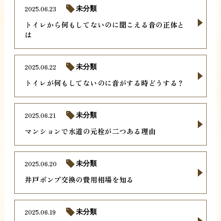
2025.06.23
未分類
トイレから何もしてないのに聞こえる音の正体と
は
2025.06.22
未分類
トイレが何もしてないのに音がする時どうする？
2025.06.21
未分類
マンションで水道の元栓が二つある理由
2025.06.20
未分類
井戸ポンプ交換の費用相場を知る
2025.06.19
未分類