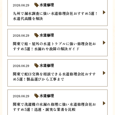
2026.06.29
水道修理
九州で漏水調査に強い水道修理会社おすすめ5選！
水道代高騰を解決
2026.06.29
水道修理
関東で庭・屋外の水道トラブルに強い修理会社お
すすめ5選！水漏れや故障の解決ガイド
2026.06.29
水道修理
関東で蛇口交換を相談できる水道修理会社おすす
め5選！製品選びから工事まで
2026.06.29
水道修理
関東で洗濯機の水漏れ修理に強い水道修理会社お
すすめ5選！迅速・誠実な業者を比較