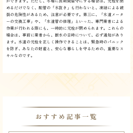
ができます。ただし、冬場に長期間留守にする場合は、元栓を閉
めるだけでなく、配管の「水抜き」も行わないと、凍結による破
裂の危険性があるため、注意が必要です。第三に、「水道メータ
ーの交換工事」や、「水道管の修理」といった、専門業者による
作業が行われる際にも、一時的に元栓が閉められます。これらの
場合は、事前に業者から、断水の日時について、必ず通知があり
ます。水道の元栓を正しく操作できることは、緊急時のパニック
を防ぎ、あなたの財産と、安心な暮らしを守るための、重要なス
キルなのです。
おすすめ記事一覧