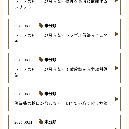
トイレのレバーが戻らない修理を業者に依頼する
メリット
2025.06.12
未分類
トイレのレバーが戻らないトラブル解決マニュア
ル
2025.06.12
未分類
トイレのレバーが戻らない！体験談から学ぶ対処
法
2025.06.12
未分類
洗濯機の蛇口が合わない！DIYでの取り付け方法
2025.06.11
未分類