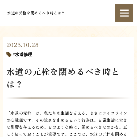
水道の元栓を閉めるべき時とは？
2025.10.28
水道修理
水道の元栓を閉めるべき時と
は？
「水道の元栓」は、私たちの生活を支える、まさにライフライン
の心臓部です。その流れを止めるという行為は、日常生活に大き
な影響を与えるため、どのような時に、閉めるべきなのかを、正
しく知っておくことが重要です。ここでは、水道の元栓を閉める