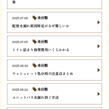
策
2025.07.08
未分類
配管水漏れ原因特定がなぜ難しいか
2025.07.05
未分類
トイレ詰まり修理費用いくらかかる
2025.06.30
未分類
ウォシュレット処分時の注意点まとめ
2025.06.24
未分類
ユニットバス水漏れ防ぐ方法