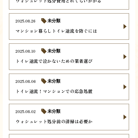
ウォシュレット処分費用どれくらいかかる
2025.08.26
未分類
マンション暮らしトイレ逆流を防ぐには
2025.08.10
未分類
トイレ逆流で泣かないための業者選び
2025.08.06
未分類
トイレ逆流！マンションでの応急処置
2025.08.02
未分類
ウォシュレット処分前の清掃は必要か