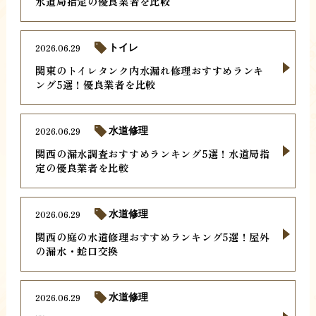
水道局指定の優良業者を比較
2026.06.29
トイレ
関東のトイレタンク内水漏れ修理おすすめランキ
ング5選！優良業者を比較
2026.06.29
水道修理
関西の漏水調査おすすめランキング5選！水道局指
定の優良業者を比較
2026.06.29
水道修理
関西の庭の水道修理おすすめランキング5選！屋外
の漏水・蛇口交換
2026.06.29
水道修理