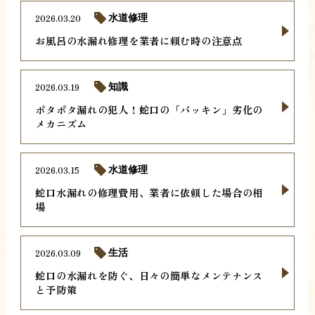
2026.03.20
水道修理
お風呂の水漏れ修理を業者に頼む時の注意点
2026.03.19
知識
ポタポタ漏れの犯人！蛇口の「パッキン」劣化の
メカニズム
2026.03.15
水道修理
蛇口水漏れの修理費用、業者に依頼した場合の相
場
2026.03.09
生活
蛇口の水漏れを防ぐ、日々の簡単なメンテナンス
と予防策