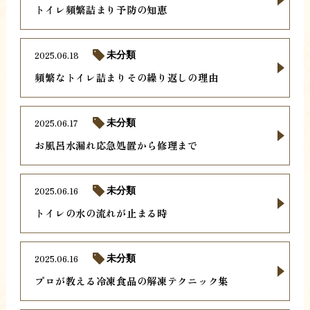
トイレ頻繁詰まり予防の知恵
2025.06.18
未分類
頻繁なトイレ詰まりその繰り返しの理由
2025.06.17
未分類
お風呂水漏れ応急処置から修理まで
2025.06.16
未分類
トイレの水の流れが止まる時
2025.06.16
未分類
プロが教える冷凍食品の解凍テクニック集