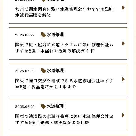
九州で漏水調査に強い水道修理会社おすすめ5選！
水道代高騰を解決
2026.06.29
水道修理
関東で庭・屋外の水道トラブルに強い修理会社お
すすめ5選！水漏れや故障の解決ガイド
2026.06.29
水道修理
関東で蛇口交換を相談できる水道修理会社おすす
め5選！製品選びから工事まで
2026.06.29
水道修理
関東で洗濯機の水漏れ修理に強い水道修理会社お
すすめ5選！迅速・誠実な業者を比較