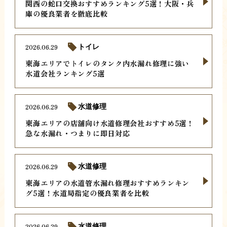
関西の蛇口交換おすすめランキング5選！大阪・兵
庫の優良業者を徹底比較
2026.06.29
トイレ
東海エリアでトイレのタンク内水漏れ修理に強い
水道会社ランキング5選
2026.06.29
水道修理
東海エリアの店舗向け水道修理会社おすすめ5選！
急な水漏れ・つまりに即日対応
2026.06.29
水道修理
東海エリアの水道管水漏れ修理おすすめランキン
グ5選！水道局指定の優良業者を比較
2026.06.29
水道修理