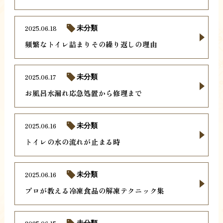
2025.06.18
未分類
頻繁なトイレ詰まりその繰り返しの理由
2025.06.17
未分類
お風呂水漏れ応急処置から修理まで
2025.06.16
未分類
トイレの水の流れが止まる時
2025.06.16
未分類
プロが教える冷凍食品の解凍テクニック集