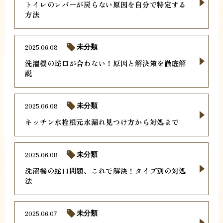
トイレのレバーが戻らない原因を自分で特定する
方法
2025.06.08
未分類
洗濯機の蛇口が合わない！原因と解決策を徹底解
説
2025.06.08
未分類
キッチン水栓根元水漏れ見つけ方から対処まで
2025.06.08
未分類
洗濯機の蛇口問題、これで解決！タイプ別の対処
法
2025.06.07
未分類