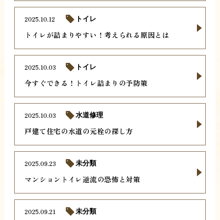
2025.10.12
トイレ
トイレが詰まりやすい！考えられる原因とは
2025.10.03
トイレ
今すぐできる！トイレ詰まりの予防策
2025.10.03
水道修理
戸建て住宅の水道の元栓の探し方
2025.09.23
未分類
マンショントイレ逆流の恐怖と対策
2025.09.21
未分類