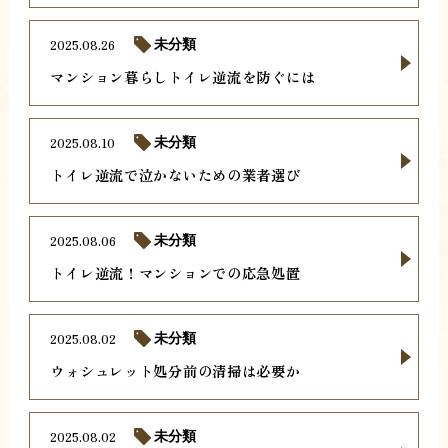
2025.08.26
未分類
マンション暮らしトイレ逆流を防ぐには
2025.08.10
未分類
トイレ逆流で泣かないための業者選び
2025.08.06
未分類
トイレ逆流！マンションでの応急処置
2025.08.02
未分類
ウォシュレット処分前の清掃は必要か
2025.08.02
未分類