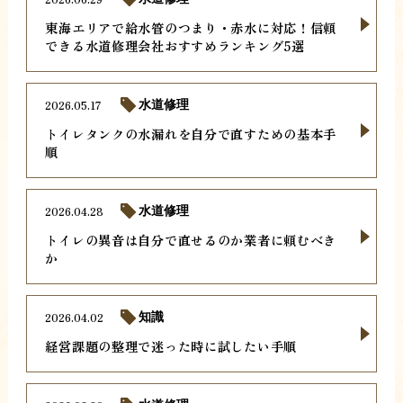
東海エリアで給水管のつまり・赤水に対応！信頼
できる水道修理会社おすすめランキング5選
2026.05.17
水道修理
トイレタンクの水漏れを自分で直すための基本手
順
2026.04.28
水道修理
トイレの異音は自分で直せるのか業者に頼むべき
か
2026.04.02
知識
経営課題の整理で迷った時に試したい手順