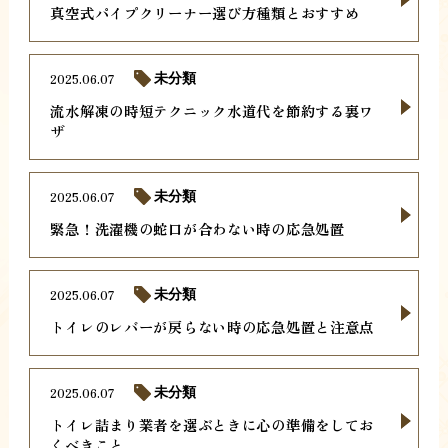
真空式パイプクリーナー選び方種類とおすすめ
2025.06.07
未分類
流水解凍の時短テクニック水道代を節約する裏ワ
ザ
2025.06.07
未分類
緊急！洗濯機の蛇口が合わない時の応急処置
2025.06.07
未分類
トイレのレバーが戻らない時の応急処置と注意点
2025.06.07
未分類
トイレ詰まり業者を選ぶときに心の準備をしてお
くべきこと