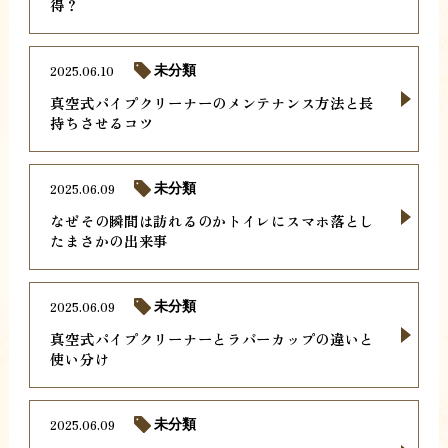
得？
2025.06.10
未分類
真空式パイプクリーナーのメンテナンス方法と長
持ちさせるコツ
2025.06.09
未分類
なぜその瞬間は訪れるのかトイレにスマホ落とし
たまさかの出来事
2025.06.09
未分類
真空式パイプクリーナーとラバーカップの違いと
使い分け
2025.06.09
未分類