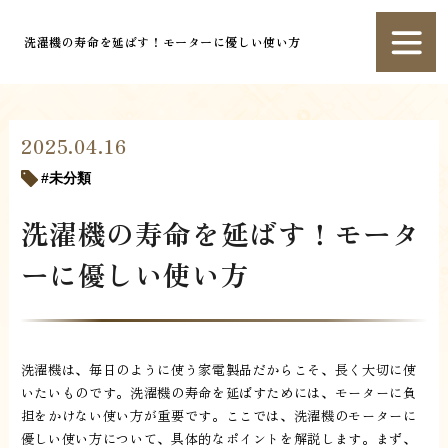
洗濯機の寿命を延ばす！モーターに優しい使い方
2025.04.16
未分類
洗濯機の寿命を延ばす！モータ
ーに優しい使い方
洗濯機は、毎日のように使う家電製品だからこそ、長く大切に使
いたいものです。洗濯機の寿命を延ばすためには、モーターに負
担をかけない使い方が重要です。ここでは、洗濯機のモーターに
優しい使い方について、具体的なポイントを解説します。まず、