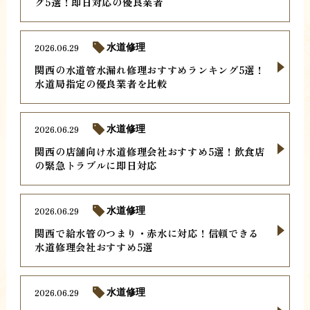
グ5選！即日対応の優良業者
2026.06.29
水道修理
関西の水道管水漏れ修理おすすめランキング5選！
水道局指定の優良業者を比較
2026.06.29
水道修理
関西の店舗向け水道修理会社おすすめ5選！飲食店
の緊急トラブルに即日対応
2026.06.29
水道修理
関西で給水管のつまり・赤水に対応！信頼できる
水道修理会社おすすめ5選
2026.06.29
水道修理