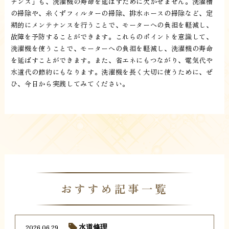
ナンス」も、洗濯機の寿命を延ばすために欠かせません。洗濯槽
の掃除や、糸くずフィルターの掃除、排水ホースの掃除など、定
期的にメンテナンスを行うことで、モーターへの負担を軽減し、
故障を予防することができます。これらのポイントを意識して、
洗濯機を使うことで、モーターへの負担を軽減し、洗濯機の寿命
を延ばすことができます。また、省エネにもつながり、電気代や
水道代の節約にもなります。洗濯機を長く大切に使うために、ぜ
ひ、今日から実践してみてください。
おすすめ記事一覧
2026.06.29
水道修理