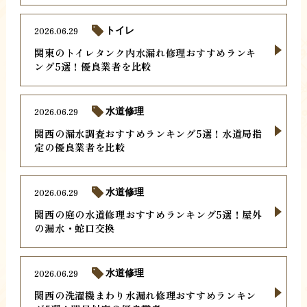
2026.06.29
トイレ
関東のトイレタンク内水漏れ修理おすすめランキ
ング5選！優良業者を比較
2026.06.29
水道修理
関西の漏水調査おすすめランキング5選！水道局指
定の優良業者を比較
2026.06.29
水道修理
関西の庭の水道修理おすすめランキング5選！屋外
の漏水・蛇口交換
2026.06.29
水道修理
関西の洗濯機まわり水漏れ修理おすすめランキン