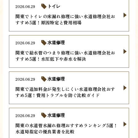
2026.06.29
トイレ
関東でトイレの床漏れ修理に強い水道修理会社お
すすめ5選！原因特定と費用相場
2026.06.29
水道修理
関東で給水管のつまり修理に強い水道修理会社お
すすめ5選！水圧低下や赤水を解決
2026.06.29
水道修理
関東で追加料金が発生しにくい水道修理会社おす
すめ5選！費用トラブルを防ぐ比較ガイド
2026.06.29
水道修理
関東の水道管水漏れ修理おすすめランキング5選！
水道局指定の優良業者を比較