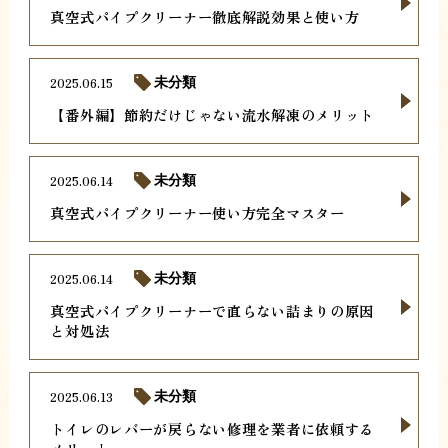
真空式パイプクリーナー徹底解説効果と使い方
2025.06.15
未分類
【番外編】節約だけじゃない流水解凍のメリット
2025.06.14
未分類
真空式パイプクリーナー使い方完全マスター
2025.06.14
未分類
真空式パイプクリーナーで直らない詰まりの原因
と対処法
2025.06.13
未分類
トイレのレバーが戻らない修理を業者に依頼する