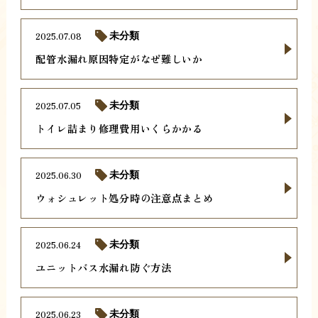
2025.07.08
未分類
配管水漏れ原因特定がなぜ難しいか
2025.07.05
未分類
トイレ詰まり修理費用いくらかかる
2025.06.30
未分類
ウォシュレット処分時の注意点まとめ
2025.06.24
未分類
ユニットバス水漏れ防ぐ方法
2025.06.23
未分類