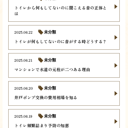
トイレから何もしてないのに聞こえる音の正体と
は
2025.06.22
未分類
トイレが何もしてないのに音がする時どうする？
2025.06.21
未分類
マンションで水道の元栓が二つある理由
2025.06.20
未分類
井戸ポンプ交換の費用相場を知る
2025.06.19
未分類
トイレ頻繁詰まり予防の知恵