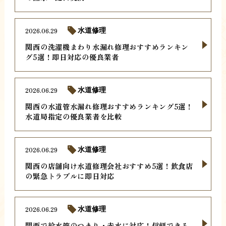
2026.06.29
水道修理
関西の洗濯機まわり水漏れ修理おすすめランキン
グ5選！即日対応の優良業者
2026.06.29
水道修理
関西の水道管水漏れ修理おすすめランキング5選！
水道局指定の優良業者を比較
2026.06.29
水道修理
関西の店舗向け水道修理会社おすすめ5選！飲食店
の緊急トラブルに即日対応
2026.06.29
水道修理
関西で給水管のつまり・赤水に対応！信頼できる