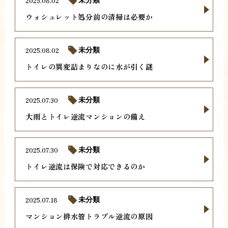
2025.08.02
未分類
ウォシュレット処分前の清掃は必要か
2025.08.02
未分類
トイレの異変詰まりなのに水が引く謎
2025.07.30
未分類
大雨とトイレ逆流マンションの備え
2025.07.30
未分類
トイレ逆流は保険で対応できるのか
2025.07.18
未分類
マンション排水管トラブル逆流の原因