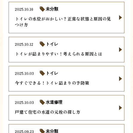
2025.10.16
未分類
トイレの水位がおかしい？正常な状態と原因の見
つけ方
2025.10.12
トイレ
トイレが詰まりやすい！考えられる原因とは
2025.10.03
トイレ
今すぐできる！トイレ詰まりの予防策
2025.10.03
水道修理
戸建て住宅の水道の元栓の探し方
2025.09.23
未分類