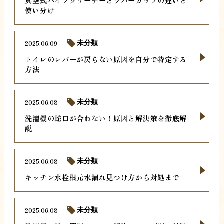
真空式パイプクリーナーとラバーカップの違いと
使い分け
2025.06.09
未分類
トイレのレバーが戻らない原因を自分で特定する
方法
2025.06.08
未分類
洗濯機の蛇口が合わない！原因と解決策を徹底解
説
2025.06.08
未分類
キッチン水栓根元水漏れ見つけ方から対処まで
2025.06.08
未分類