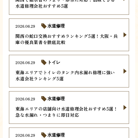
水道修理会社おすすめ5選
2026.06.29
水道修理
関西の蛇口交換おすすめランキング5選！大阪・兵
庫の優良業者を徹底比較
2026.06.29
トイレ
東海エリアでトイレのタンク内水漏れ修理に強い
水道会社ランキング5選
2026.06.29
水道修理
東海エリアの店舗向け水道修理会社おすすめ5選！
急な水漏れ・つまりに即日対応
2026.06.29
水道修理