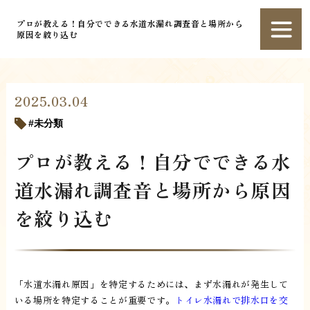
プロが教える！自分でできる水道水漏れ調査音と場所から
原因を絞り込む
2025.03.04
未分類
プロが教える！自分でできる水
道水漏れ調査音と場所から原因
を絞り込む
「水道水漏れ原因」を特定するためには、まず水漏れが発生して
いる場所を特定することが重要です。
トイレ水漏れで排水口を交