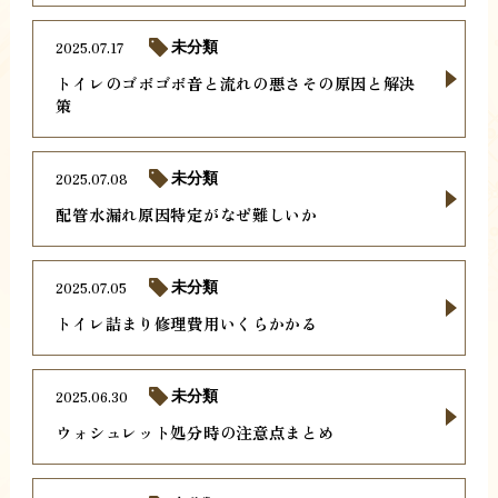
2025.07.17
未分類
トイレのゴボゴボ音と流れの悪さその原因と解決
策
2025.07.08
未分類
配管水漏れ原因特定がなぜ難しいか
2025.07.05
未分類
トイレ詰まり修理費用いくらかかる
2025.06.30
未分類
ウォシュレット処分時の注意点まとめ