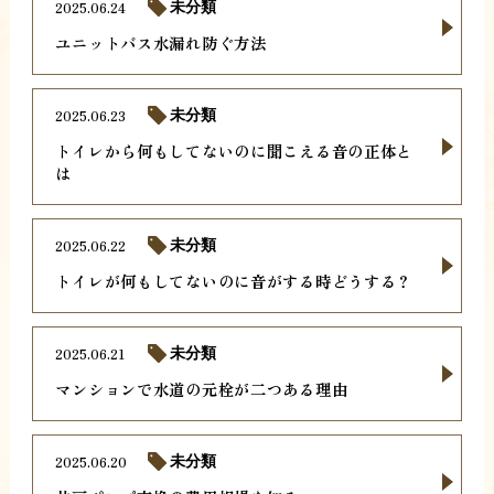
2025.06.24
未分類
ユニットバス水漏れ防ぐ方法
2025.06.23
未分類
トイレから何もしてないのに聞こえる音の正体と
は
2025.06.22
未分類
トイレが何もしてないのに音がする時どうする？
2025.06.21
未分類
マンションで水道の元栓が二つある理由
2025.06.20
未分類