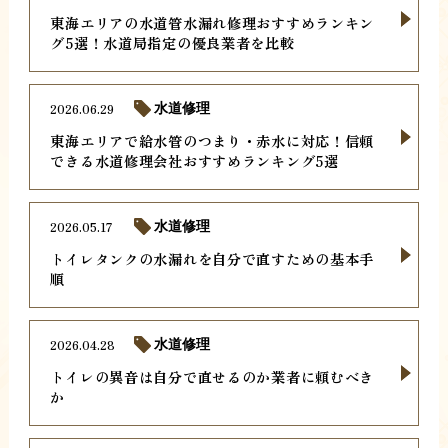
東海エリアの水道管水漏れ修理おすすめランキン
グ5選！水道局指定の優良業者を比較
2026.06.29
水道修理
東海エリアで給水管のつまり・赤水に対応！信頼
できる水道修理会社おすすめランキング5選
2026.05.17
水道修理
トイレタンクの水漏れを自分で直すための基本手
順
2026.04.28
水道修理
トイレの異音は自分で直せるのか業者に頼むべき
か