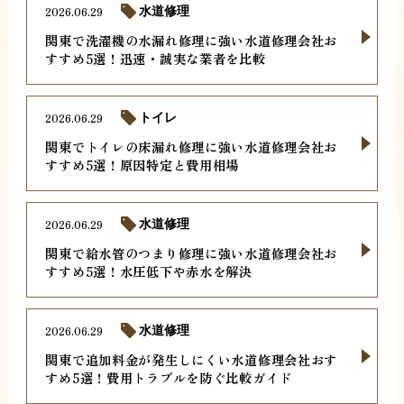
2026.06.29
水道修理
関東で洗濯機の水漏れ修理に強い水道修理会社お
すすめ5選！迅速・誠実な業者を比較
2026.06.29
トイレ
関東でトイレの床漏れ修理に強い水道修理会社お
すすめ5選！原因特定と費用相場
2026.06.29
水道修理
関東で給水管のつまり修理に強い水道修理会社お
すすめ5選！水圧低下や赤水を解決
2026.06.29
水道修理
関東で追加料金が発生しにくい水道修理会社おす
すめ5選！費用トラブルを防ぐ比較ガイド