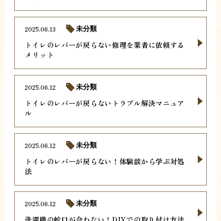
2025.06.13
未分類
トイレのレバーが戻らない修理を業者に依頼する
メリット
2025.06.12
未分類
トイレのレバーが戻らないトラブル解決マニュア
ル
2025.06.12
未分類
トイレのレバーが戻らない！体験談から学ぶ対処
法
2025.06.12
未分類
洗濯機の蛇口が合わない！DIYでの取り付け方法