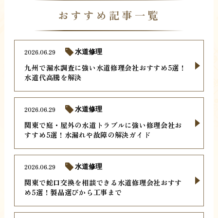
おすすめ記事一覧
2026.06.29
水道修理
九州で漏水調査に強い水道修理会社おすすめ5選！
水道代高騰を解決
2026.06.29
水道修理
関東で庭・屋外の水道トラブルに強い修理会社お
すすめ5選！水漏れや故障の解決ガイド
2026.06.29
水道修理
関東で蛇口交換を相談できる水道修理会社おすす
め5選！製品選びから工事まで