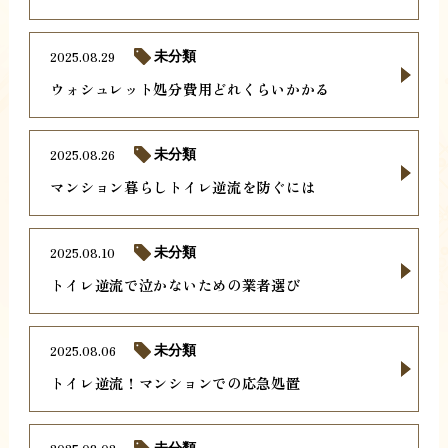
2025.08.29
未分類
ウォシュレット処分費用どれくらいかかる
2025.08.26
未分類
マンション暮らしトイレ逆流を防ぐには
2025.08.10
未分類
トイレ逆流で泣かないための業者選び
2025.08.06
未分類
トイレ逆流！マンションでの応急処置