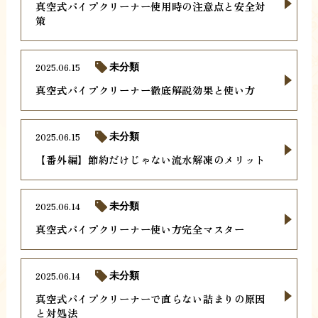
真空式パイプクリーナー使用時の注意点と安全対
策
2025.06.15
未分類
真空式パイプクリーナー徹底解説効果と使い方
2025.06.15
未分類
【番外編】節約だけじゃない流水解凍のメリット
2025.06.14
未分類
真空式パイプクリーナー使い方完全マスター
2025.06.14
未分類
真空式パイプクリーナーで直らない詰まりの原因
と対処法