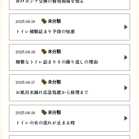
井戸ポンプ交換の費用相場を知る
2025.06.19
未分類
トイレ頻繁詰まり予防の知恵
2025.06.18
未分類
頻繁なトイレ詰まりその繰り返しの理由
2025.06.17
未分類
お風呂水漏れ応急処置から修理まで
2025.06.16
未分類
トイレの水の流れが止まる時