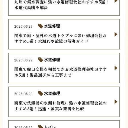
九州で漏水調査に強い水道修理会社おすすめ5選！
水道代高騰を解決
2026.06.29
水道修理
関東で庭・屋外の水道トラブルに強い修理会社お
すすめ5選！水漏れや故障の解決ガイド
2026.06.29
水道修理
関東で蛇口交換を相談できる水道修理会社おすす
め5選！製品選びから工事まで
2026.06.29
水道修理
関東で洗濯機の水漏れ修理に強い水道修理会社お
すすめ5選！迅速・誠実な業者を比較
2026.06.29
トイレ