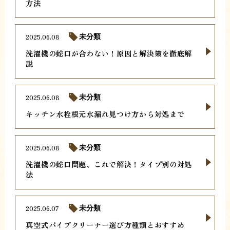
方法
2025.06.08
未分類
洗濯機の蛇口が合わない！原因と解決策を徹底解
説
2025.06.08
未分類
キッチン水栓根元水漏れ見つけ方から対処まで
2025.06.08
未分類
洗濯機の蛇口問題、これで解決！タイプ別の対処
法
2025.06.07
未分類
真空式パイプクリーナー選び方種類とおすすめ