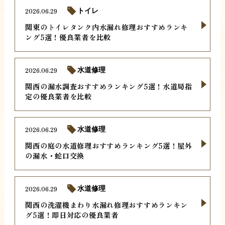
2026.06.29
トイレ
関東のトイレタンク内水漏れ修理おすすめランキ
ング5選！優良業者を比較
2026.06.29
水道修理
関西の漏水調査おすすめランキング5選！水道局指
定の優良業者を比較
2026.06.29
水道修理
関西の庭の水道修理おすすめランキング5選！屋外
の漏水・蛇口交換
2026.06.29
水道修理
関西の洗濯機まわり水漏れ修理おすすめランキン
グ5選！即日対応の優良業者