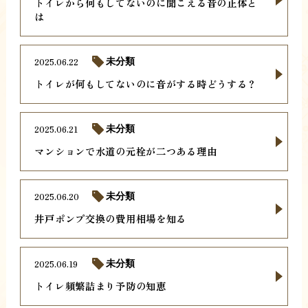
トイレから何もしてないのに聞こえる音の正体と
は
2025.06.22
未分類
トイレが何もしてないのに音がする時どうする？
2025.06.21
未分類
マンションで水道の元栓が二つある理由
2025.06.20
未分類
井戸ポンプ交換の費用相場を知る
2025.06.19
未分類
トイレ頻繁詰まり予防の知恵