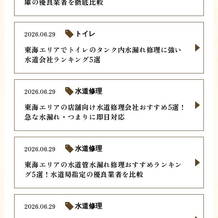
庫の優良業者を徹底比較
2026.06.29
トイレ
東海エリアでトイレのタンク内水漏れ修理に強い
水道会社ランキング5選
2026.06.29
水道修理
東海エリアの店舗向け水道修理会社おすすめ5選！
急な水漏れ・つまりに即日対応
2026.06.29
水道修理
東海エリアの水道管水漏れ修理おすすめランキン
グ5選！水道局指定の優良業者を比較
2026.06.29
水道修理