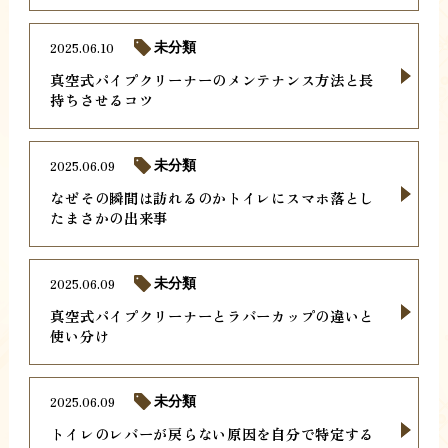
2025.06.10
未分類
真空式パイプクリーナーのメンテナンス方法と長
持ちさせるコツ
2025.06.09
未分類
なぜその瞬間は訪れるのかトイレにスマホ落とし
たまさかの出来事
2025.06.09
未分類
真空式パイプクリーナーとラバーカップの違いと
使い分け
2025.06.09
未分類
トイレのレバーが戻らない原因を自分で特定する