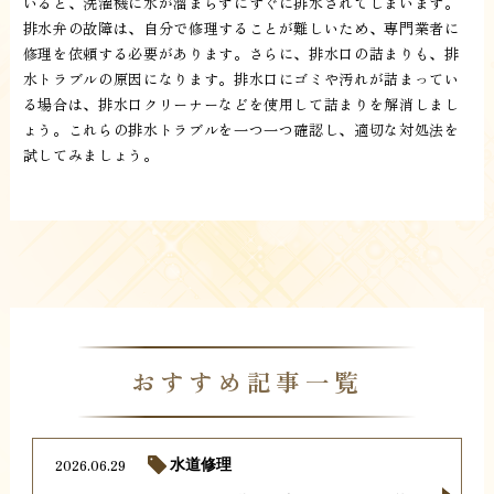
いると、洗濯機に水が溜まらずにすぐに排水されてしまいます。
排水弁の故障は、自分で修理することが難しいため、専門業者に
修理を依頼する必要があります。さらに、排水口の詰まりも、排
水トラブルの原因になります。排水口にゴミや汚れが詰まってい
る場合は、排水口クリーナーなどを使用して詰まりを解消しまし
ょう。これらの排水トラブルを一つ一つ確認し、適切な対処法を
試してみましょう。
おすすめ記事一覧
2026.06.29
水道修理