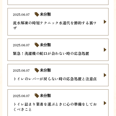
2025.06.07
未分類
流水解凍の時短テクニック水道代を節約する裏ワ
ザ
2025.06.07
未分類
緊急！洗濯機の蛇口が合わない時の応急処置
2025.06.07
未分類
トイレのレバーが戻らない時の応急処置と注意点
2025.06.07
未分類
トイレ詰まり業者を選ぶときに心の準備をしてお
くべきこと