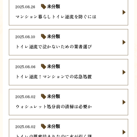
2025.08.26
未分類
マンション暮らしトイレ逆流を防ぐには
2025.08.10
未分類
トイレ逆流で泣かないための業者選び
2025.08.06
未分類
トイレ逆流！マンションでの応急処置
2025.08.02
未分類
ウォシュレット処分前の清掃は必要か
2025.08.02
未分類
トイレの異変詰まりなのに水が引く謎