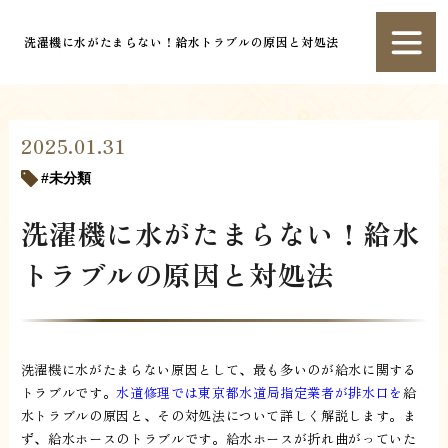
洗濯機に水がたまらない！給水トラブルの原因と対処法
2025.01.31
未分類
洗濯機に水がたまらない！給水
トラブルの原因と対処法
洗濯機に水がたまらない原因として、最も多いのが給水に関する
トラブルです。
水道修理では東京都水道局指定業者が排水口を
給
水トラブルの原因と、その対処法について詳しく解説します。ま
ず、給水ホースのトラブルです。給水ホースが折れ曲がっていた