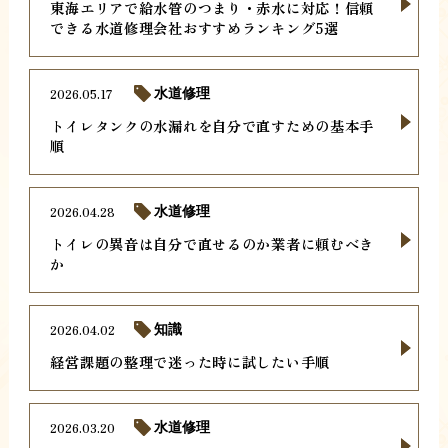
東海エリアで給水管のつまり・赤水に対応！信頼
できる水道修理会社おすすめランキング5選
2026.05.17
水道修理
トイレタンクの水漏れを自分で直すための基本手
順
2026.04.28
水道修理
トイレの異音は自分で直せるのか業者に頼むべき
か
2026.04.02
知識
経営課題の整理で迷った時に試したい手順
2026.03.20
水道修理