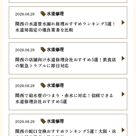
2026.06.29
水道修理
関西の水道管水漏れ修理おすすめランキング5選！
水道局指定の優良業者を比較
2026.06.29
水道修理
関西の店舗向け水道修理会社おすすめ5選！飲食店
の緊急トラブルに即日対応
2026.06.29
水道修理
関西で給水管のつまり・赤水に対応！信頼できる
水道修理会社おすすめ5選
2026.06.29
水道修理
関西の蛇口交換おすすめランキング5選！大阪・兵