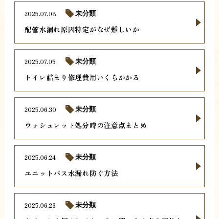
2025.07.08
未分類
配管水漏れ原因特定がなぜ難しいか
2025.07.05
未分類
トイレ詰まり修理費用いくらかかる
2025.06.30
未分類
ウォシュレット処分時の注意点まとめ
2025.06.24
未分類
ユニットバス水漏れ防ぐ方法
2025.06.23
未分類