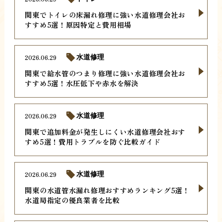
関東でトイレの床漏れ修理に強い水道修理会社お
すすめ5選！原因特定と費用相場
2026.06.29
水道修理
関東で給水管のつまり修理に強い水道修理会社お
すすめ5選！水圧低下や赤水を解決
2026.06.29
水道修理
関東で追加料金が発生しにくい水道修理会社おす
すめ5選！費用トラブルを防ぐ比較ガイド
2026.06.29
水道修理
関東の水道管水漏れ修理おすすめランキング5選！
水道局指定の優良業者を比較