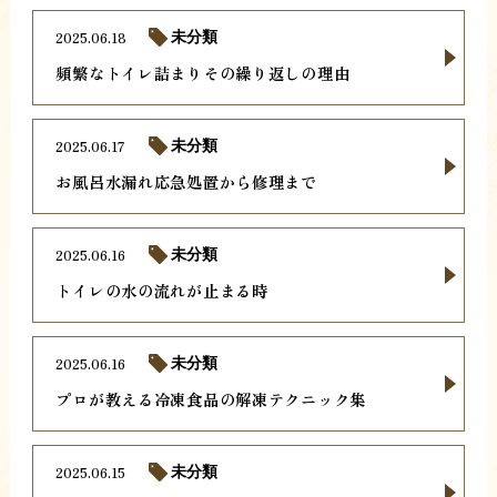
2025.06.18
未分類
頻繁なトイレ詰まりその繰り返しの理由
2025.06.17
未分類
お風呂水漏れ応急処置から修理まで
2025.06.16
未分類
トイレの水の流れが止まる時
2025.06.16
未分類
プロが教える冷凍食品の解凍テクニック集
2025.06.15
未分類