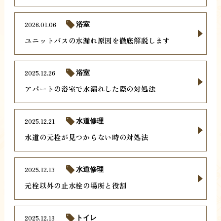
2026.01.06
浴室
ユニットバスの水漏れ原因を徹底解説します
2025.12.26
浴室
アパートの浴室で水漏れした際の対処法
2025.12.21
水道修理
水道の元栓が見つからない時の対処法
2025.12.13
水道修理
元栓以外の止水栓の場所と役割
2025.12.13
トイレ