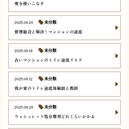
度を使いこなす
2025.09.20
未分類
管理組合と解決！マンションの逆流
2025.09.19
未分類
古いマンションのトイレ逆流リスク
2025.09.12
未分類
我が家のトイレ逆流体験談と教訓
2025.08.29
未分類
ウォシュレット処分費用どれくらいかかる