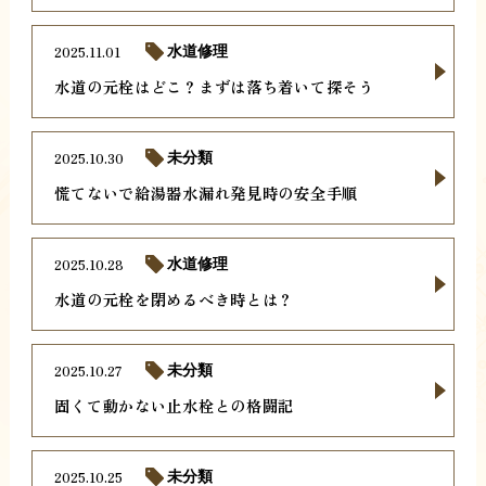
2025.11.01
水道修理
水道の元栓はどこ？まずは落ち着いて探そう
2025.10.30
未分類
慌てないで給湯器水漏れ発見時の安全手順
2025.10.28
水道修理
水道の元栓を閉めるべき時とは？
2025.10.27
未分類
固くて動かない止水栓との格闘記
2025.10.25
未分類