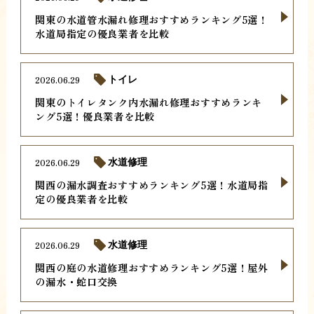
関東の水道管水漏れ修理おすすめランキング5選！
水道局指定の優良業者を比較
2026.06.29
トイレ
関東のトイレタンク内水漏れ修理おすすめランキ
ング5選！優良業者を比較
2026.06.29
水道修理
関西の漏水調査おすすめランキング5選！水道局指
定の優良業者を比較
2026.06.29
水道修理
関西の庭の水道修理おすすめランキング5選！屋外
の漏水・蛇口交換