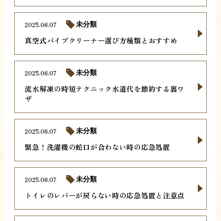
2025.06.07
未分類
真空式パイプクリーナー選び方種類とおすすめ
2025.06.07
未分類
流水解凍の時短テクニック水道代を節約する裏ワ
ザ
2025.06.07
未分類
緊急！洗濯機の蛇口が合わない時の応急処置
2025.06.07
未分類
トイレのレバーが戻らない時の応急処置と注意点