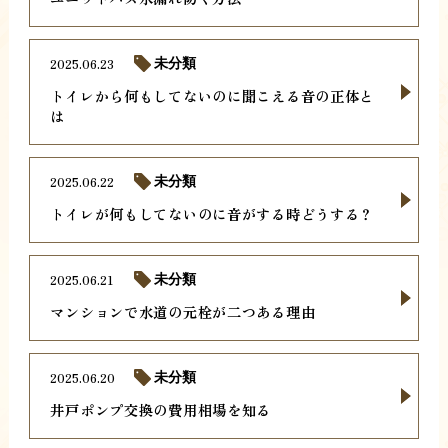
2025.06.23
未分類
トイレから何もしてないのに聞こえる音の正体と
は
2025.06.22
未分類
トイレが何もしてないのに音がする時どうする？
2025.06.21
未分類
マンションで水道の元栓が二つある理由
2025.06.20
未分類
井戸ポンプ交換の費用相場を知る