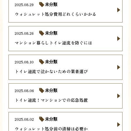
2025.08.29
未分類
ウォシュレット処分費用どれくらいかかる
2025.08.26
未分類
マンション暮らしトイレ逆流を防ぐには
2025.08.10
未分類
トイレ逆流で泣かないための業者選び
2025.08.06
未分類
トイレ逆流！マンションでの応急処置
2025.08.02
未分類
ウォシュレット処分前の清掃は必要か