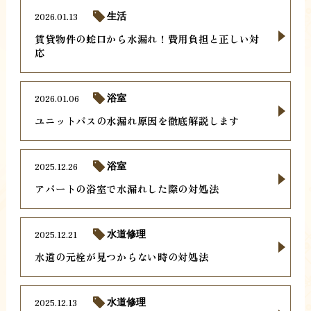
2026.01.13
生活
賃貸物件の蛇口から水漏れ！費用負担と正しい対
応
2026.01.06
浴室
ユニットバスの水漏れ原因を徹底解説します
2025.12.26
浴室
アパートの浴室で水漏れした際の対処法
2025.12.21
水道修理
水道の元栓が見つからない時の対処法
2025.12.13
水道修理