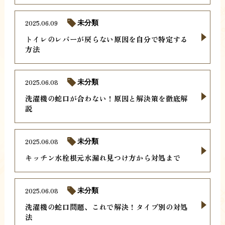
2025.06.09
未分類
トイレのレバーが戻らない原因を自分で特定する
方法
2025.06.08
未分類
洗濯機の蛇口が合わない！原因と解決策を徹底解
説
2025.06.08
未分類
キッチン水栓根元水漏れ見つけ方から対処まで
2025.06.08
未分類
洗濯機の蛇口問題、これで解決！タイプ別の対処
法