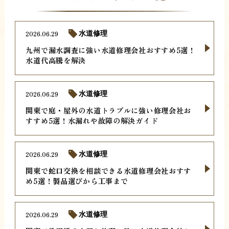
2026.06.29
水道修理
九州で漏水調査に強い水道修理会社おすすめ5選！
水道代高騰を解決
2026.06.29
水道修理
関東で庭・屋外の水道トラブルに強い修理会社お
すすめ5選！水漏れや故障の解決ガイド
2026.06.29
水道修理
関東で蛇口交換を相談できる水道修理会社おすす
め5選！製品選びから工事まで
2026.06.29
水道修理