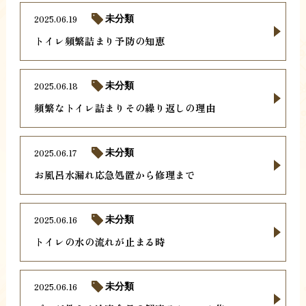
2025.06.19
未分類
トイレ頻繁詰まり予防の知恵
2025.06.18
未分類
頻繁なトイレ詰まりその繰り返しの理由
2025.06.17
未分類
お風呂水漏れ応急処置から修理まで
2025.06.16
未分類
トイレの水の流れが止まる時
2025.06.16
未分類