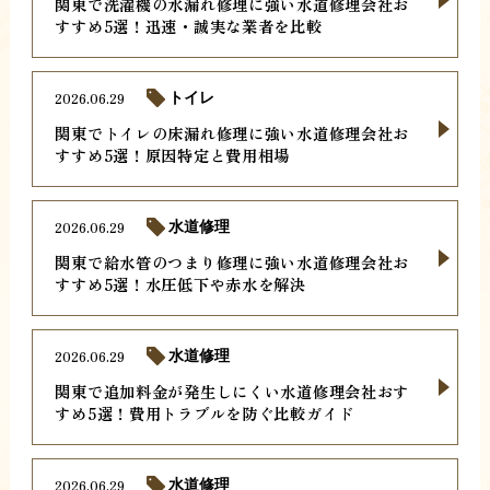
関東で洗濯機の水漏れ修理に強い水道修理会社お
すすめ5選！迅速・誠実な業者を比較
2026.06.29
トイレ
関東でトイレの床漏れ修理に強い水道修理会社お
すすめ5選！原因特定と費用相場
2026.06.29
水道修理
関東で給水管のつまり修理に強い水道修理会社お
すすめ5選！水圧低下や赤水を解決
2026.06.29
水道修理
関東で追加料金が発生しにくい水道修理会社おす
すめ5選！費用トラブルを防ぐ比較ガイド
2026.06.29
水道修理