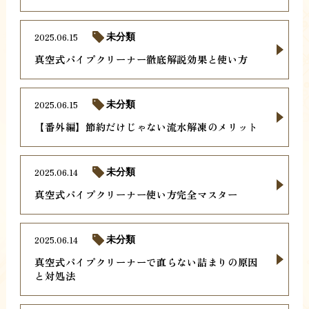
2025.06.15
未分類
真空式パイプクリーナー徹底解説効果と使い方
2025.06.15
未分類
【番外編】節約だけじゃない流水解凍のメリット
2025.06.14
未分類
真空式パイプクリーナー使い方完全マスター
2025.06.14
未分類
真空式パイプクリーナーで直らない詰まりの原因
と対処法