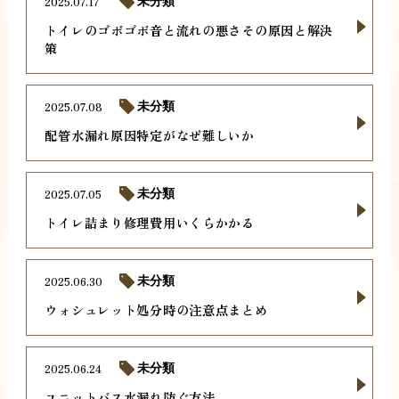
2025.07.17
未分類
トイレのゴボゴボ音と流れの悪さその原因と解決
策
2025.07.08
未分類
配管水漏れ原因特定がなぜ難しいか
2025.07.05
未分類
トイレ詰まり修理費用いくらかかる
2025.06.30
未分類
ウォシュレット処分時の注意点まとめ
2025.06.24
未分類
ユニットバス水漏れ防ぐ方法