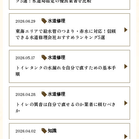
グ5選！水道局指定の優良業者を比較
2026.06.29
水道修理
東海エリアで給水管のつまり・赤水に対応！信頼
できる水道修理会社おすすめランキング5選
2026.05.17
水道修理
トイレタンクの水漏れを自分で直すための基本手
順
2026.04.28
水道修理
トイレの異音は自分で直せるのか業者に頼むべき
か
2026.04.02
知識