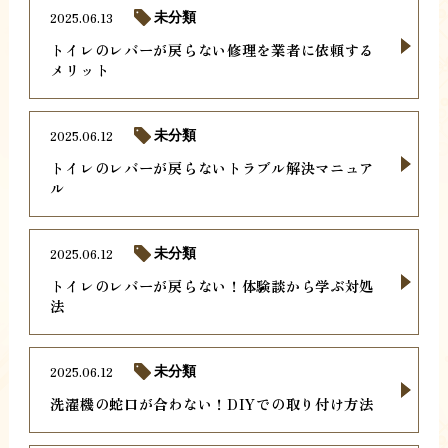
2025.06.13
未分類
トイレのレバーが戻らない修理を業者に依頼する
メリット
2025.06.12
未分類
トイレのレバーが戻らないトラブル解決マニュア
ル
2025.06.12
未分類
トイレのレバーが戻らない！体験談から学ぶ対処
法
2025.06.12
未分類
洗濯機の蛇口が合わない！DIYでの取り付け方法