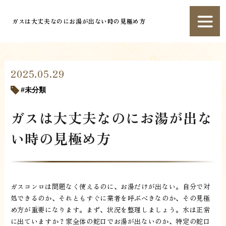
ガスは大丈夫なのにお湯が出ない時の見極め方
2025.05.29
未分類
ガスは大丈夫なのにお湯が出な
い時の見極め方
ガスコンロは問題なく使えるのに、お湯だけが出ない。自分で対
処できるのか、それともすぐに業者を呼ぶべきなのか、その見極
め方が重要になります。まず、状況を整理しましょう。水は正常
に出ていますか？家全体の蛇口でお湯が出ないのか、特定の蛇口