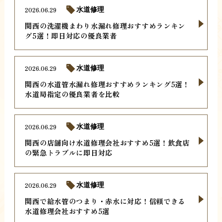
2026.06.29
水道修理
関西の洗濯機まわり水漏れ修理おすすめランキン
グ5選！即日対応の優良業者
2026.06.29
水道修理
関西の水道管水漏れ修理おすすめランキング5選！
水道局指定の優良業者を比較
2026.06.29
水道修理
関西の店舗向け水道修理会社おすすめ5選！飲食店
の緊急トラブルに即日対応
2026.06.29
水道修理
関西で給水管のつまり・赤水に対応！信頼できる
水道修理会社おすすめ5選