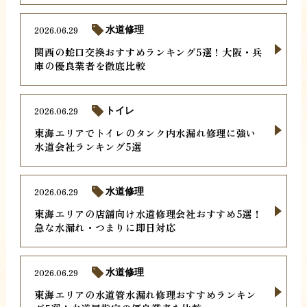
2026.06.29
水道修理
関西の蛇口交換おすすめランキング5選！大阪・兵
庫の優良業者を徹底比較
2026.06.29
トイレ
東海エリアでトイレのタンク内水漏れ修理に強い
水道会社ランキング5選
2026.06.29
水道修理
東海エリアの店舗向け水道修理会社おすすめ5選！
急な水漏れ・つまりに即日対応
2026.06.29
水道修理
東海エリアの水道管水漏れ修理おすすめランキン