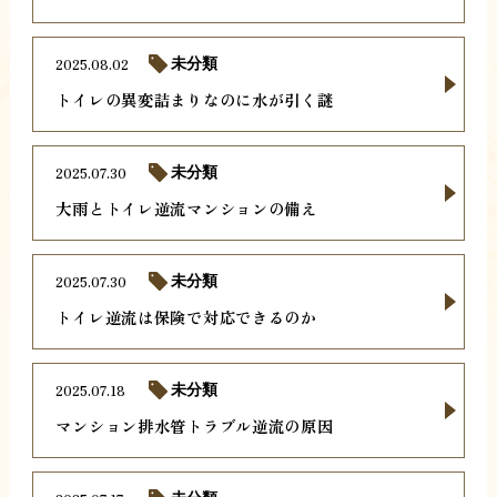
2025.08.02
未分類
トイレの異変詰まりなのに水が引く謎
2025.07.30
未分類
大雨とトイレ逆流マンションの備え
2025.07.30
未分類
トイレ逆流は保険で対応できるのか
2025.07.18
未分類
マンション排水管トラブル逆流の原因