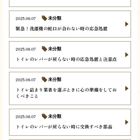
2025.06.07
未分類
緊急！洗濯機の蛇口が合わない時の応急処置
2025.06.07
未分類
トイレのレバーが戻らない時の応急処置と注意点
2025.06.07
未分類
トイレ詰まり業者を選ぶときに心の準備をしてお
くべきこと
2025.06.07
未分類
トイレのレバーが戻らない時に交換すべき部品