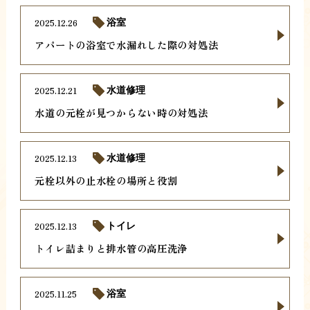
2025.12.26
浴室
アパートの浴室で水漏れした際の対処法
2025.12.21
水道修理
水道の元栓が見つからない時の対処法
2025.12.13
水道修理
元栓以外の止水栓の場所と役割
2025.12.13
トイレ
トイレ詰まりと排水管の高圧洗浄
2025.11.25
浴室