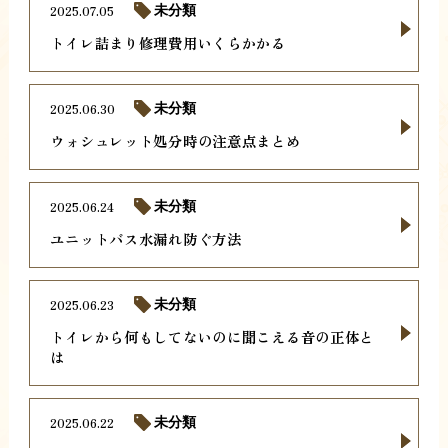
2025.07.05
未分類
トイレ詰まり修理費用いくらかかる
2025.06.30
未分類
ウォシュレット処分時の注意点まとめ
2025.06.24
未分類
ユニットバス水漏れ防ぐ方法
2025.06.23
未分類
トイレから何もしてないのに聞こえる音の正体と
は
2025.06.22
未分類