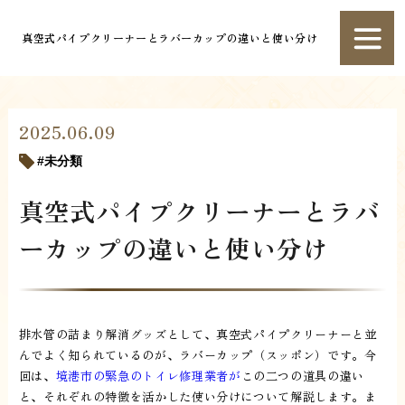
真空式パイプクリーナーとラバーカップの違いと使い分け
2025.06.09
未分類
真空式パイプクリーナーとラバ
ーカップの違いと使い分け
排水管の詰まり解消グッズとして、真空式パイプクリーナーと並
んでよく知られているのが、ラバーカップ（スッポン）です。今
回は、
境港市の緊急のトイレ修理業者が
この二つの道具の違い
と、それぞれの特徴を活かした使い分けについて解説します。ま