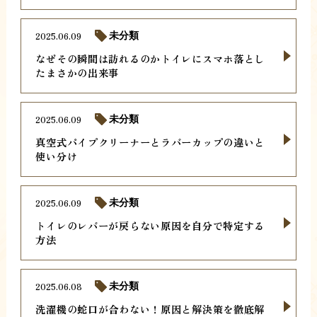
2025.06.09
未分類
なぜその瞬間は訪れるのかトイレにスマホ落とし
たまさかの出来事
2025.06.09
未分類
真空式パイプクリーナーとラバーカップの違いと
使い分け
2025.06.09
未分類
トイレのレバーが戻らない原因を自分で特定する
方法
2025.06.08
未分類
洗濯機の蛇口が合わない！原因と解決策を徹底解