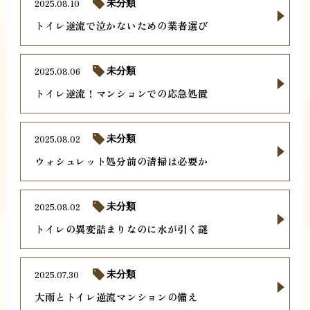
2025.08.10
未分類
トイレ逆流で泣かないための業者選び
2025.08.06
未分類
トイレ逆流！マンションでの応急処置
2025.08.02
未分類
ウォシュレット処分前の清掃は必要か
2025.08.02
未分類
トイレの異変詰まりなのに水が引く謎
2025.07.30
未分類
大雨とトイレ逆流マンションの備え