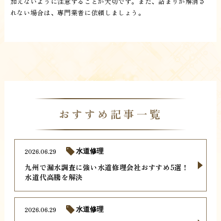
加えないように注意することが大切です。また、詰まりが解消さ
れない場合は、専門業者に依頼しましょう。
おすすめ記事一覧
2026.06.29
水道修理
九州で漏水調査に強い水道修理会社おすすめ5選！
水道代高騰を解決
2026.06.29
水道修理