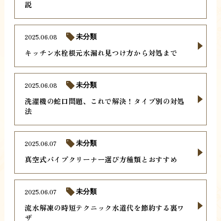
説
2025.06.08
未分類
キッチン水栓根元水漏れ見つけ方から対処まで
2025.06.08
未分類
洗濯機の蛇口問題、これで解決！タイプ別の対処
法
2025.06.07
未分類
真空式パイプクリーナー選び方種類とおすすめ
2025.06.07
未分類
流水解凍の時短テクニック水道代を節約する裏ワ
ザ