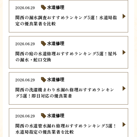
2026.06.29
水道修理
関西の漏水調査おすすめランキング5選！水道局指
定の優良業者を比較
2026.06.29
水道修理
関西の庭の水道修理おすすめランキング5選！屋外
の漏水・蛇口交換
2026.06.29
水道修理
関西の洗濯機まわり水漏れ修理おすすめランキン
グ5選！即日対応の優良業者
2026.06.29
水道修理
関西の水道管水漏れ修理おすすめランキング5選！
水道局指定の優良業者を比較