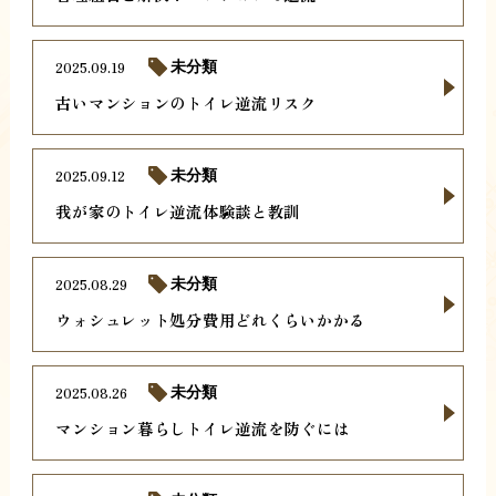
2025.09.19
未分類
古いマンションのトイレ逆流リスク
2025.09.12
未分類
我が家のトイレ逆流体験談と教訓
2025.08.29
未分類
ウォシュレット処分費用どれくらいかかる
2025.08.26
未分類
マンション暮らしトイレ逆流を防ぐには