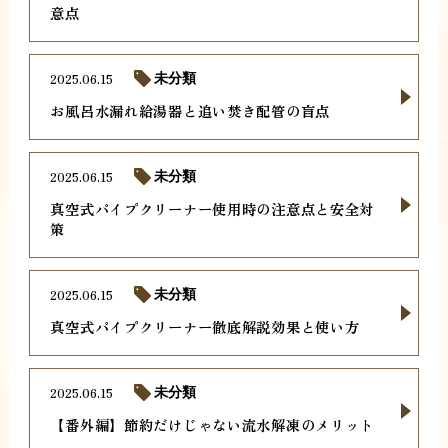
意点
2025.06.15
未分類
お風呂水漏れ給湯器と追い焚き配管の盲点
2025.06.15
未分類
真空式パイプクリーナー使用時の注意点と安全対
策
2025.06.15
未分類
真空式パイプクリーナー徹底解説効果と使い方
2025.06.15
未分類
【番外編】節約だけじゃない流水解凍のメリット