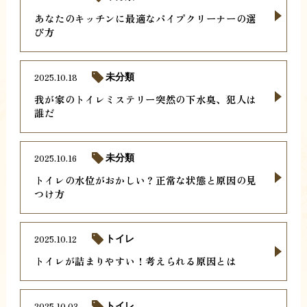
あなたのキッチンに最適なパイプクリーナーの選
び方
2025.10.18
未分類
我が家のトイレミステリー突然の下水臭、犯人は
誰だ
2025.10.16
未分類
トイレの水位がおかしい？正常な状態と原因の見
つけ方
2025.10.12
トイレ
トイレが詰まりやすい！考えられる原因とは
2025.10.03
トイレ