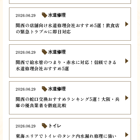
2026.06.29
水道修理
関西の店舗向け水道修理会社おすすめ5選！飲食店
の緊急トラブルに即日対応
2026.06.29
水道修理
関西で給水管のつまり・赤水に対応！信頼できる
水道修理会社おすすめ5選
2026.06.29
水道修理
関西の蛇口交換おすすめランキング5選！大阪・兵
庫の優良業者を徹底比較
2026.06.29
トイレ
東海エリアでトイレのタンク内水漏れ修理に強い