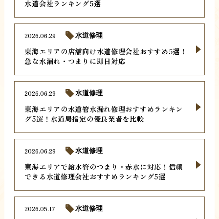
水道会社ランキング5選
2026.06.29
水道修理
東海エリアの店舗向け水道修理会社おすすめ5選！
急な水漏れ・つまりに即日対応
2026.06.29
水道修理
東海エリアの水道管水漏れ修理おすすめランキン
グ5選！水道局指定の優良業者を比較
2026.06.29
水道修理
東海エリアで給水管のつまり・赤水に対応！信頼
できる水道修理会社おすすめランキング5選
2026.05.17
水道修理