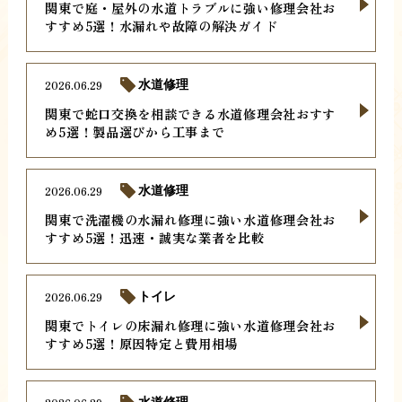
関東で庭・屋外の水道トラブルに強い修理会社お
すすめ5選！水漏れや故障の解決ガイド
2026.06.29
水道修理
関東で蛇口交換を相談できる水道修理会社おすす
め5選！製品選びから工事まで
2026.06.29
水道修理
関東で洗濯機の水漏れ修理に強い水道修理会社お
すすめ5選！迅速・誠実な業者を比較
2026.06.29
トイレ
関東でトイレの床漏れ修理に強い水道修理会社お
すすめ5選！原因特定と費用相場