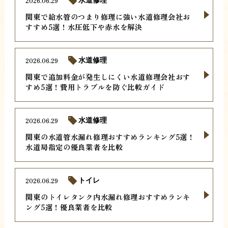
2026.06.29
水道修理
関東で給水管のつまり修理に強い水道修理会社お
すすめ5選！水圧低下や赤水を解決
2026.06.29
水道修理
関東で追加料金が発生しにくい水道修理会社おす
すめ5選！費用トラブルを防ぐ比較ガイド
2026.06.29
水道修理
関東の水道管水漏れ修理おすすめランキング5選！
水道局指定の優良業者を比較
2026.06.29
トイレ
関東のトイレタンク内水漏れ修理おすすめランキ
ング5選！優良業者を比較