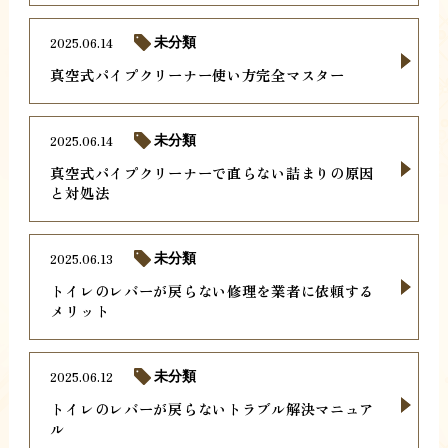
2025.06.14
未分類
真空式パイプクリーナー使い方完全マスター
2025.06.14
未分類
真空式パイプクリーナーで直らない詰まりの原因
と対処法
2025.06.13
未分類
トイレのレバーが戻らない修理を業者に依頼する
メリット
2025.06.12
未分類
トイレのレバーが戻らないトラブル解決マニュア
ル