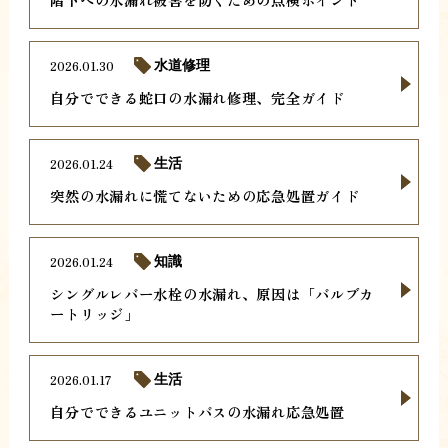
2026.01.30
水道修理
自分でできる蛇口の水漏れ修理、完全ガイド
2026.01.24
生活
突然の水漏れに慌てないための応急処置ガイド
2026.01.24
知識
シングルレバー水栓の水漏れ、原因は「バルブカ
ートリッジ」
2026.01.17
生活
自分でできるユニットバスの水漏れ応急処置