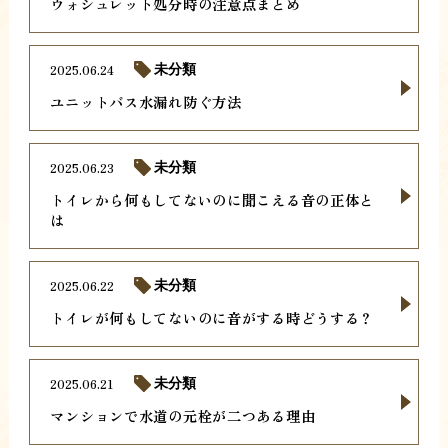
ウォシュレット処分時の注意点まとめ
2025.06.24
未分類
ユニットバス水漏れ防ぐ方法
2025.06.23
未分類
トイレから何もしてないのに聞こえる音の正体と
は
2025.06.22
未分類
トイレが何もしてないのに音がする時どうする？
2025.06.21
未分類
マンションで水道の元栓が二つある理由