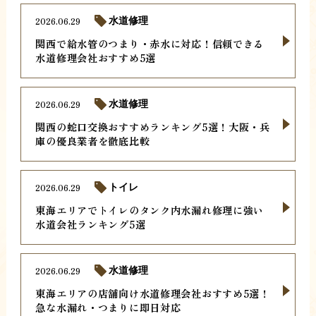
2026.06.29
水道修理
関西で給水管のつまり・赤水に対応！信頼できる
水道修理会社おすすめ5選
2026.06.29
水道修理
関西の蛇口交換おすすめランキング5選！大阪・兵
庫の優良業者を徹底比較
2026.06.29
トイレ
東海エリアでトイレのタンク内水漏れ修理に強い
水道会社ランキング5選
2026.06.29
水道修理
東海エリアの店舗向け水道修理会社おすすめ5選！
急な水漏れ・つまりに即日対応