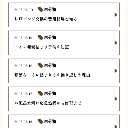
2025.06.20
未分類
井戸ポンプ交換の費用相場を知る
2025.06.19
未分類
トイレ頻繁詰まり予防の知恵
2025.06.18
未分類
頻繁なトイレ詰まりその繰り返しの理由
2025.06.17
未分類
お風呂水漏れ応急処置から修理まで
2025.06.16
未分類