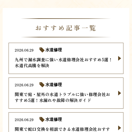
おすすめ記事一覧
2026.06.29
水道修理
九州で漏水調査に強い水道修理会社おすすめ5選！
水道代高騰を解決
2026.06.29
水道修理
関東で庭・屋外の水道トラブルに強い修理会社お
すすめ5選！水漏れや故障の解決ガイド
2026.06.29
水道修理
関東で蛇口交換を相談できる水道修理会社おすす