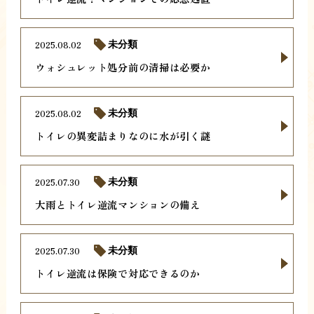
2025.08.02
未分類
ウォシュレット処分前の清掃は必要か
2025.08.02
未分類
トイレの異変詰まりなのに水が引く謎
2025.07.30
未分類
大雨とトイレ逆流マンションの備え
2025.07.30
未分類
トイレ逆流は保険で対応できるのか