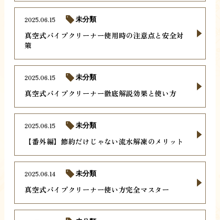
2025.06.15
未分類
真空式パイプクリーナー使用時の注意点と安全対
策
2025.06.15
未分類
真空式パイプクリーナー徹底解説効果と使い方
2025.06.15
未分類
【番外編】節約だけじゃない流水解凍のメリット
2025.06.14
未分類
真空式パイプクリーナー使い方完全マスター