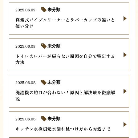
2025.06.09
未分類
真空式パイプクリーナーとラバーカップの違いと
使い分け
2025.06.09
未分類
トイレのレバーが戻らない原因を自分で特定する
方法
2025.06.08
未分類
洗濯機の蛇口が合わない！原因と解決策を徹底解
説
2025.06.08
未分類
キッチン水栓根元水漏れ見つけ方から対処まで