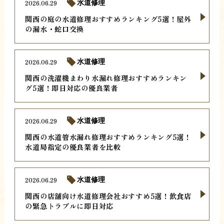
2026.06.29
水道修理
関西の庭の水道修理おすすめランキング5選！屋外
の漏水・蛇口交換
2026.06.29
水道修理
関西の洗濯機まわり水漏れ修理おすすめランキン
グ5選！即日対応の優良業者
2026.06.29
水道修理
関西の水道管水漏れ修理おすすめランキング5選！
水道局指定の優良業者を比較
2026.06.29
水道修理
関西の店舗向け水道修理会社おすすめ5選！飲食店
の緊急トラブルに即日対応