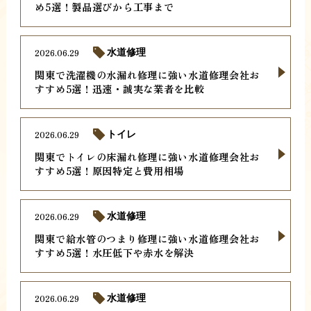
め5選！製品選びから工事まで
2026.06.29
水道修理
関東で洗濯機の水漏れ修理に強い水道修理会社お
すすめ5選！迅速・誠実な業者を比較
2026.06.29
トイレ
関東でトイレの床漏れ修理に強い水道修理会社お
すすめ5選！原因特定と費用相場
2026.06.29
水道修理
関東で給水管のつまり修理に強い水道修理会社お
すすめ5選！水圧低下や赤水を解決
2026.06.29
水道修理