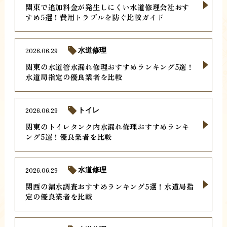
関東で追加料金が発生しにくい水道修理会社おす
すめ5選！費用トラブルを防ぐ比較ガイド
2026.06.29
水道修理
関東の水道管水漏れ修理おすすめランキング5選！
水道局指定の優良業者を比較
2026.06.29
トイレ
関東のトイレタンク内水漏れ修理おすすめランキ
ング5選！優良業者を比較
2026.06.29
水道修理
関西の漏水調査おすすめランキング5選！水道局指
定の優良業者を比較