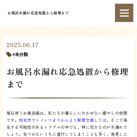
お風呂水漏れ応急処置から修理まで
2025.06.17
未分類
お風呂水漏れ応急処置から修理
まで
毎日使うお風呂場は、私たちの暮らしに欠かせない癒やしの空間
です。
和光市でトイレつまりからより配管交換しては
、そこで発
生する可能性のあるトラブルの中でも、特に厄介なのが水漏れで
しょう。気づかないうちに進行してしまうことも多く、発見した