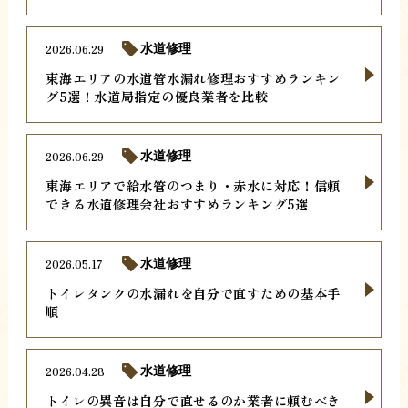
2026.06.29
水道修理
東海エリアの水道管水漏れ修理おすすめランキン
グ5選！水道局指定の優良業者を比較
2026.06.29
水道修理
東海エリアで給水管のつまり・赤水に対応！信頼
できる水道修理会社おすすめランキング5選
2026.05.17
水道修理
トイレタンクの水漏れを自分で直すための基本手
順
2026.04.28
水道修理
トイレの異音は自分で直せるのか業者に頼むべき