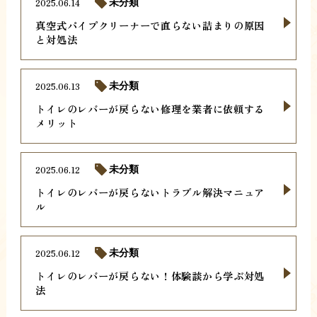
2025.06.14
未分類
真空式パイプクリーナーで直らない詰まりの原因
と対処法
2025.06.13
未分類
トイレのレバーが戻らない修理を業者に依頼する
メリット
2025.06.12
未分類
トイレのレバーが戻らないトラブル解決マニュア
ル
2025.06.12
未分類
トイレのレバーが戻らない！体験談から学ぶ対処
法