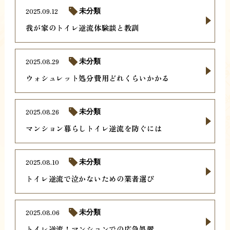
2025.09.12
未分類
我が家のトイレ逆流体験談と教訓
2025.08.29
未分類
ウォシュレット処分費用どれくらいかかる
2025.08.26
未分類
マンション暮らしトイレ逆流を防ぐには
2025.08.10
未分類
トイレ逆流で泣かないための業者選び
2025.08.06
未分類
トイレ逆流！マンションでの応急処置