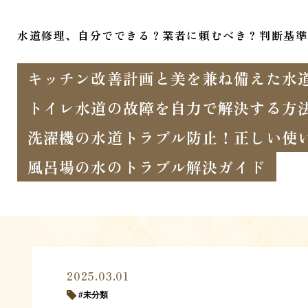
水道修理、自分でできる？業者に頼むべき？判断基準
キッチン改善計画と美を兼ね備えた水
トイレ水道の故障を自力で解決する方
洗濯機の水道トラブル防止！正しい使
風呂場の水のトラブル解決ガイド
2025.03.01
未分類