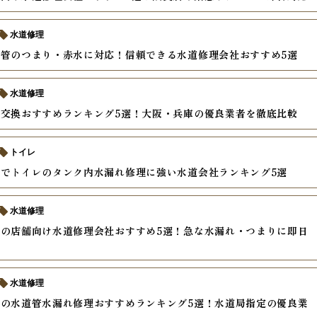
水道修理
管のつまり・赤水に対応！信頼できる水道修理会社おすすめ5選
水道修理
交換おすすめランキング5選！大阪・兵庫の優良業者を徹底比較
トイレ
でトイレのタンク内水漏れ修理に強い水道会社ランキング5選
水道修理
の店舗向け水道修理会社おすすめ5選！急な水漏れ・つまりに即日
水道修理
の水道管水漏れ修理おすすめランキング5選！水道局指定の優良業