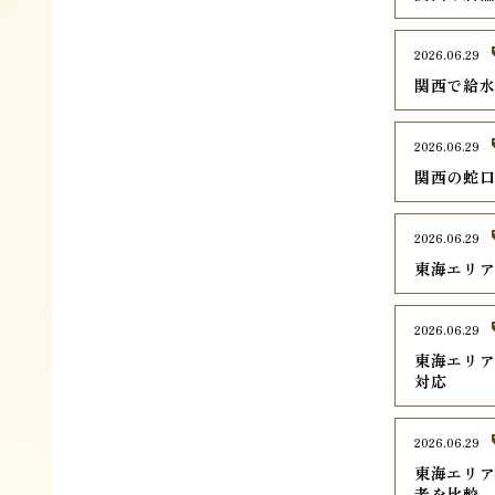
2026.06.29
関西で給水
2026.06.29
関西の蛇口
2026.06.29
東海エリア
2026.06.29
東海エリア
対応
2026.06.29
東海エリア
者を比較