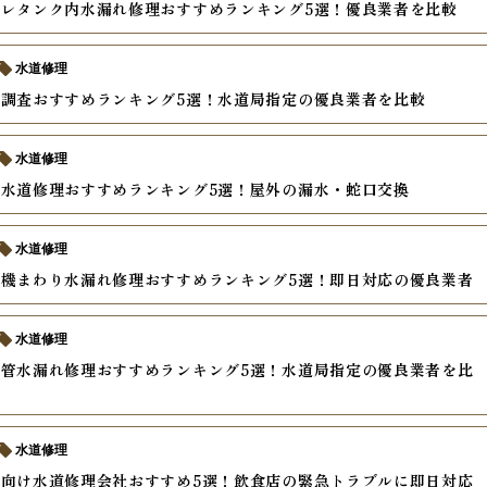
レタンク内水漏れ修理おすすめランキング5選！優良業者を比較
水道修理
調査おすすめランキング5選！水道局指定の優良業者を比較
水道修理
水道修理おすすめランキング5選！屋外の漏水・蛇口交換
水道修理
機まわり水漏れ修理おすすめランキング5選！即日対応の優良業者
水道修理
管水漏れ修理おすすめランキング5選！水道局指定の優良業者を比
水道修理
向け水道修理会社おすすめ5選！飲食店の緊急トラブルに即日対応