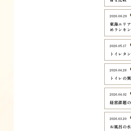
2026.06.29
東海エリ
めランキン
2026.05.17
トイレタ
2026.04.28
トイレの
2026.04.02
経営課題
2026.03.20
お風呂の