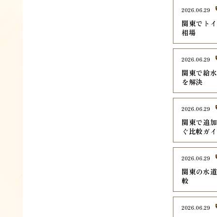
2026.06.29
関東でトイ
相場
2026.06.29
関東で給水
を解決
2026.06.29
関東で追加
ぐ比較ガ
2026.06.29
関東の水道
較
2026.06.29