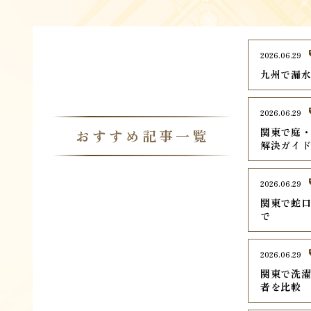
2026.06.29
九州で漏水
2026.06.29
関東で庭・
おすすめ記事一覧
解決ガイ
2026.06.29
関東で蛇口
で
2026.06.29
関東で洗濯
者を比較