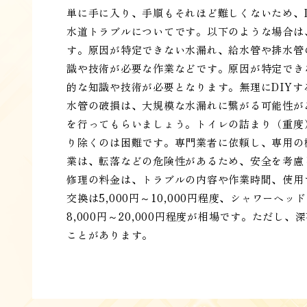
単に手に入り、手順もそれほど難しくないため、
水道トラブルについてです。以下のような場合は
す。原因が特定できない水漏れ、給水管や排水管
識や技術が必要な作業などです。原因が特定でき
的な知識や技術が必要となります。無理にDIY
水管の破損は、大規模な水漏れに繋がる可能性が
を行ってもらいましょう。トイレの詰まり（重度
り除くのは困難です。専門業者に依頼し、専用の
業は、転落などの危険性があるため、安全を考慮
修理の料金は、トラブルの内容や作業時間、使用
交換は5,000円～10,000円程度、シャワーヘッ
8,000円～20,000円程度が相場です。ただ
ことがあります。