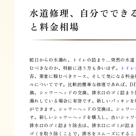
水道修理、自分ででき
と料金相場
蛇口からの水漏れ、トイレの詰まり…突然の水道
むべきなのか、判断に迷う方も多いはず。
トイレ
否、業者に頼むべきケース、そして気になる料金
ルについてです。比較的簡単な修理であれば、D
換、シャワーヘッドの交換、排水口のゴミ詰まり
漏れしている場合に有効です。新しいパッキンを
ができます。シャワーヘッドの交換は、シャワー
す。新しいシャワーヘッドを購入し、古いシャワ
排水口のゴミ詰まり除去は、排水口にゴミが詰ま
ゴミを取り除くことで、排水をスムーズにするこ