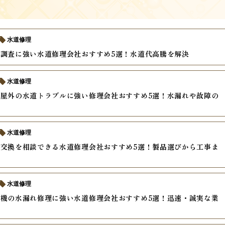
水道修理
調査に強い水道修理会社おすすめ5選！水道代高騰を解決
水道修理
屋外の水道トラブルに強い修理会社おすすめ5選！水漏れや故障の
ド
水道修理
交換を相談できる水道修理会社おすすめ5選！製品選びから工事ま
水道修理
機の水漏れ修理に強い水道修理会社おすすめ5選！迅速・誠実な業