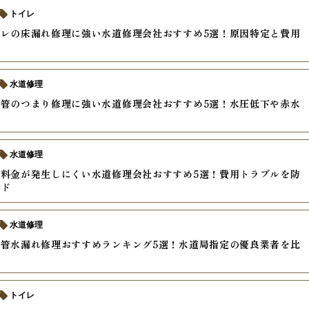
トイレ
レの床漏れ修理に強い水道修理会社おすすめ5選！原因特定と費用
水道修理
管のつまり修理に強い水道修理会社おすすめ5選！水圧低下や赤水
水道修理
料金が発生しにくい水道修理会社おすすめ5選！費用トラブルを防
イド
水道修理
管水漏れ修理おすすめランキング5選！水道局指定の優良業者を比
トイレ