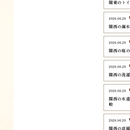
関東のトイ
2026.06.29
関西の漏水
2026.06.29
関西の庭の
2026.06.29
関西の洗濯
2026.06.29
関西の水道
較
2026.06.29
関西の店舗