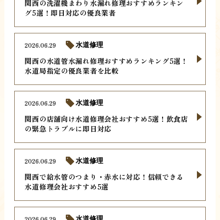
関西の洗濯機まわり水漏れ修理おすすめランキン
グ5選！即日対応の優良業者
2026.06.29
水道修理
関西の水道管水漏れ修理おすすめランキング5選！
水道局指定の優良業者を比較
2026.06.29
水道修理
関西の店舗向け水道修理会社おすすめ5選！飲食店
の緊急トラブルに即日対応
2026.06.29
水道修理
関西で給水管のつまり・赤水に対応！信頼できる
水道修理会社おすすめ5選
2026.06.29
水道修理