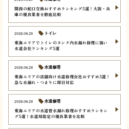
関西の蛇口交換おすすめランキング5選！大阪・兵
庫の優良業者を徹底比較
2026.06.29
トイレ
東海エリアでトイレのタンク内水漏れ修理に強い
水道会社ランキング5選
2026.06.29
水道修理
東海エリアの店舗向け水道修理会社おすすめ5選！
急な水漏れ・つまりに即日対応
2026.06.29
水道修理
東海エリアの水道管水漏れ修理おすすめランキン
グ5選！水道局指定の優良業者を比較