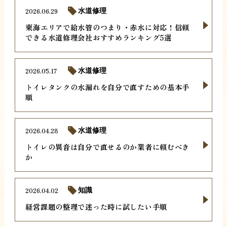
2026.06.29
水道修理
東海エリアで給水管のつまり・赤水に対応！信頼
できる水道修理会社おすすめランキング5選
2026.05.17
水道修理
トイレタンクの水漏れを自分で直すための基本手
順
2026.04.28
水道修理
トイレの異音は自分で直せるのか業者に頼むべき
か
2026.04.02
知識
経営課題の整理で迷った時に試したい手順