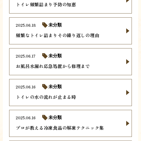
トイレ頻繁詰まり予防の知恵
2025.06.18
未分類
頻繁なトイレ詰まりその繰り返しの理由
2025.06.17
未分類
お風呂水漏れ応急処置から修理まで
2025.06.16
未分類
トイレの水の流れが止まる時
2025.06.16
未分類
プロが教える冷凍食品の解凍テクニック集