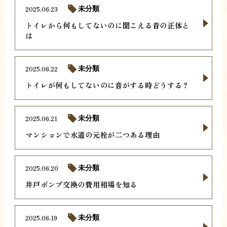
2025.06.23
未分類
トイレから何もしてないのに聞こえる音の正体と
は
2025.06.22
未分類
トイレが何もしてないのに音がする時どうする？
2025.06.21
未分類
マンションで水道の元栓が二つある理由
2025.06.20
未分類
井戸ポンプ交換の費用相場を知る
2025.06.19
未分類