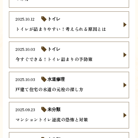
2025.10.12
トイレ
トイレが詰まりやすい！考えられる原因とは
2025.10.03
トイレ
今すぐできる！トイレ詰まりの予防策
2025.10.03
水道修理
戸建て住宅の水道の元栓の探し方
2025.09.23
未分類
マンショントイレ逆流の恐怖と対策