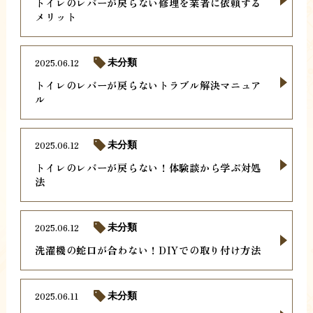
トイレのレバーが戻らない修理を業者に依頼する
メリット
2025.06.12
未分類
トイレのレバーが戻らないトラブル解決マニュア
ル
2025.06.12
未分類
トイレのレバーが戻らない！体験談から学ぶ対処
法
2025.06.12
未分類
洗濯機の蛇口が合わない！DIYでの取り付け方法
2025.06.11
未分類