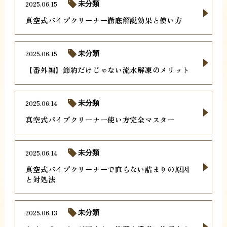
2025.06.15
未分類
真空式パイプクリーナー徹底解説効果と使い方
2025.06.15
未分類
【番外編】節約だけじゃない流水解凍のメリット
2025.06.14
未分類
真空式パイプクリーナー使い方完全マスター
2025.06.14
未分類
真空式パイプクリーナーで直らない詰まりの原因
と対処法
2025.06.13
未分類