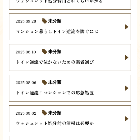
ウォシュレット処分費用どれくらいかかる
2025.08.26
未分類
マンション暮らしトイレ逆流を防ぐには
2025.08.10
未分類
トイレ逆流で泣かないための業者選び
2025.08.06
未分類
トイレ逆流！マンションでの応急処置
2025.08.02
未分類
ウォシュレット処分前の清掃は必要か