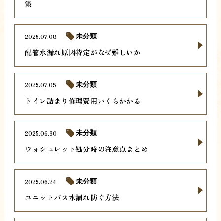
策
2025.07.08
未分類
配管水漏れ原因特定がなぜ難しいか
2025.07.05
未分類
トイレ詰まり修理費用いくらかかる
2025.06.30
未分類
ウォシュレット処分時の注意点まとめ
2025.06.24
未分類
ユニットバス水漏れ防ぐ方法