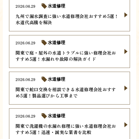
2026.06.29
水道修理
九州で漏水調査に強い水道修理会社おすすめ5選！
水道代高騰を解決
2026.06.29
水道修理
関東で庭・屋外の水道トラブルに強い修理会社お
すすめ5選！水漏れや故障の解決ガイド
2026.06.29
水道修理
関東で蛇口交換を相談できる水道修理会社おすす
め5選！製品選びから工事まで
2026.06.29
水道修理
関東で洗濯機の水漏れ修理に強い水道修理会社お
すすめ5選！迅速・誠実な業者を比較