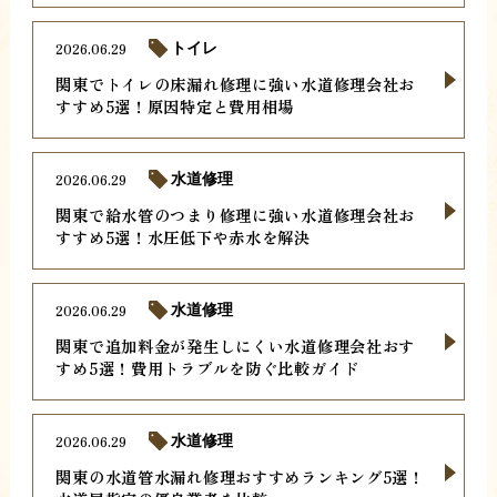
2026.06.29
トイレ
関東でトイレの床漏れ修理に強い水道修理会社お
すすめ5選！原因特定と費用相場
2026.06.29
水道修理
関東で給水管のつまり修理に強い水道修理会社お
すすめ5選！水圧低下や赤水を解決
2026.06.29
水道修理
関東で追加料金が発生しにくい水道修理会社おす
すめ5選！費用トラブルを防ぐ比較ガイド
2026.06.29
水道修理
関東の水道管水漏れ修理おすすめランキング5選！