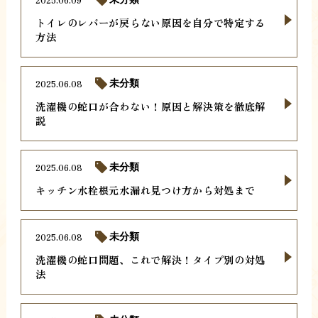
トイレのレバーが戻らない原因を自分で特定する
方法
2025.06.08
未分類
洗濯機の蛇口が合わない！原因と解決策を徹底解
説
2025.06.08
未分類
キッチン水栓根元水漏れ見つけ方から対処まで
2025.06.08
未分類
洗濯機の蛇口問題、これで解決！タイプ別の対処
法