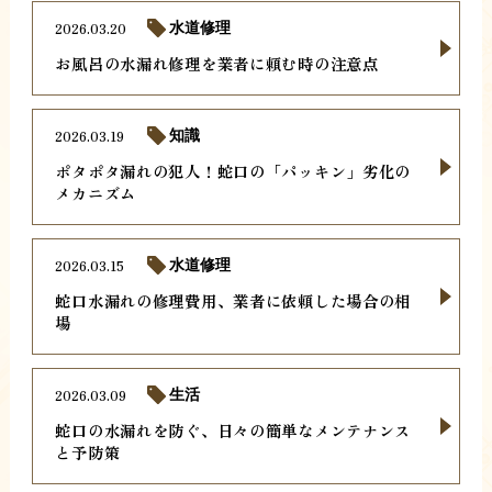
2026.03.20
水道修理
お風呂の水漏れ修理を業者に頼む時の注意点
2026.03.19
知識
ポタポタ漏れの犯人！蛇口の「パッキン」劣化の
メカニズム
2026.03.15
水道修理
蛇口水漏れの修理費用、業者に依頼した場合の相
場
2026.03.09
生活
蛇口の水漏れを防ぐ、日々の簡単なメンテナンス
と予防策