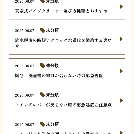
2025.06.07
未分類
真空式パイプクリーナー選び方種類とおすすめ
2025.06.07
未分類
流水解凍の時短テクニック水道代を節約する裏ワ
ザ
2025.06.07
未分類
緊急！洗濯機の蛇口が合わない時の応急処置
2025.06.07
未分類
トイレのレバーが戻らない時の応急処置と注意点
2025.06.07
未分類
トイレ詰まり業者を選ぶときに心の準備をしてお