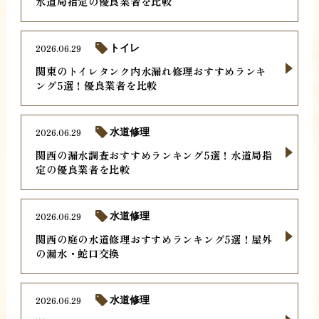
水道局指定の優良業者を比較
2026.06.29
トイレ
関東のトイレタンク内水漏れ修理おすすめランキ
ング5選！優良業者を比較
2026.06.29
水道修理
関西の漏水調査おすすめランキング5選！水道局指
定の優良業者を比較
2026.06.29
水道修理
関西の庭の水道修理おすすめランキング5選！屋外
の漏水・蛇口交換
2026.06.29
水道修理