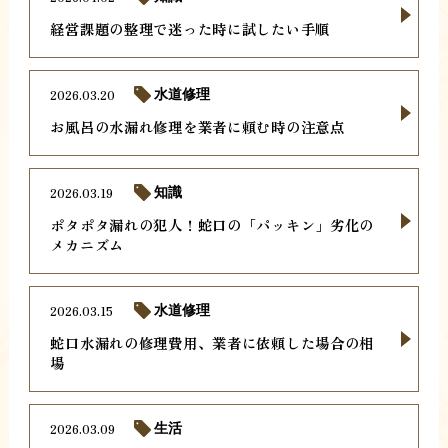
経営課題の整理で迷った時に試したい手順
2026.03.20
水道修理
お風呂の水漏れ修理を業者に頼む時の注意点
2026.03.19
知識
ポタポタ漏れの犯人！蛇口の「パッキン」劣化の
メカニズム
2026.03.15
水道修理
蛇口水漏れの修理費用、業者に依頼した場合の相
場
2026.03.09
生活