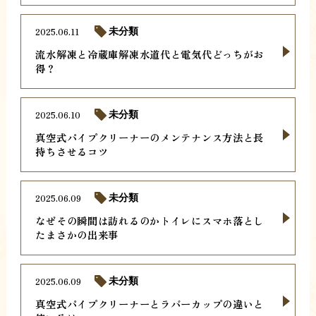
2025.06.11
未分類
流水解凍と冷蔵庫解凍水道代と電気代どっちがお
得？
2025.06.10
未分類
真空式パイプクリーナーのメンテナンス方法と長
持ちさせるコツ
2025.06.09
未分類
なぜその瞬間は訪れるのかトイレにスマホ落とし
たまさかの出来事
2025.06.09
未分類
真空式パイプクリーナーとラバーカップの違いと