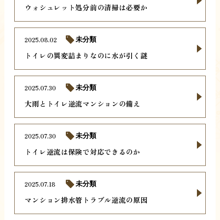
ウォシュレット処分前の清掃は必要か
2025.08.02
未分類
トイレの異変詰まりなのに水が引く謎
2025.07.30
未分類
大雨とトイレ逆流マンションの備え
2025.07.30
未分類
トイレ逆流は保険で対応できるのか
2025.07.18
未分類
マンション排水管トラブル逆流の原因