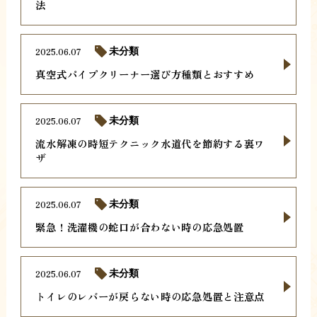
法
2025.06.07
未分類
真空式パイプクリーナー選び方種類とおすすめ
2025.06.07
未分類
流水解凍の時短テクニック水道代を節約する裏ワ
ザ
2025.06.07
未分類
緊急！洗濯機の蛇口が合わない時の応急処置
2025.06.07
未分類
トイレのレバーが戻らない時の応急処置と注意点