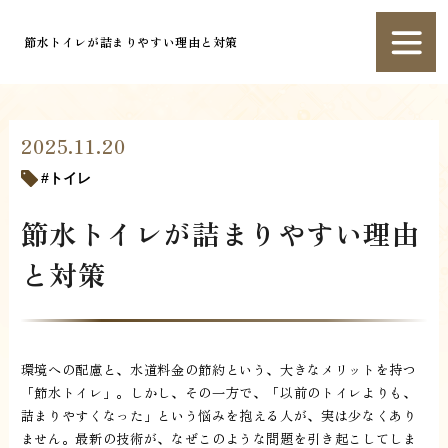
節水トイレが詰まりやすい理由と対策
2025.11.20
トイレ
節水トイレが詰まりやすい理由
と対策
環境への配慮と、水道料金の節約という、大きなメリットを持つ
「節水トイレ」。しかし、その一方で、「以前のトイレよりも、
詰まりやすくなった」という悩みを抱える人が、実は少なくあり
ません。最新の技術が、なぜこのような問題を引き起こしてしま