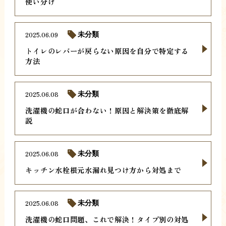
使い分け
2025.06.09
未分類
トイレのレバーが戻らない原因を自分で特定する
方法
2025.06.08
未分類
洗濯機の蛇口が合わない！原因と解決策を徹底解
説
2025.06.08
未分類
キッチン水栓根元水漏れ見つけ方から対処まで
2025.06.08
未分類
洗濯機の蛇口問題、これで解決！タイプ別の対処