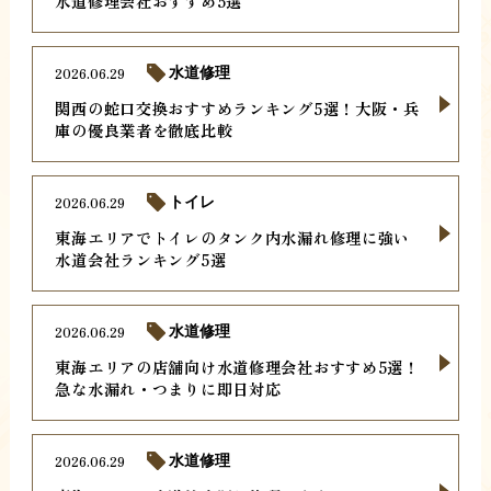
水道修理会社おすすめ5選
2026.06.29
水道修理
関西の蛇口交換おすすめランキング5選！大阪・兵
庫の優良業者を徹底比較
2026.06.29
トイレ
東海エリアでトイレのタンク内水漏れ修理に強い
水道会社ランキング5選
2026.06.29
水道修理
東海エリアの店舗向け水道修理会社おすすめ5選！
急な水漏れ・つまりに即日対応
2026.06.29
水道修理