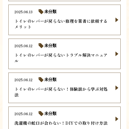
2025.06.13
未分類
トイレのレバーが戻らない修理を業者に依頼する
メリット
2025.06.12
未分類
トイレのレバーが戻らないトラブル解決マニュア
ル
2025.06.12
未分類
トイレのレバーが戻らない！体験談から学ぶ対処
法
2025.06.12
未分類
洗濯機の蛇口が合わない！DIYでの取り付け方法