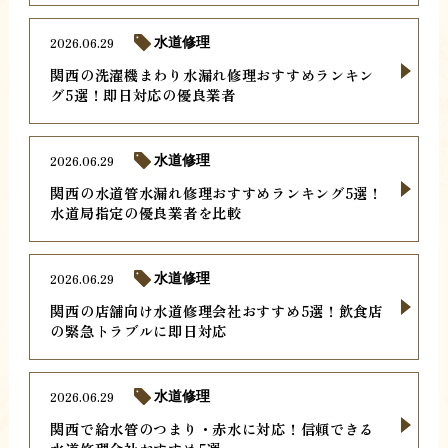
2026.06.29
水道修理
関西の洗濯機まわり水漏れ修理おすすめランキン
グ5選！即日対応の優良業者
2026.06.29
水道修理
関西の水道管水漏れ修理おすすめランキング5選！
水道局指定の優良業者を比較
2026.06.29
水道修理
関西の店舗向け水道修理会社おすすめ5選！飲食店
の緊急トラブルに即日対応
2026.06.29
水道修理
関西で給水管のつまり・赤水に対応！信頼できる