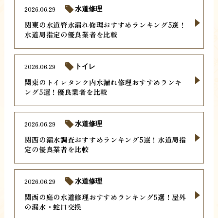
2026.06.29
水道修理
関東の水道管水漏れ修理おすすめランキング5選！
水道局指定の優良業者を比較
2026.06.29
トイレ
関東のトイレタンク内水漏れ修理おすすめランキ
ング5選！優良業者を比較
2026.06.29
水道修理
関西の漏水調査おすすめランキング5選！水道局指
定の優良業者を比較
2026.06.29
水道修理
関西の庭の水道修理おすすめランキング5選！屋外
の漏水・蛇口交換