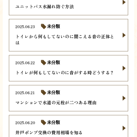
ユニットバス水漏れ防ぐ方法
2025.06.23
未分類
トイレから何もしてないのに聞こえる音の正体と
は
2025.06.22
未分類
トイレが何もしてないのに音がする時どうする？
2025.06.21
未分類
マンションで水道の元栓が二つある理由
2025.06.20
未分類
井戸ポンプ交換の費用相場を知る