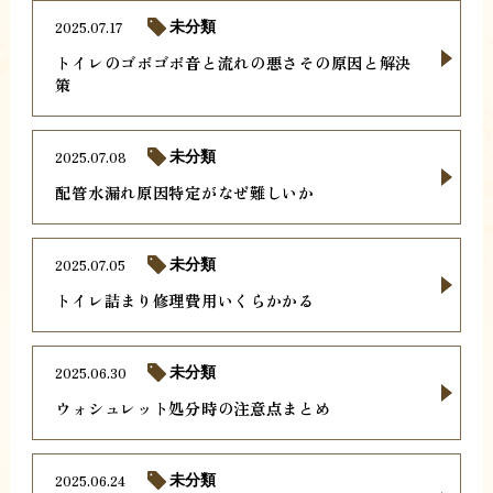
2025.07.17
未分類
トイレのゴボゴボ音と流れの悪さその原因と解決
策
2025.07.08
未分類
配管水漏れ原因特定がなぜ難しいか
2025.07.05
未分類
トイレ詰まり修理費用いくらかかる
2025.06.30
未分類
ウォシュレット処分時の注意点まとめ
2025.06.24
未分類