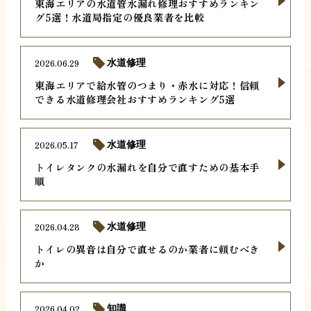
東海エリアの水道管水漏れ修理おすすめランキン
グ5選！水道局指定の優良業者を比較
2026.06.29
水道修理
東海エリアで給水管のつまり・赤水に対応！信頼
できる水道修理会社おすすめランキング5選
2026.05.17
水道修理
トイレタンクの水漏れを自分で直すための基本手
順
2026.04.28
水道修理
トイレの異音は自分で直せるのか業者に頼むべき
か
2026.04.02
知識