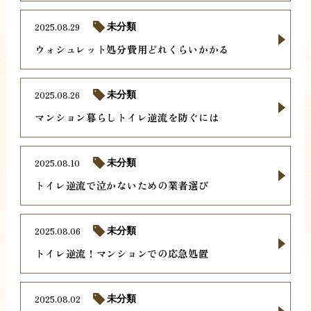
2025.08.29
未分類
ウォシュレット処分費用どれくらいかかる
2025.08.26
未分類
マンション暮らしトイレ逆流を防ぐには
2025.08.10
未分類
トイレ逆流で泣かないための業者選び
2025.08.06
未分類
トイレ逆流！マンションでの応急処置
2025.08.02
未分類