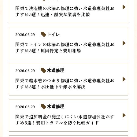
関東で洗濯機の水漏れ修理に強い水道修理会社お
すすめ5選！迅速・誠実な業者を比較
2026.06.29
トイレ
関東でトイレの床漏れ修理に強い水道修理会社お
すすめ5選！原因特定と費用相場
2026.06.29
水道修理
関東で給水管のつまり修理に強い水道修理会社お
すすめ5選！水圧低下や赤水を解決
2026.06.29
水道修理
関東で追加料金が発生しにくい水道修理会社おす
すめ5選！費用トラブルを防ぐ比較ガイド