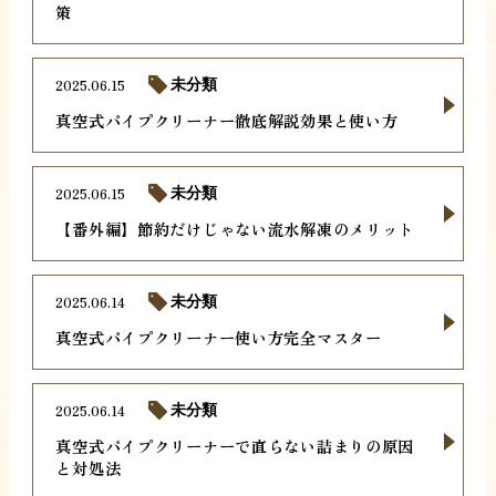
策
2025.06.15
未分類
真空式パイプクリーナー徹底解説効果と使い方
2025.06.15
未分類
【番外編】節約だけじゃない流水解凍のメリット
2025.06.14
未分類
真空式パイプクリーナー使い方完全マスター
2025.06.14
未分類
真空式パイプクリーナーで直らない詰まりの原因
と対処法