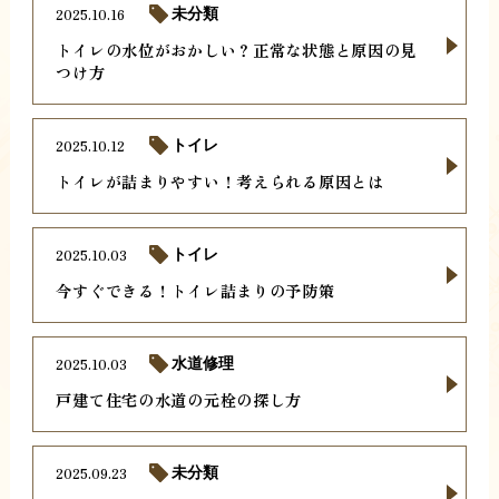
2025.10.16
未分類
トイレの水位がおかしい？正常な状態と原因の見
つけ方
2025.10.12
トイレ
トイレが詰まりやすい！考えられる原因とは
2025.10.03
トイレ
今すぐできる！トイレ詰まりの予防策
2025.10.03
水道修理
戸建て住宅の水道の元栓の探し方
2025.09.23
未分類