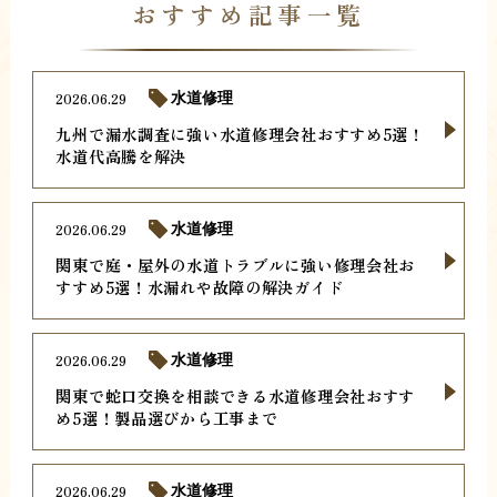
おすすめ記事一覧
2026.06.29
水道修理
九州で漏水調査に強い水道修理会社おすすめ5選！
水道代高騰を解決
2026.06.29
水道修理
関東で庭・屋外の水道トラブルに強い修理会社お
すすめ5選！水漏れや故障の解決ガイド
2026.06.29
水道修理
関東で蛇口交換を相談できる水道修理会社おすす
め5選！製品選びから工事まで
2026.06.29
水道修理