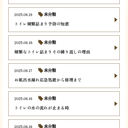
2025.06.19
未分類
トイレ頻繁詰まり予防の知恵
2025.06.18
未分類
頻繁なトイレ詰まりその繰り返しの理由
2025.06.17
未分類
お風呂水漏れ応急処置から修理まで
2025.06.16
未分類
トイレの水の流れが止まる時
2025.06.16
未分類