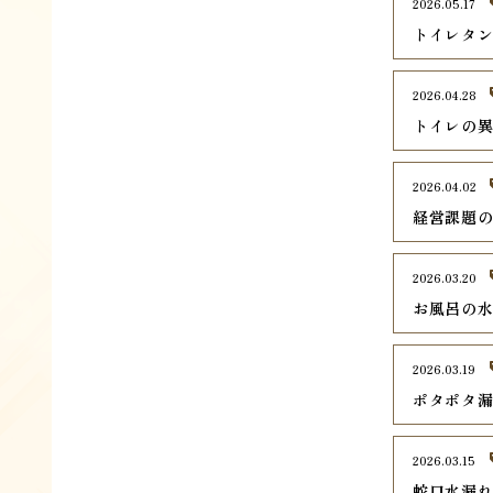
2026.05.17
トイレタ
2026.04.28
トイレの
2026.04.02
経営課題
2026.03.20
お風呂の
2026.03.19
ポタポタ
2026.03.15
蛇口水漏