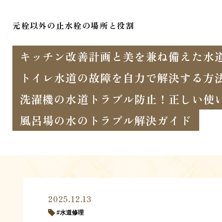
元栓以外の止水栓の場所と役割
キッチン改善計画と美を兼ね備えた水
トイレ水道の故障を自力で解決する方
洗濯機の水道トラブル防止！正しい使
風呂場の水のトラブル解決ガイド
2025.12.13
水道修理