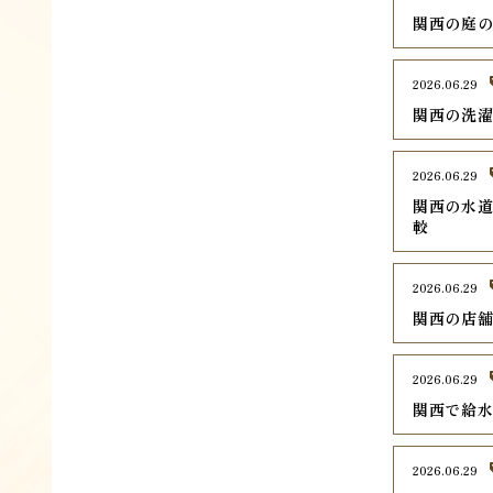
関西の庭の
2026.06.29
関西の洗濯
2026.06.29
関西の水道
較
2026.06.29
関西の店舗
2026.06.29
関西で給水
2026.06.29