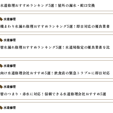
水道修理おすすめランキング5選！屋外の漏水・蛇口交換
水道修理
機まわり水漏れ修理おすすめランキング5選！即日対応の優良業者
水道修理
管水漏れ修理おすすめランキング5選！水道局指定の優良業者を比
水道修理
向け水道修理会社おすすめ5選！飲食店の緊急トラブルに即日対応
水道修理
管のつまり・赤水に対応！信頼できる水道修理会社おすすめ5選
水道修理