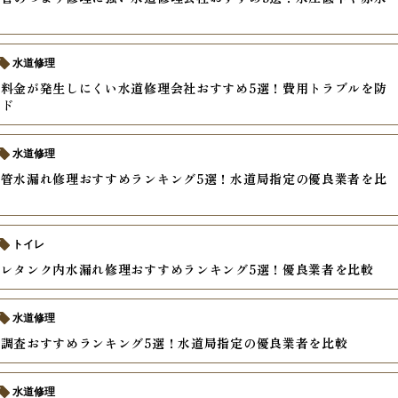
水道修理
料金が発生しにくい水道修理会社おすすめ5選！費用トラブルを防
イド
水道修理
管水漏れ修理おすすめランキング5選！水道局指定の優良業者を比
トイレ
レタンク内水漏れ修理おすすめランキング5選！優良業者を比較
水道修理
調査おすすめランキング5選！水道局指定の優良業者を比較
水道修理