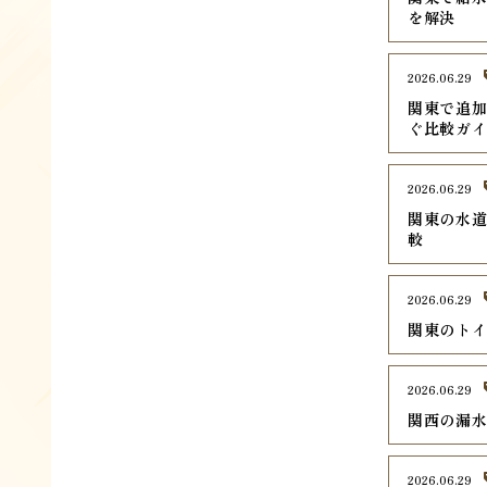
を解決
2026.06.29
関東で追加
ぐ比較ガ
2026.06.29
関東の水道
較
2026.06.29
関東のトイ
2026.06.29
関西の漏水
2026.06.29