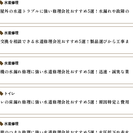
水道修理
屋外の水道トラブルに強い修理会社おすすめ5選！水漏れや故障の
ド
水道修理
交換を相談できる水道修理会社おすすめ5選！製品選びから工事ま
水道修理
機の水漏れ修理に強い水道修理会社おすすめ5選！迅速・誠実な業
トイレ
レの床漏れ修理に強い水道修理会社おすすめ5選！原因特定と費用
水道修理
管のつまり修理に強い水道修理会社おすすめ5選！水圧低下や赤水