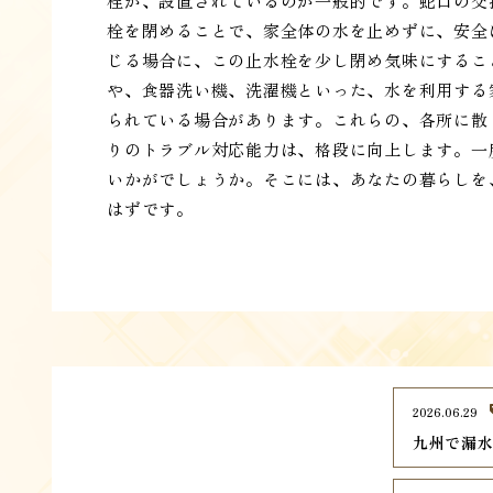
栓が、設置されているのが一般的です。蛇口の交
栓を閉めることで、家全体の水を止めずに、安全
じる場合に、この止水栓を少し閉め気味にするこ
や、食器洗い機、洗濯機といった、水を利用する
られている場合があります。これらの、各所に散
りのトラブル対応能力は、格段に向上します。一
いかがでしょうか。そこには、あなたの暮らしを
はずです。
2026.06.29
九州で漏水