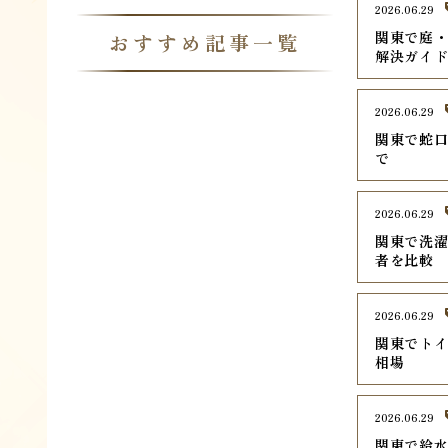
2026.06.29
関東で庭・
おすすめ記事一覧
解決ガイ
2026.06.29
関東で蛇口
で
2026.06.29
関東で洗濯
者を比較
2026.06.29
関東でトイ
相場
2026.06.29
関東で給水