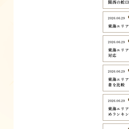
関西の蛇口
2026.06.29
東海エリア
2026.06.29
東海エリア
対応
2026.06.29
東海エリア
者を比較
2026.06.29
東海エリ
めランキン