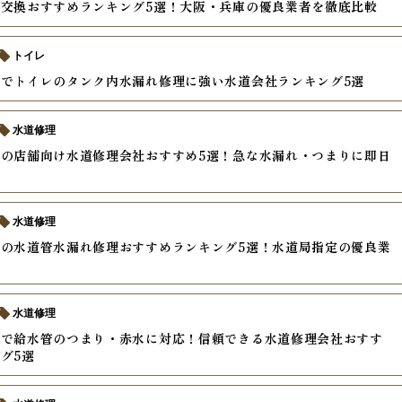
交換おすすめランキング5選！大阪・兵庫の優良業者を徹底比較
トイレ
でトイレのタンク内水漏れ修理に強い水道会社ランキング5選
水道修理
の店舗向け水道修理会社おすすめ5選！急な水漏れ・つまりに即日
水道修理
の水道管水漏れ修理おすすめランキング5選！水道局指定の優良業
水道修理
アで給水管のつまり・赤水に対応！信頼できる水道修理会社おすす
グ5選