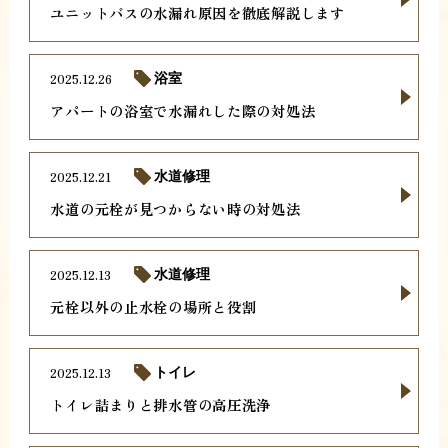
ユニットバスの水漏れ原因を徹底解説します
2025.12.26
浴室
アパートの浴室で水漏れした際の対処法
2025.12.21
水道修理
水道の元栓が見つからない時の対処法
2025.12.13
水道修理
元栓以外の止水栓の場所と役割
2025.12.13
トイレ
トイレ詰まりと排水管の高圧洗浄