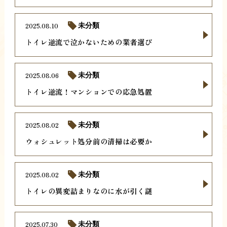
2025.08.10
未分類
トイレ逆流で泣かないための業者選び
2025.08.06
未分類
トイレ逆流！マンションでの応急処置
2025.08.02
未分類
ウォシュレット処分前の清掃は必要か
2025.08.02
未分類
トイレの異変詰まりなのに水が引く謎
2025.07.30
未分類