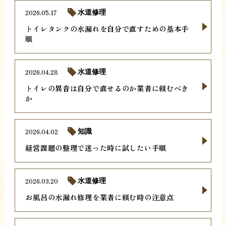
2026.05.17
水道修理
トイレタンクの水漏れを自分で直すための基本手
順
2026.04.28
水道修理
トイレの異音は自分で直せるのか業者に頼むべき
か
2026.04.02
知識
経営課題の整理で迷った時に試したい手順
2026.03.20
水道修理
お風呂の水漏れ修理を業者に頼む時の注意点