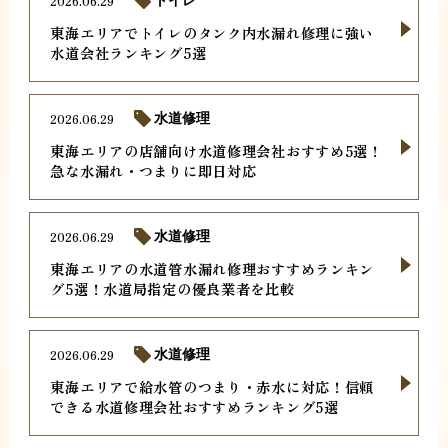
2026.06.29
トイレ
東海エリアでトイレのタンク内水漏れ修理に強い
水道会社ランキング5選
2026.06.29
水道修理
東海エリアの店舗向け水道修理会社おすすめ5選！
急な水漏れ・つまりに即日対応
2026.06.29
水道修理
東海エリアの水道管水漏れ修理おすすめランキン
グ5選！水道局指定の優良業者を比較
2026.06.29
水道修理
東海エリアで給水管のつまり・赤水に対応！信頼
できる水道修理会社おすすめランキング5選