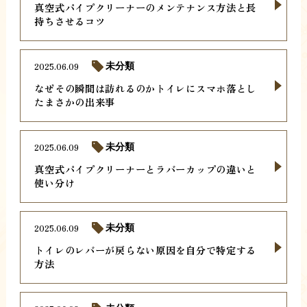
真空式パイプクリーナーのメンテナンス方法と長
持ちさせるコツ
2025.06.09
未分類
なぜその瞬間は訪れるのかトイレにスマホ落とし
たまさかの出来事
2025.06.09
未分類
真空式パイプクリーナーとラバーカップの違いと
使い分け
2025.06.09
未分類
トイレのレバーが戻らない原因を自分で特定する
方法