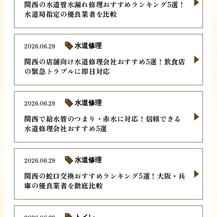
関西の水道管水漏れ修理おすすめランキング5選！
水道局指定の優良業者を比較
2026.06.29
水道修理
関西の店舗向け水道修理会社おすすめ5選！飲食店
の緊急トラブルに即日対応
2026.06.29
水道修理
関西で給水管のつまり・赤水に対応！信頼できる
水道修理会社おすすめ5選
2026.06.29
水道修理
関西の蛇口交換おすすめランキング5選！大阪・兵
庫の優良業者を徹底比較