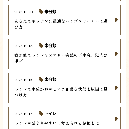
2025.10.20
未分類
あなたのキッチンに最適なパイプクリーナーの選
び方
2025.10.18
未分類
我が家のトイレミステリー突然の下水臭、犯人は
誰だ
2025.10.16
未分類
トイレの水位がおかしい？正常な状態と原因の見
つけ方
2025.10.12
トイレ
トイレが詰まりやすい！考えられる原因とは