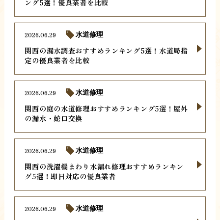
ング5選！優良業者を比較
2026.06.29
水道修理
関西の漏水調査おすすめランキング5選！水道局指
定の優良業者を比較
2026.06.29
水道修理
関西の庭の水道修理おすすめランキング5選！屋外
の漏水・蛇口交換
2026.06.29
水道修理
関西の洗濯機まわり水漏れ修理おすすめランキン
グ5選！即日対応の優良業者
2026.06.29
水道修理