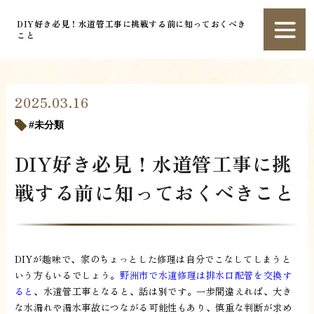
DIY好き必見！水道管工事に挑戦する前に知っておくべき
こと
2025.03.16
未分類
DIY好き必見！水道管工事に挑
戦する前に知っておくべきこと
DIYが趣味で、家のちょっとした修理は自分でこなしてしまうと
いう方もいるでしょう。
野洲市で水道修理は排水口配管を交換す
ると
、水道管工事となると、話は別です。一歩間違えれば、大き
な水漏れや漏水事故につながる可能性もあり、慎重な判断が求め