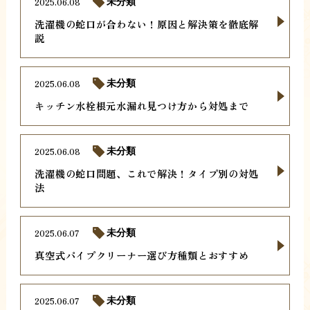
2025.06.08
未分類
洗濯機の蛇口が合わない！原因と解決策を徹底解
説
2025.06.08
未分類
キッチン水栓根元水漏れ見つけ方から対処まで
2025.06.08
未分類
洗濯機の蛇口問題、これで解決！タイプ別の対処
法
2025.06.07
未分類
真空式パイプクリーナー選び方種類とおすすめ
2025.06.07
未分類