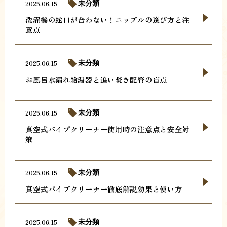
2025.06.15
未分類
洗濯機の蛇口が合わない！ニップルの選び方と注
意点
2025.06.15
未分類
お風呂水漏れ給湯器と追い焚き配管の盲点
2025.06.15
未分類
真空式パイプクリーナー使用時の注意点と安全対
策
2025.06.15
未分類
真空式パイプクリーナー徹底解説効果と使い方
2025.06.15
未分類