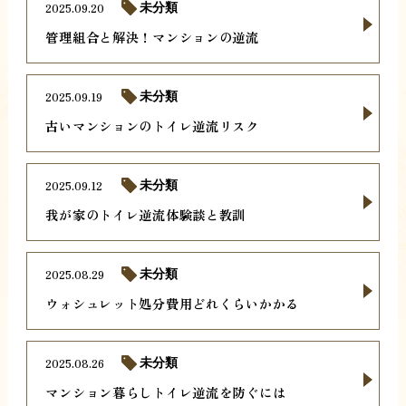
2025.09.20
未分類
管理組合と解決！マンションの逆流
2025.09.19
未分類
古いマンションのトイレ逆流リスク
2025.09.12
未分類
我が家のトイレ逆流体験談と教訓
2025.08.29
未分類
ウォシュレット処分費用どれくらいかかる
2025.08.26
未分類
マンション暮らしトイレ逆流を防ぐには