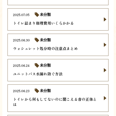
2025.07.05
未分類
トイレ詰まり修理費用いくらかかる
2025.06.30
未分類
ウォシュレット処分時の注意点まとめ
2025.06.24
未分類
ユニットバス水漏れ防ぐ方法
2025.06.23
未分類
トイレから何もしてないのに聞こえる音の正体と
は