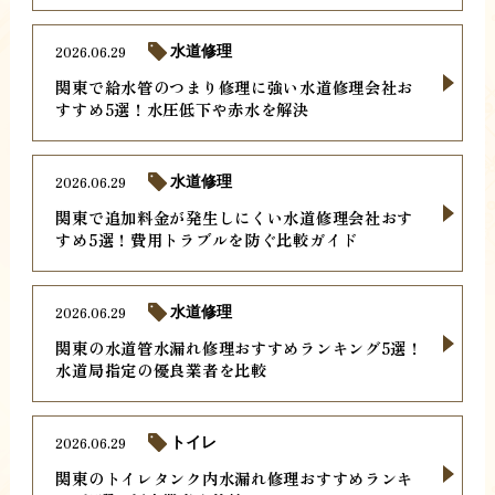
2026.06.29
水道修理
関東で給水管のつまり修理に強い水道修理会社お
すすめ5選！水圧低下や赤水を解決
2026.06.29
水道修理
関東で追加料金が発生しにくい水道修理会社おす
すめ5選！費用トラブルを防ぐ比較ガイド
2026.06.29
水道修理
関東の水道管水漏れ修理おすすめランキング5選！
水道局指定の優良業者を比較
2026.06.29
トイレ
関東のトイレタンク内水漏れ修理おすすめランキ