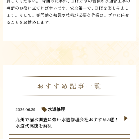
絡してください。 今回の記事が、DIY好きの皆様の水道管工事の
判断のお役に立てれば幸いです。安全第一で、DIYを楽しみまし
ょう。そして、専門的な知識や技術が必要な作業は、プロに任せ
ることをお勧めします。
おすすめ記事一覧
2026.06.29
水道修理
九州で漏水調査に強い水道修理会社おすすめ5選！
水道代高騰を解決