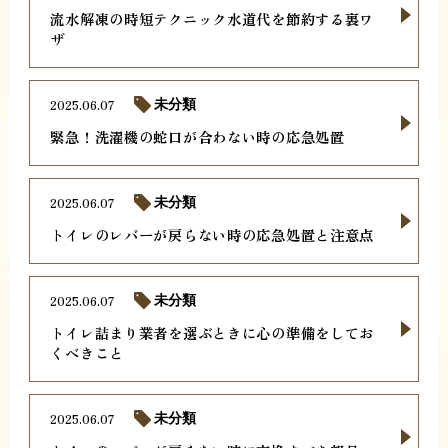
流水解凍の時短テクニック水道代を節約する裏ワ
ザ
2025.06.07
未分類
緊急！洗濯機の蛇口が合わない時の応急処置
2025.06.07
未分類
トイレのレバーが戻らない時の応急処置と注意点
2025.06.07
未分類
トイレ詰まり業者を選ぶときに心の準備をしてお
くべきこと
2025.06.07
未分類