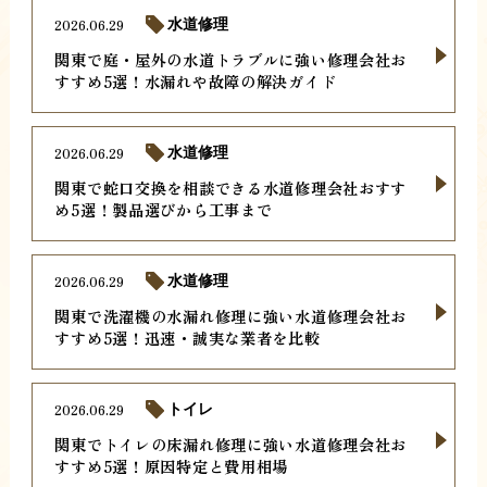
2026.06.29
水道修理
関東で庭・屋外の水道トラブルに強い修理会社お
すすめ5選！水漏れや故障の解決ガイド
2026.06.29
水道修理
関東で蛇口交換を相談できる水道修理会社おすす
め5選！製品選びから工事まで
2026.06.29
水道修理
関東で洗濯機の水漏れ修理に強い水道修理会社お
すすめ5選！迅速・誠実な業者を比較
2026.06.29
トイレ
関東でトイレの床漏れ修理に強い水道修理会社お
すすめ5選！原因特定と費用相場