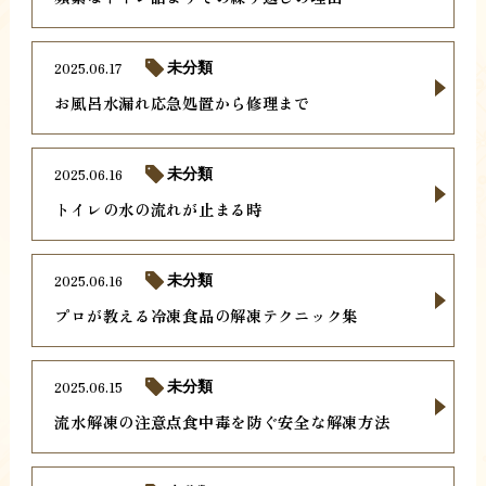
2025.06.17
未分類
お風呂水漏れ応急処置から修理まで
2025.06.16
未分類
トイレの水の流れが止まる時
2025.06.16
未分類
プロが教える冷凍食品の解凍テクニック集
2025.06.15
未分類
流水解凍の注意点食中毒を防ぐ安全な解凍方法