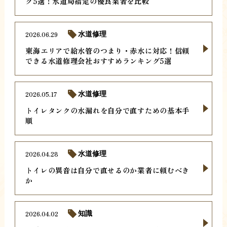
グ5選！水道局指定の優良業者を比較
2026.06.29
水道修理
東海エリアで給水管のつまり・赤水に対応！信頼
できる水道修理会社おすすめランキング5選
2026.05.17
水道修理
トイレタンクの水漏れを自分で直すための基本手
順
2026.04.28
水道修理
トイレの異音は自分で直せるのか業者に頼むべき
か
2026.04.02
知識