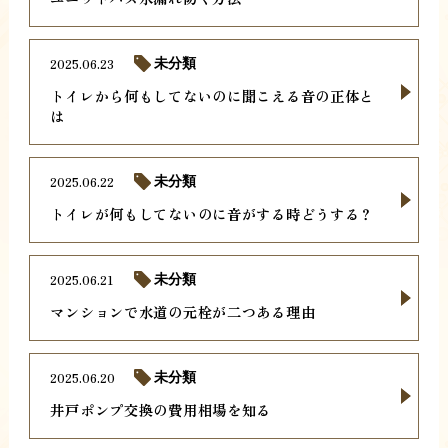
2025.06.23
未分類
トイレから何もしてないのに聞こえる音の正体と
は
2025.06.22
未分類
トイレが何もしてないのに音がする時どうする？
2025.06.21
未分類
マンションで水道の元栓が二つある理由
2025.06.20
未分類
井戸ポンプ交換の費用相場を知る