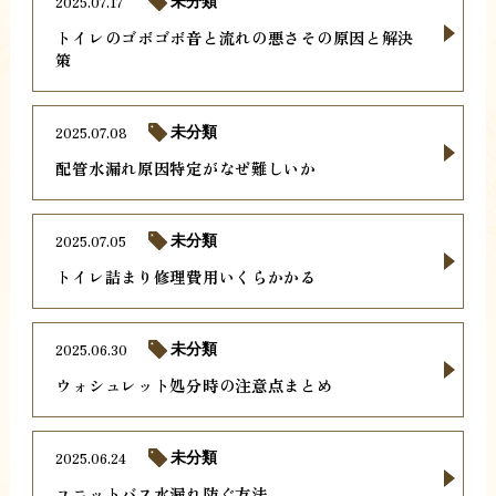
2025.07.17
未分類
トイレのゴボゴボ音と流れの悪さその原因と解決
策
2025.07.08
未分類
配管水漏れ原因特定がなぜ難しいか
2025.07.05
未分類
トイレ詰まり修理費用いくらかかる
2025.06.30
未分類
ウォシュレット処分時の注意点まとめ
2025.06.24
未分類
ユニットバス水漏れ防ぐ方法