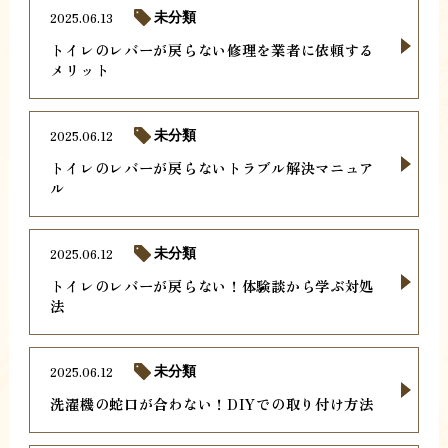
2025.06.13
未分類
トイレのレバーが戻らない修理を業者に依頼する
メリット
2025.06.12
未分類
トイレのレバーが戻らないトラブル解決マニュア
ル
2025.06.12
未分類
トイレのレバーが戻らない！体験談から学ぶ対処
法
2025.06.12
未分類
洗濯機の蛇口が合わない！DIYでの取り付け方法