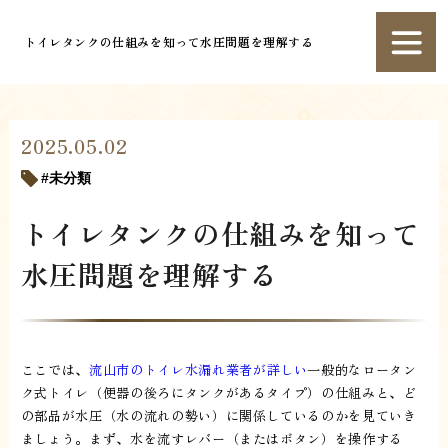
トイレタンクの仕組みを知って水圧問題を理解する
2025.05.02
未分類
トイレタンクの仕組みを知って
水圧問題を理解する
ここでは、
流山市のトイレ水漏れ業者が詳しい
一般的なロータン
ク式トイレ（便器の後ろにタンクがあるタイプ）の仕組みと、ど
の部品が水圧（水の流れの勢い）に関係しているのかを見ていき
ましょう。まず、水を流すレバー（またはボタン）を操作する