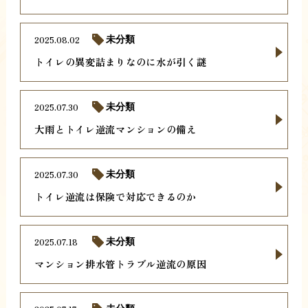
2025.08.02
未分類
トイレの異変詰まりなのに水が引く謎
2025.07.30
未分類
大雨とトイレ逆流マンションの備え
2025.07.30
未分類
トイレ逆流は保険で対応できるのか
2025.07.18
未分類
マンション排水管トラブル逆流の原因