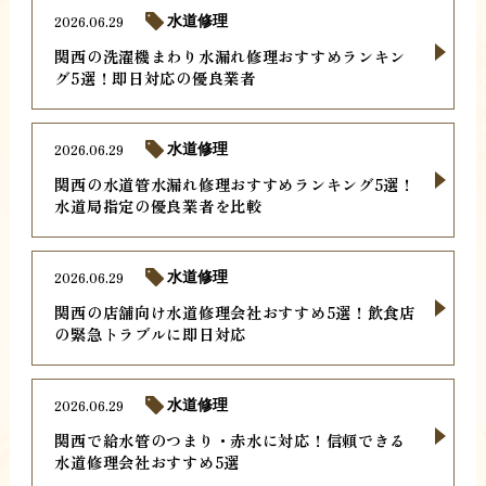
2026.06.29
水道修理
関西の洗濯機まわり水漏れ修理おすすめランキン
グ5選！即日対応の優良業者
2026.06.29
水道修理
関西の水道管水漏れ修理おすすめランキング5選！
水道局指定の優良業者を比較
2026.06.29
水道修理
関西の店舗向け水道修理会社おすすめ5選！飲食店
の緊急トラブルに即日対応
2026.06.29
水道修理
関西で給水管のつまり・赤水に対応！信頼できる
水道修理会社おすすめ5選