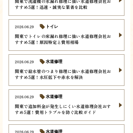
関東で洗濯機の水漏れ修理に強い水道修理会社お
すすめ5選！迅速・誠実な業者を比較
2026.06.29
トイレ
関東でトイレの床漏れ修理に強い水道修理会社お
すすめ5選！原因特定と費用相場
2026.06.29
水道修理
関東で給水管のつまり修理に強い水道修理会社お
すすめ5選！水圧低下や赤水を解決
2026.06.29
水道修理
関東で追加料金が発生しにくい水道修理会社おす
すめ5選！費用トラブルを防ぐ比較ガイド
2026.06.29
水道修理