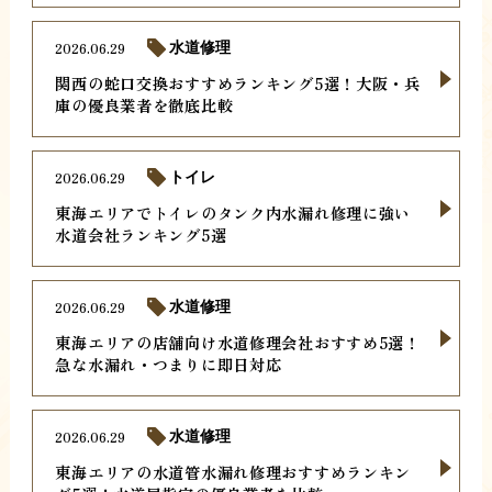
2026.06.29
水道修理
関西の蛇口交換おすすめランキング5選！大阪・兵
庫の優良業者を徹底比較
2026.06.29
トイレ
東海エリアでトイレのタンク内水漏れ修理に強い
水道会社ランキング5選
2026.06.29
水道修理
東海エリアの店舗向け水道修理会社おすすめ5選！
急な水漏れ・つまりに即日対応
2026.06.29
水道修理
東海エリアの水道管水漏れ修理おすすめランキン