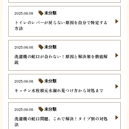
2025.06.09
未分類
トイレのレバーが戻らない原因を自分で特定する
方法
2025.06.08
未分類
洗濯機の蛇口が合わない！原因と解決策を徹底解
説
2025.06.08
未分類
キッチン水栓根元水漏れ見つけ方から対処まで
2025.06.08
未分類
洗濯機の蛇口問題、これで解決！タイプ別の対処
法