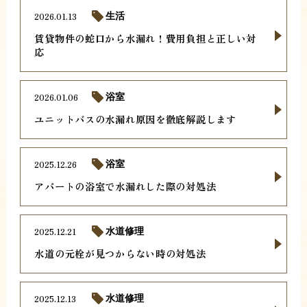
2026.01.13
生活
賃貸物件の蛇口から水漏れ！費用負担と正しい対
応
2026.01.06
浴室
ユニットバスの水漏れ原因を徹底解説します
2025.12.26
浴室
アパートの浴室で水漏れした際の対処法
2025.12.21
水道修理
水道の元栓が見つからない時の対処法
2025.12.13
水道修理