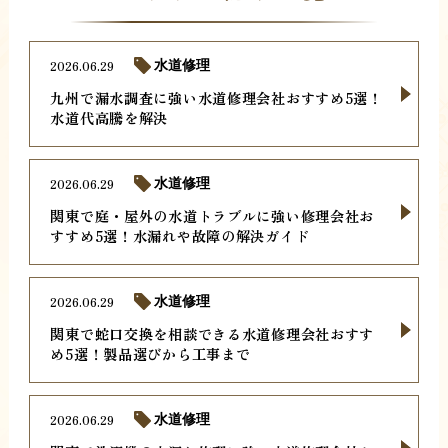
2026.06.29
水道修理
九州で漏水調査に強い水道修理会社おすすめ5選！
水道代高騰を解決
2026.06.29
水道修理
関東で庭・屋外の水道トラブルに強い修理会社お
すすめ5選！水漏れや故障の解決ガイド
2026.06.29
水道修理
関東で蛇口交換を相談できる水道修理会社おすす
め5選！製品選びから工事まで
2026.06.29
水道修理