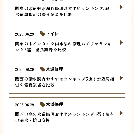
関東の水道管水漏れ修理おすすめランキング5選！
水道局指定の優良業者を比較
2026.06.29
トイレ
関東のトイレタンク内水漏れ修理おすすめランキ
ング5選！優良業者を比較
2026.06.29
水道修理
関西の漏水調査おすすめランキング5選！水道局指
定の優良業者を比較
2026.06.29
水道修理
関西の庭の水道修理おすすめランキング5選！屋外
の漏水・蛇口交換