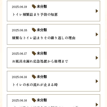
2025.06.19
未分類
トイレ頻繁詰まり予防の知恵
2025.06.18
未分類
頻繁なトイレ詰まりその繰り返しの理由
2025.06.17
未分類
お風呂水漏れ応急処置から修理まで
2025.06.16
未分類
トイレの水の流れが止まる時
2025.06.16
未分類