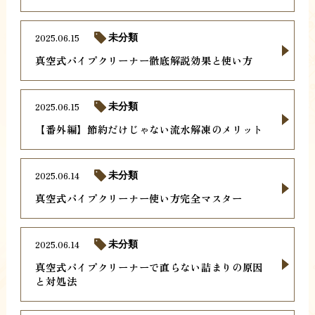
2025.06.15
未分類
真空式パイプクリーナー徹底解説効果と使い方
2025.06.15
未分類
【番外編】節約だけじゃない流水解凍のメリット
2025.06.14
未分類
真空式パイプクリーナー使い方完全マスター
2025.06.14
未分類
真空式パイプクリーナーで直らない詰まりの原因
と対処法