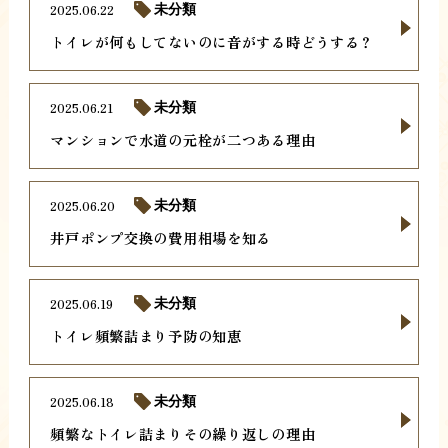
2025.06.22
未分類
トイレが何もしてないのに音がする時どうする？
2025.06.21
未分類
マンションで水道の元栓が二つある理由
2025.06.20
未分類
井戸ポンプ交換の費用相場を知る
2025.06.19
未分類
トイレ頻繁詰まり予防の知恵
2025.06.18
未分類
頻繁なトイレ詰まりその繰り返しの理由