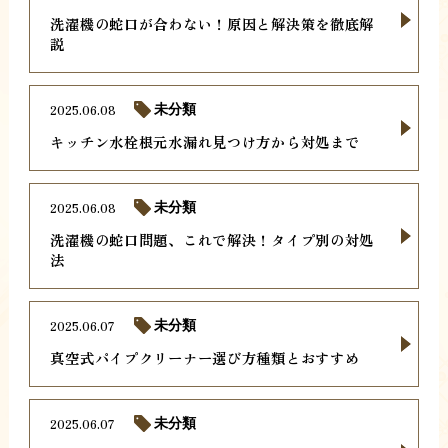
洗濯機の蛇口が合わない！原因と解決策を徹底解
説
2025.06.08
未分類
キッチン水栓根元水漏れ見つけ方から対処まで
2025.06.08
未分類
洗濯機の蛇口問題、これで解決！タイプ別の対処
法
2025.06.07
未分類
真空式パイプクリーナー選び方種類とおすすめ
2025.06.07
未分類