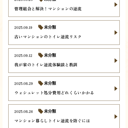
管理組合と解決！マンションの逆流
2025.09.19
未分類
古いマンションのトイレ逆流リスク
2025.09.12
未分類
我が家のトイレ逆流体験談と教訓
2025.08.29
未分類
ウォシュレット処分費用どれくらいかかる
2025.08.26
未分類
マンション暮らしトイレ逆流を防ぐには