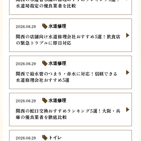
水道局指定の優良業者を比較
2026.06.29
水道修理
関西の店舗向け水道修理会社おすすめ5選！飲食店
の緊急トラブルに即日対応
2026.06.29
水道修理
関西で給水管のつまり・赤水に対応！信頼できる
水道修理会社おすすめ5選
2026.06.29
水道修理
関西の蛇口交換おすすめランキング5選！大阪・兵
庫の優良業者を徹底比較
2026.06.29
トイレ