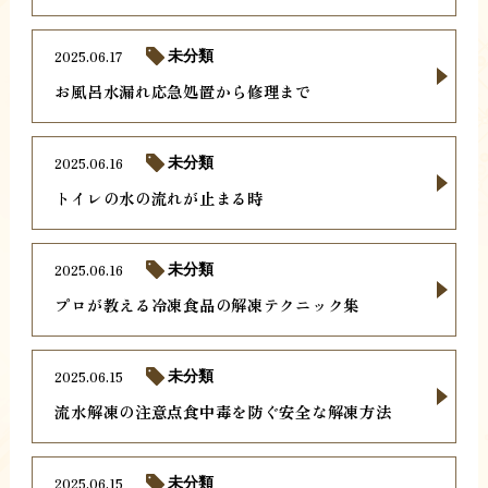
2025.06.17
未分類
お風呂水漏れ応急処置から修理まで
2025.06.16
未分類
トイレの水の流れが止まる時
2025.06.16
未分類
プロが教える冷凍食品の解凍テクニック集
2025.06.15
未分類
流水解凍の注意点食中毒を防ぐ安全な解凍方法
2025.06.15
未分類