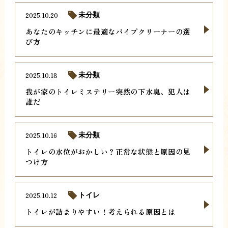
2025.10.20
未分類
あなたのキッチンに最適なパイプクリーナーの選
び方
2025.10.18
未分類
我が家のトイレミステリー突然の下水臭、犯人は
誰だ
2025.10.16
未分類
トイレの水位がおかしい？正常な状態と原因の見
つけ方
2025.10.12
トイレ
トイレが詰まりやすい！考えられる原因とは