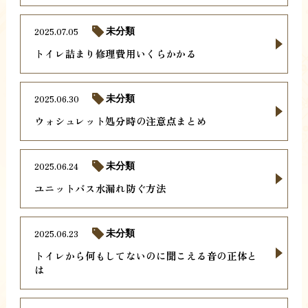
2025.07.05
未分類
トイレ詰まり修理費用いくらかかる
2025.06.30
未分類
ウォシュレット処分時の注意点まとめ
2025.06.24
未分類
ユニットバス水漏れ防ぐ方法
2025.06.23
未分類
トイレから何もしてないのに聞こえる音の正体と
は