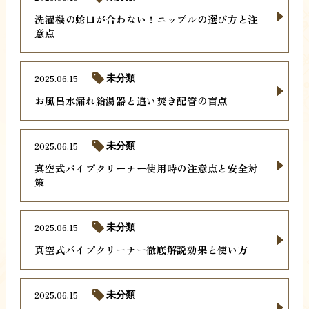
洗濯機の蛇口が合わない！ニップルの選び方と注
意点
2025.06.15
未分類
お風呂水漏れ給湯器と追い焚き配管の盲点
2025.06.15
未分類
真空式パイプクリーナー使用時の注意点と安全対
策
2025.06.15
未分類
真空式パイプクリーナー徹底解説効果と使い方
2025.06.15
未分類