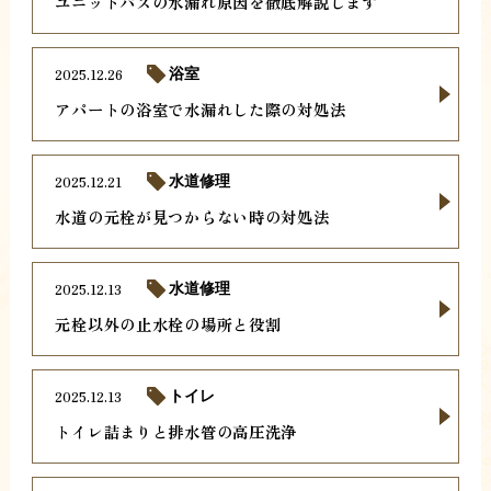
ユニットバスの水漏れ原因を徹底解説します
2025.12.26
浴室
アパートの浴室で水漏れした際の対処法
2025.12.21
水道修理
水道の元栓が見つからない時の対処法
2025.12.13
水道修理
元栓以外の止水栓の場所と役割
2025.12.13
トイレ
トイレ詰まりと排水管の高圧洗浄