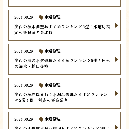
2026.06.29
水道修理
関西の漏水調査おすすめランキング5選！水道局指
定の優良業者を比較
2026.06.29
水道修理
関西の庭の水道修理おすすめランキング5選！屋外
の漏水・蛇口交換
2026.06.29
水道修理
関西の洗濯機まわり水漏れ修理おすすめランキン
グ5選！即日対応の優良業者
2026.06.29
水道修理
関西の水道管水漏れ修理おすすめランキング5選！