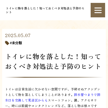
トイレに物を落とした！知っておくべき対処法と予防のヒ
ント
2025.05.07
未分類
トイレに物を落とした！知って
おくべき対処法と予防のヒント
トイレは日常生活に欠かせない空間ですが、予期せぬアクシデン
トとして物を落としてしまうことがあります。
排水管つまりで排
水口を交換して見沼区からも
スマートフォン、鍵、アクセサリ
ー、時には眼鏡やコンタクトレンズなど、落とし物は様々です