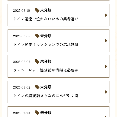
2025.08.10
未分類
トイレ逆流で泣かないための業者選び
2025.08.06
未分類
トイレ逆流！マンションでの応急処置
2025.08.02
未分類
ウォシュレット処分前の清掃は必要か
2025.08.02
未分類
トイレの異変詰まりなのに水が引く謎
2025.07.30
未分類