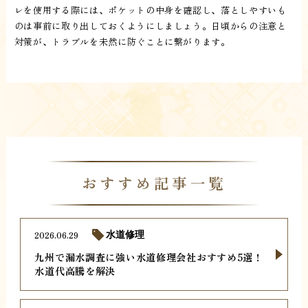
レを使用する際には、ポケットの中身を確認し、落としやすいも
のは事前に取り出しておくようにしましょう。日頃からの注意と
対策が、トラブルを未然に防ぐことに繋がります。
おすすめ記事一覧
2026.06.29
水道修理
九州で漏水調査に強い水道修理会社おすすめ5選！
水道代高騰を解決