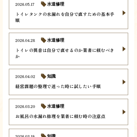
2026.05.17
水道修理
トイレタンクの水漏れを自分で直すための基本手
順
2026.04.28
水道修理
トイレの異音は自分で直せるのか業者に頼むべき
か
2026.04.02
知識
経営課題の整理で迷った時に試したい手順
2026.03.20
水道修理
お風呂の水漏れ修理を業者に頼む時の注意点
2026.03.19
知識