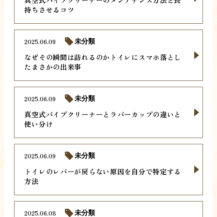
持ちさせるコツ
2025.06.09
未分類
なぜその瞬間は訪れるのかトイレにスマホ落とし
たまさかの出来事
2025.06.09
未分類
真空式パイプクリーナーとラバーカップの違いと
使い分け
2025.06.09
未分類
トイレのレバーが戻らない原因を自分で特定する
方法
2025.06.08
未分類