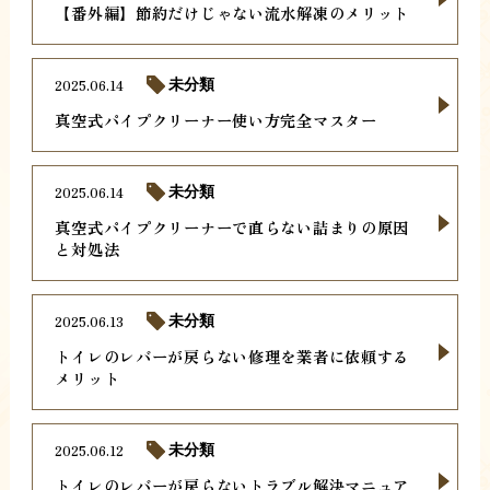
【番外編】節約だけじゃない流水解凍のメリット
2025.06.14
未分類
真空式パイプクリーナー使い方完全マスター
2025.06.14
未分類
真空式パイプクリーナーで直らない詰まりの原因
と対処法
2025.06.13
未分類
トイレのレバーが戻らない修理を業者に依頼する
メリット
2025.06.12
未分類
トイレのレバーが戻らないトラブル解決マニュア