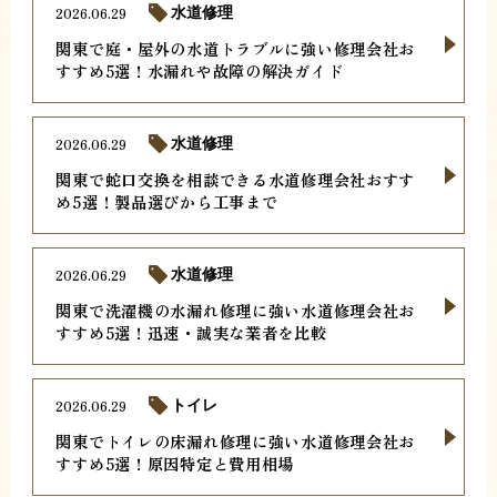
2026.06.29
水道修理
関東で庭・屋外の水道トラブルに強い修理会社お
すすめ5選！水漏れや故障の解決ガイド
2026.06.29
水道修理
関東で蛇口交換を相談できる水道修理会社おすす
め5選！製品選びから工事まで
2026.06.29
水道修理
関東で洗濯機の水漏れ修理に強い水道修理会社お
すすめ5選！迅速・誠実な業者を比較
2026.06.29
トイレ
関東でトイレの床漏れ修理に強い水道修理会社お
すすめ5選！原因特定と費用相場