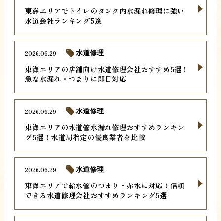
東海エリアでトイレのタンク内水漏れ修理に強い
水道会社ランキング5選
2026.06.29
水道修理
東海エリアの店舗向け水道修理会社おすすめ5選！
急な水漏れ・つまりに即日対応
2026.06.29
水道修理
東海エリアの水道管水漏れ修理おすすめランキン
グ5選！水道局指定の優良業者を比較
2026.06.29
水道修理
東海エリアで給水管のつまり・赤水に対応！信頼
できる水道修理会社おすすめランキング5選