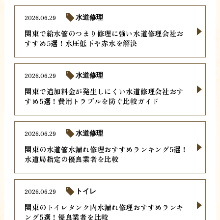
2026.06.29
水道修理
関東で給水管のつまり修理に強い水道修理会社お
すすめ5選！水圧低下や赤水を解決
2026.06.29
水道修理
関東で追加料金が発生しにくい水道修理会社おす
すめ5選！費用トラブルを防ぐ比較ガイド
2026.06.29
水道修理
関東の水道管水漏れ修理おすすめランキング5選！
水道局指定の優良業者を比較
2026.06.29
トイレ
関東のトイレタンク内水漏れ修理おすすめランキ
ング5選！優良業者を比較