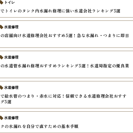
トイレ
でトイレのタンク内水漏れ修理に強い水道会社ランキング5選
水道修理
の店舗向け水道修理会社おすすめ5選！急な水漏れ・つまりに即日
水道修理
の水道管水漏れ修理おすすめランキング5選！水道局指定の優良業
水道修理
アで給水管のつまり・赤水に対応！信頼できる水道修理会社おすす
グ5選
水道修理
ンクの水漏れを自分で直すための基本手順