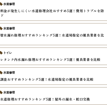
水道修理
料金が発生しにくい水道修理会社おすすめ5選！費用トラブルを防
イド
水道修理
管水漏れ修理おすすめランキング5選！水道局指定の優良業者を比
トイレ
レタンク内水漏れ修理おすすめランキング5選！優良業者を比較
水道修理
調査おすすめランキング5選！水道局指定の優良業者を比較
水道修理
水道修理おすすめランキング5選！屋外の漏水・蛇口交換