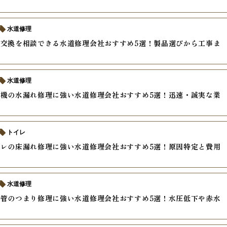
ド
水道修理
交換を相談できる水道修理会社おすすめ5選！製品選びから工事ま
水道修理
機の水漏れ修理に強い水道修理会社おすすめ5選！迅速・誠実な業
トイレ
レの床漏れ修理に強い水道修理会社おすすめ5選！原因特定と費用
水道修理
管のつまり修理に強い水道修理会社おすすめ5選！水圧低下や赤水