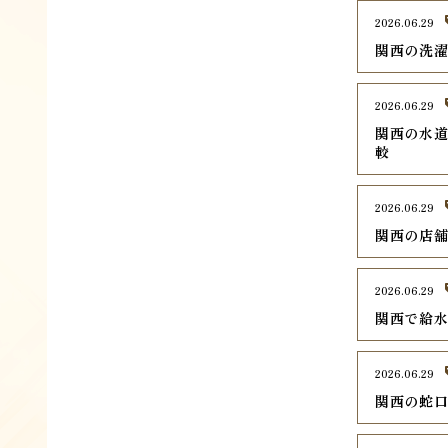
2026.06.29
関西の洗濯
2026.06.29
関西の水道
較
2026.06.29
関西の店舗
2026.06.29
関西で給水
2026.06.29
関西の蛇口