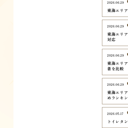
2026.06.29
東海エリア
2026.06.29
東海エリア
対応
2026.06.29
東海エリア
者を比較
2026.06.29
東海エリ
めランキン
2026.05.17
トイレタ