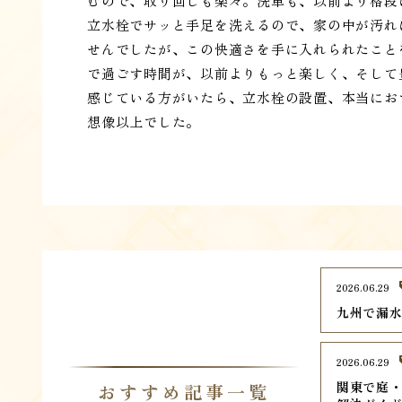
むので、取り回しも楽々。洗車も、以前より格段
立水栓でサッと手足を洗えるので、家の中が汚れ
せんでしたが、この快適さを手に入れられたこと
で過ごす時間が、以前よりもっと楽しく、そして
感じている方がいたら、立水栓の設置、本当にお
想像以上でした。
2026.06.29
九州で漏水
2026.06.29
関東で庭・
おすすめ記事一覧