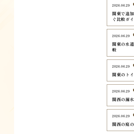
2026.06.29
関東で追加
ぐ比較ガ
2026.06.29
関東の水道
較
2026.06.29
関東のトイ
2026.06.29
関西の漏水
2026.06.29
関西の庭の