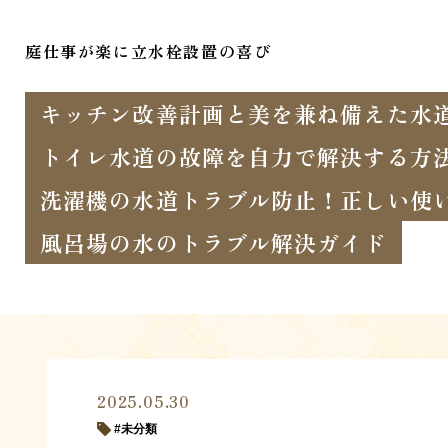
庭仕事が楽に立水栓設置の喜び
キッチン改善計画と美を兼ね備えた水
トイレ水道の故障を自力で解決する方
洗濯機の水道トラブル防止！正しい使
風呂場の水のトラブル解決ガイド
2025.05.30
未分類