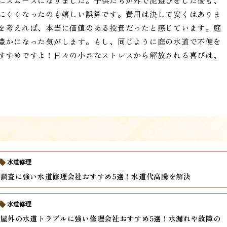
にスムーズになりました。子供たちが外で泥遊びをした後も、
にくくなったのも嬉しい誤算です。費用は決して安くはありま
を考えれば、本当に価値のある投資だったと感じています。庭
豊かになった気がします。もし、同じように庭の水道で不便を
すすめですよ！日々の小さなストレスから解放される喜びは、
水道修理
調査に強い水道修理会社おすすめ5選！水道代高騰を解決
水道修理
屋外の水道トラブルに強い修理会社おすすめ5選！水漏れや故障の