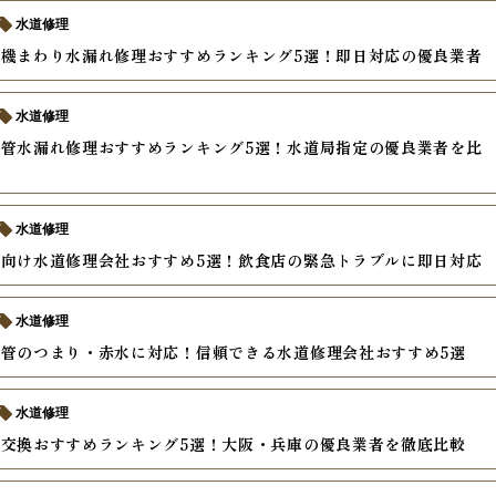
水道修理
機まわり水漏れ修理おすすめランキング5選！即日対応の優良業者
水道修理
管水漏れ修理おすすめランキング5選！水道局指定の優良業者を比
水道修理
向け水道修理会社おすすめ5選！飲食店の緊急トラブルに即日対応
水道修理
管のつまり・赤水に対応！信頼できる水道修理会社おすすめ5選
水道修理
交換おすすめランキング5選！大阪・兵庫の優良業者を徹底比較