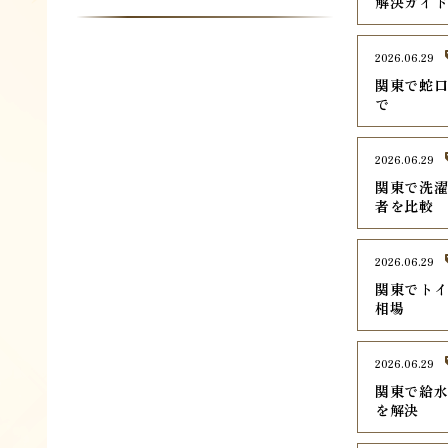
解決ガイ
2026.06.29
関東で蛇口
で
2026.06.29
関東で洗濯
者を比較
2026.06.29
関東でトイ
相場
2026.06.29
関東で給水
を解決