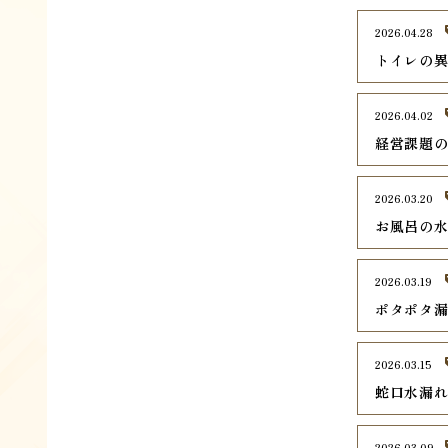
2026.04.28
トイレの
2026.04.02
経営課題
2026.03.20
お風呂の
2026.03.19
ポタポタ
2026.03.15
蛇口水漏
2026.03.09