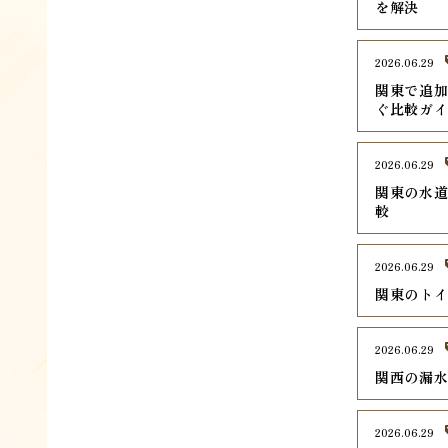
を解決
2026.06.29
関東で追加
ぐ比較ガ
2026.06.29
関東の水道
較
2026.06.29
関東のトイ
2026.06.29
関西の漏水
2026.06.29