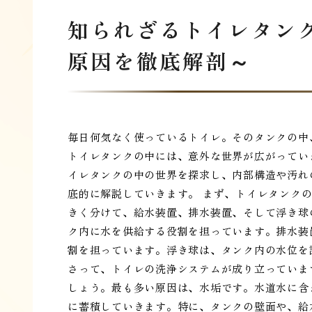
知られざるトイレタン
原因を徹底解剖～
毎日何気なく使っているトイレ。そのタンクの中
トイレタンクの中には、意外な世界が広がってい
イレタンクの中の世界を探求し、内部構造や汚れ
底的に解説していきます。 まず、トイレタンク
きく分けて、給水装置、排水装置、そして浮き球
ク内に水を供給する役割を担っています。排水装
割を担っています。浮き球は、タンク内の水位を
さって、トイレの洗浄システムが成り立っていま
しょう。最も多い原因は、水垢です。水道水に含
に蓄積していきます。特に、タンクの壁面や、給