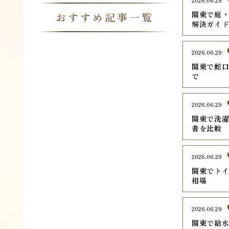
2026.06.29
関東で庭・
おすすめ記事一覧
解決ガイ
2026.06.29
関東で蛇口
で
2026.06.29
関東で洗濯
者を比較
2026.06.29
関東でトイ
相場
2026.06.29
関東で給水