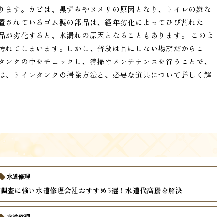
ります。カビは、黒ずみやヌメリの原因となり、トイレの嫌な
置されているゴム製の部品は、経年劣化によってひび割れた
品が劣化すると、水漏れの原因となることもあります。 このよ
汚れてしまいます。しかし、普段は目にしない場所だからこ
タンクの中をチェックし、清掃やメンテナンスを行うことで、
は、トイレタンクの掃除方法と、必要な道具について詳しく解
水道修理
調査に強い水道修理会社おすすめ5選！水道代高騰を解決