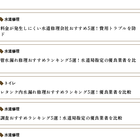
水道修理
料金が発生しにくい水道修理会社おすすめ5選！費用トラブルを防
イド
水道修理
管水漏れ修理おすすめランキング5選！水道局指定の優良業者を比
トイレ
レタンク内水漏れ修理おすすめランキング5選！優良業者を比較
水道修理
調査おすすめランキング5選！水道局指定の優良業者を比較
水道修理