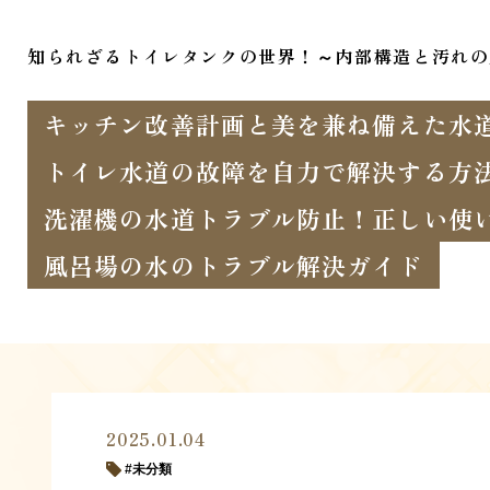
知られざるトイレタンクの世界！～内部構造と汚れの
キッチン改善計画と美を兼ね備えた水
トイレ水道の故障を自力で解決する方
洗濯機の水道トラブル防止！正しい使
風呂場の水のトラブル解決ガイド
2025.01.04
未分類