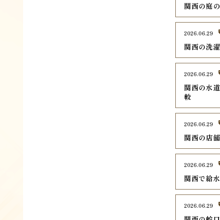
関西の庭の
2026.06.29
関西の洗濯
2026.06.29
関西の水道
較
2026.06.29
関西の店舗
2026.06.29
関西で給水
2026.06.29
関西の蛇口