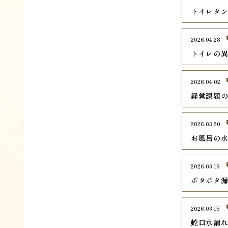
トイレタ
2026.04.28
トイレの
2026.04.02
経営課題
2026.03.20
お風呂の
2026.03.19
ポタポタ
2026.03.15
蛇口水漏