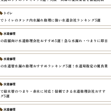
トイレ
でトイレのタンク内水漏れ修理に強い水道会社ランキング5選
水道修理
の店舗向け水道修理会社おすすめ5選！急な水漏れ・つまりに即日
水道修理
の水道管水漏れ修理おすすめランキング5選！水道局指定の優良業
水道修理
アで給水管のつまり・赤水に対応！信頼できる水道修理会社おすす
グ5選
水道修理