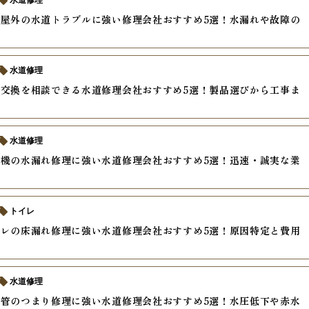
水道修理
屋外の水道トラブルに強い修理会社おすすめ5選！水漏れや故障の
ド
水道修理
交換を相談できる水道修理会社おすすめ5選！製品選びから工事ま
水道修理
機の水漏れ修理に強い水道修理会社おすすめ5選！迅速・誠実な業
トイレ
レの床漏れ修理に強い水道修理会社おすすめ5選！原因特定と費用
水道修理
管のつまり修理に強い水道修理会社おすすめ5選！水圧低下や赤水