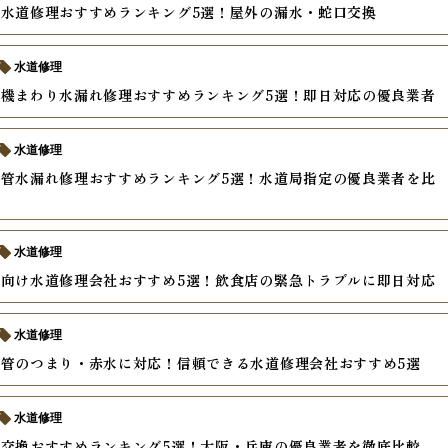
水道修理おすすめランキング5選！屋外の漏水・蛇口交換
水道修理
機まわり水漏れ修理おすすめランキング5選！即日対応の優良業者
水道修理
管水漏れ修理おすすめランキング5選！水道局指定の優良業者を比
水道修理
向け水道修理会社おすすめ5選！飲食店の緊急トラブルに即日対応
水道修理
管のつまり・赤水に対応！信頼できる水道修理会社おすすめ5選
水道修理
交換おすすめランキング5選！大阪・兵庫の優良業者を徹底比較