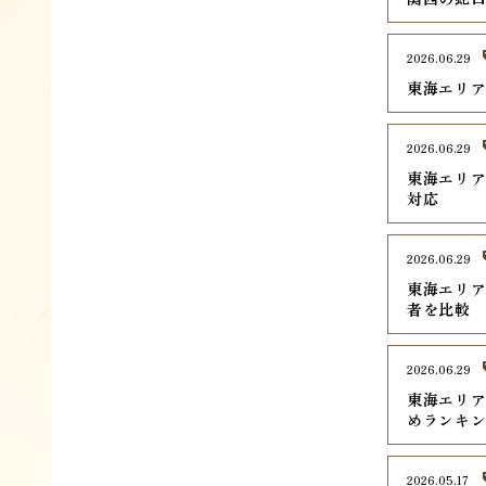
2026.06.29
東海エリア
2026.06.29
東海エリア
対応
2026.06.29
東海エリア
者を比較
2026.06.29
東海エリ
めランキン
2026.05.17