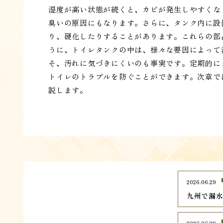
湿度が高い状態が続くと、カビが発生しやすくな
臭いの原因にもなります。さらに、タンク内に設
り、硬化したりすることがあります。これらの部
うに、トイレタンクの中は、様々な要因によって
そ、汚れに気づきにくいのも事実です。定期的に
トイレのトラブルを防ぐことができます。次章で
説します。
2026.06.29
九州で漏水