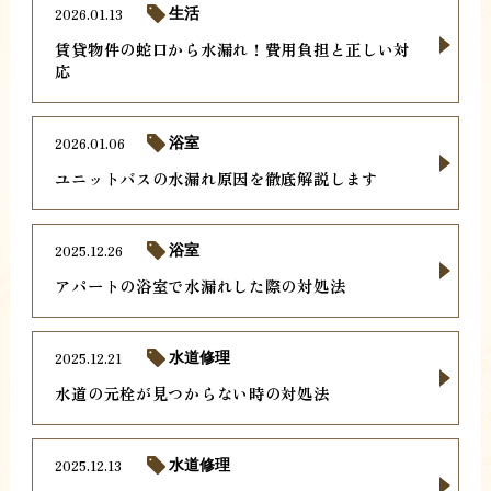
2026.01.13
生活
賃貸物件の蛇口から水漏れ！費用負担と正しい対
応
2026.01.06
浴室
ユニットバスの水漏れ原因を徹底解説します
2025.12.26
浴室
アパートの浴室で水漏れした際の対処法
2025.12.21
水道修理
水道の元栓が見つからない時の対処法
2025.12.13
水道修理