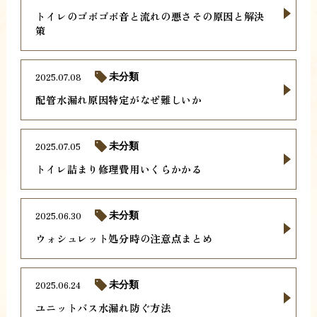
トイレのゴボゴボ音と流れの悪さその原因と解決
策
2025.07.08
未分類
配管水漏れ原因特定がなぜ難しいか
2025.07.05
未分類
トイレ詰まり修理費用いくらかかる
2025.06.30
未分類
ウォシュレット処分時の注意点まとめ
2025.06.24
未分類
ユニットバス水漏れ防ぐ方法