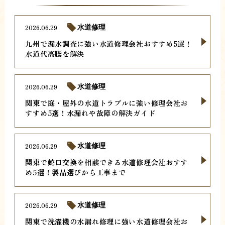
2026.06.29
水道修理
九州で漏水調査に強い水道修理会社おすすめ5選！
水道代高騰を解決
2026.06.29
水道修理
関東で庭・屋外の水道トラブルに強い修理会社お
すすめ5選！水漏れや故障の解決ガイド
2026.06.29
水道修理
関東で蛇口交換を相談できる水道修理会社おすす
め5選！製品選びから工事まで
2026.06.29
水道修理
関東で洗濯機の水漏れ修理に強い水道修理会社お