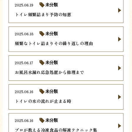
2025.06.19
未分類
トイレ頻繁詰まり予防の知恵
2025.06.18
未分類
頻繁なトイレ詰まりその繰り返しの理由
2025.06.17
未分類
お風呂水漏れ応急処置から修理まで
2025.06.16
未分類
トイレの水の流れが止まる時
2025.06.16
未分類
プロが教える冷凍食品の解凍テクニック集