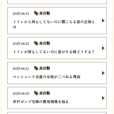
2025.06.23
未分類
トイレから何もしてないのに聞こえる音の正体と
は
2025.06.22
未分類
トイレが何もしてないのに音がする時どうする？
2025.06.21
未分類
マンションで水道の元栓が二つある理由
2025.06.20
未分類
井戸ポンプ交換の費用相場を知る