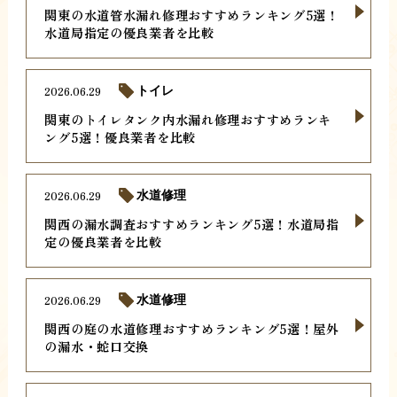
関東の水道管水漏れ修理おすすめランキング5選！
水道局指定の優良業者を比較
2026.06.29
トイレ
関東のトイレタンク内水漏れ修理おすすめランキ
ング5選！優良業者を比較
2026.06.29
水道修理
関西の漏水調査おすすめランキング5選！水道局指
定の優良業者を比較
2026.06.29
水道修理
関西の庭の水道修理おすすめランキング5選！屋外
の漏水・蛇口交換