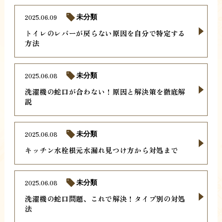
2025.06.09
未分類
トイレのレバーが戻らない原因を自分で特定する
方法
2025.06.08
未分類
洗濯機の蛇口が合わない！原因と解決策を徹底解
説
2025.06.08
未分類
キッチン水栓根元水漏れ見つけ方から対処まで
2025.06.08
未分類
洗濯機の蛇口問題、これで解決！タイプ別の対処
法