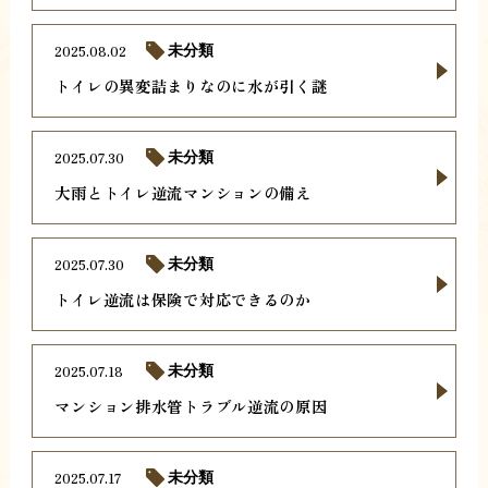
2025.08.02
未分類
トイレの異変詰まりなのに水が引く謎
2025.07.30
未分類
大雨とトイレ逆流マンションの備え
2025.07.30
未分類
トイレ逆流は保険で対応できるのか
2025.07.18
未分類
マンション排水管トラブル逆流の原因
2025.07.17
未分類