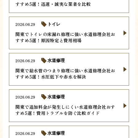
すすめ5選！迅速・誠実な業者を比較
2026.06.29
トイレ
関東でトイレの床漏れ修理に強い水道修理会社お
すすめ5選！原因特定と費用相場
2026.06.29
水道修理
関東で給水管のつまり修理に強い水道修理会社お
すすめ5選！水圧低下や赤水を解決
2026.06.29
水道修理
関東で追加料金が発生しにくい水道修理会社おす
すめ5選！費用トラブルを防ぐ比較ガイド
2026.06.29
水道修理