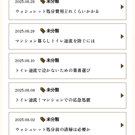
2025.08.29
未分類
ウォシュレット処分費用どれくらいかかる
2025.08.26
未分類
マンション暮らしトイレ逆流を防ぐには
2025.08.10
未分類
トイレ逆流で泣かないための業者選び
2025.08.06
未分類
トイレ逆流！マンションでの応急処置
2025.08.02
未分類
ウォシュレット処分前の清掃は必要か