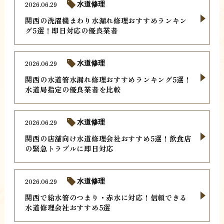
2026.06.29
水道修理
関西の洗濯機まわり水漏れ修理おすすめランキン
グ5選！即日対応の優良業者
2026.06.29
水道修理
関西の水道管水漏れ修理おすすめランキング5選！
水道局指定の優良業者を比較
2026.06.29
水道修理
関西の店舗向け水道修理会社おすすめ5選！飲食店
の緊急トラブルに即日対応
2026.06.29
水道修理
関西で給水管のつまり・赤水に対応！信頼できる
水道修理会社おすすめ5選