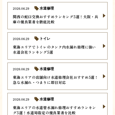
2026.06.29
水道修理
関西の蛇口交換おすすめランキング5選！大阪・兵
庫の優良業者を徹底比較
2026.06.29
トイレ
東海エリアでトイレのタンク内水漏れ修理に強い
水道会社ランキング5選
2026.06.29
水道修理
東海エリアの店舗向け水道修理会社おすすめ5選！
急な水漏れ・つまりに即日対応
2026.06.29
水道修理
東海エリアの水道管水漏れ修理おすすめランキン
グ5選！水道局指定の優良業者を比較