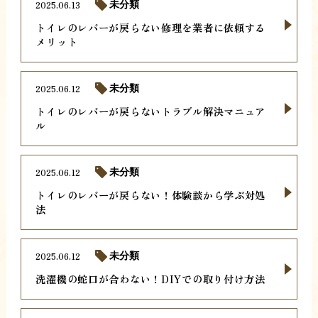
2025.06.13
未分類
トイレのレバーが戻らない修理を業者に依頼する
メリット
2025.06.12
未分類
トイレのレバーが戻らないトラブル解決マニュア
ル
2025.06.12
未分類
トイレのレバーが戻らない！体験談から学ぶ対処
法
2025.06.12
未分類
洗濯機の蛇口が合わない！DIYでの取り付け方法