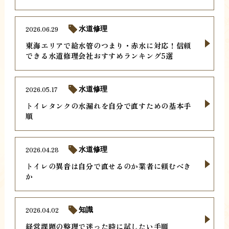
2026.06.29
水道修理
東海エリアで給水管のつまり・赤水に対応！信頼
できる水道修理会社おすすめランキング5選
2026.05.17
水道修理
トイレタンクの水漏れを自分で直すための基本手
順
2026.04.28
水道修理
トイレの異音は自分で直せるのか業者に頼むべき
か
2026.04.02
知識
経営課題の整理で迷った時に試したい手順