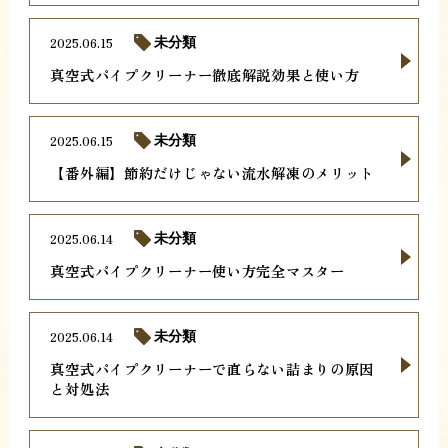
2025.06.15
未分類
真空式パイプクリーナー徹底解説効果と使い方
2025.06.15
未分類
【番外編】節約だけじゃない流水解凍のメリット
2025.06.14
未分類
真空式パイプクリーナー使い方完全マスター
2025.06.14
未分類
真空式パイプクリーナーで直らない詰まりの原因
と対処法