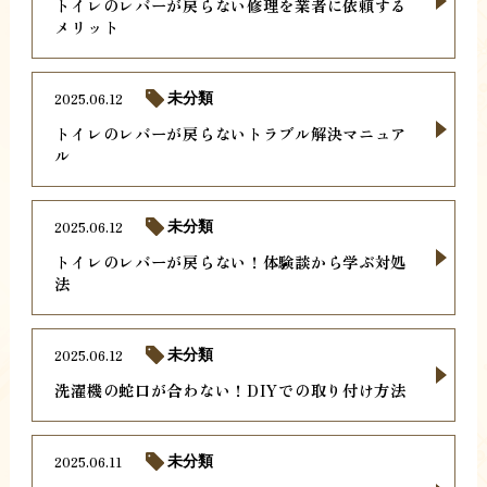
トイレのレバーが戻らない修理を業者に依頼する
メリット
2025.06.12
未分類
トイレのレバーが戻らないトラブル解決マニュア
ル
2025.06.12
未分類
トイレのレバーが戻らない！体験談から学ぶ対処
法
2025.06.12
未分類
洗濯機の蛇口が合わない！DIYでの取り付け方法
2025.06.11
未分類