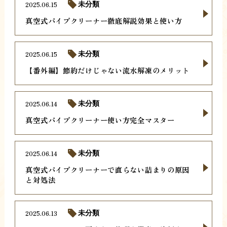
2025.06.15
未分類
真空式パイプクリーナー徹底解説効果と使い方
2025.06.15
未分類
【番外編】節約だけじゃない流水解凍のメリット
2025.06.14
未分類
真空式パイプクリーナー使い方完全マスター
2025.06.14
未分類
真空式パイプクリーナーで直らない詰まりの原因
と対処法
2025.06.13
未分類