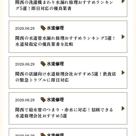
関西の洗濯機まわり水漏れ修理おすすめランキン
グ5選！即日対応の優良業者
2026.06.29
水道修理
関西の水道管水漏れ修理おすすめランキング5選！
水道局指定の優良業者を比較
2026.06.29
水道修理
関西の店舗向け水道修理会社おすすめ5選！飲食店
の緊急トラブルに即日対応
2026.06.29
水道修理
関西で給水管のつまり・赤水に対応！信頼できる
水道修理会社おすすめ5選
2026.06.29
水道修理