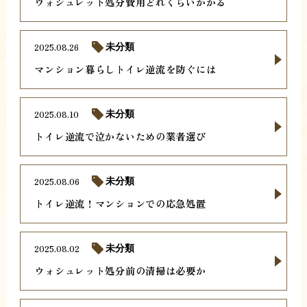
ウォシュレット処分費用どれくらいかかる
2025.08.26
未分類
マンション暮らしトイレ逆流を防ぐには
2025.08.10
未分類
トイレ逆流で泣かないための業者選び
2025.08.06
未分類
トイレ逆流！マンションでの応急処置
2025.08.02
未分類
ウォシュレット処分前の清掃は必要か