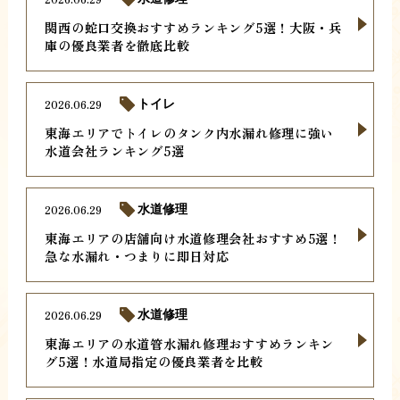
関西の蛇口交換おすすめランキング5選！大阪・兵
庫の優良業者を徹底比較
2026.06.29
トイレ
東海エリアでトイレのタンク内水漏れ修理に強い
水道会社ランキング5選
2026.06.29
水道修理
東海エリアの店舗向け水道修理会社おすすめ5選！
急な水漏れ・つまりに即日対応
2026.06.29
水道修理
東海エリアの水道管水漏れ修理おすすめランキン
グ5選！水道局指定の優良業者を比較