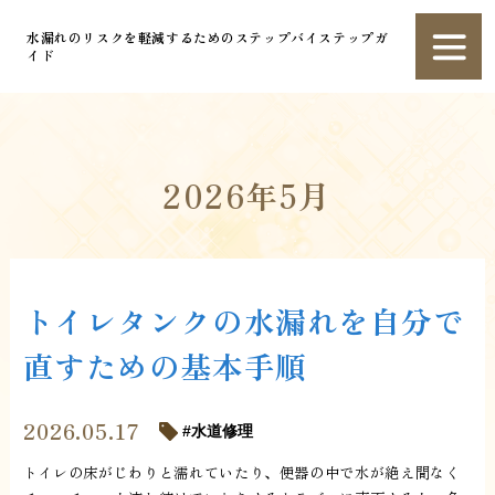
水漏れのリスクを軽減するためのステップバイステップガ
イド
2026年5月
トイレタンクの水漏れを自分で
直すための基本手順
2026.05.17
水道修理
トイレの床がじわりと濡れていたり、便器の中で水が絶え間なく