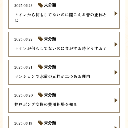
2025.06.23
未分類
トイレから何もしてないのに聞こえる音の正体と
は
2025.06.22
未分類
トイレが何もしてないのに音がする時どうする？
2025.06.21
未分類
マンションで水道の元栓が二つある理由
2025.06.20
未分類
井戸ポンプ交換の費用相場を知る
2025.06.19
未分類