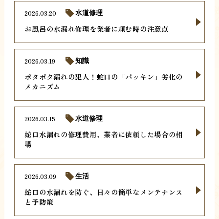
2026.03.20
水道修理
お風呂の水漏れ修理を業者に頼む時の注意点
2026.03.19
知識
ポタポタ漏れの犯人！蛇口の「パッキン」劣化の
メカニズム
2026.03.15
水道修理
蛇口水漏れの修理費用、業者に依頼した場合の相
場
2026.03.09
生活
蛇口の水漏れを防ぐ、日々の簡単なメンテナンス
と予防策