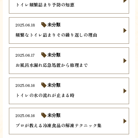
トイレ頻繁詰まり予防の知恵
2025.06.18
未分類
頻繁なトイレ詰まりその繰り返しの理由
2025.06.17
未分類
お風呂水漏れ応急処置から修理まで
2025.06.16
未分類
トイレの水の流れが止まる時
2025.06.16
未分類
プロが教える冷凍食品の解凍テクニック集