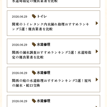
水道局指定の優良業者を比較
2026.06.29
トイレ
関東のトイレタンク内水漏れ修理おすすめランキ
ング5選！優良業者を比較
2026.06.29
水道修理
関西の漏水調査おすすめランキング5選！水道局指
定の優良業者を比較
2026.06.29
水道修理
関西の庭の水道修理おすすめランキング5選！屋外
の漏水・蛇口交換
2026.06.29
水道修理