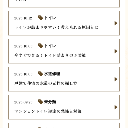
2025.10.12
トイレ
トイレが詰まりやすい！考えられる原因とは
2025.10.03
トイレ
今すぐできる！トイレ詰まりの予防策
2025.10.03
水道修理
戸建て住宅の水道の元栓の探し方
2025.09.23
未分類
マンショントイレ逆流の恐怖と対策