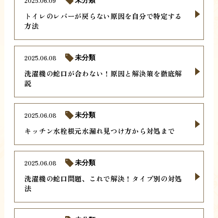
2025.06.09
未分類
トイレのレバーが戻らない原因を自分で特定する
方法
2025.06.08
未分類
洗濯機の蛇口が合わない！原因と解決策を徹底解
説
2025.06.08
未分類
キッチン水栓根元水漏れ見つけ方から対処まで
2025.06.08
未分類
洗濯機の蛇口問題、これで解決！タイプ別の対処
法