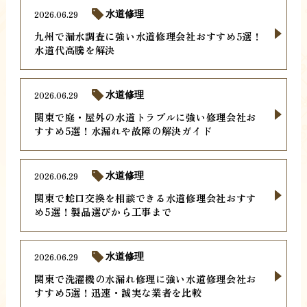
2026.06.29
水道修理
九州で漏水調査に強い水道修理会社おすすめ5選！
水道代高騰を解決
2026.06.29
水道修理
関東で庭・屋外の水道トラブルに強い修理会社お
すすめ5選！水漏れや故障の解決ガイド
2026.06.29
水道修理
関東で蛇口交換を相談できる水道修理会社おすす
め5選！製品選びから工事まで
2026.06.29
水道修理
関東で洗濯機の水漏れ修理に強い水道修理会社お
すすめ5選！迅速・誠実な業者を比較