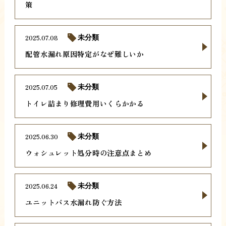
策
2025.07.08
未分類
配管水漏れ原因特定がなぜ難しいか
2025.07.05
未分類
トイレ詰まり修理費用いくらかかる
2025.06.30
未分類
ウォシュレット処分時の注意点まとめ
2025.06.24
未分類
ユニットバス水漏れ防ぐ方法