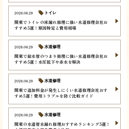
2026.06.29
トイレ
関東でトイレの床漏れ修理に強い水道修理会社お
すすめ5選！原因特定と費用相場
2026.06.29
水道修理
関東で給水管のつまり修理に強い水道修理会社お
すすめ5選！水圧低下や赤水を解決
2026.06.29
水道修理
関東で追加料金が発生しにくい水道修理会社おす
すめ5選！費用トラブルを防ぐ比較ガイド
2026.06.29
水道修理
関東の水道管水漏れ修理おすすめランキング5選！