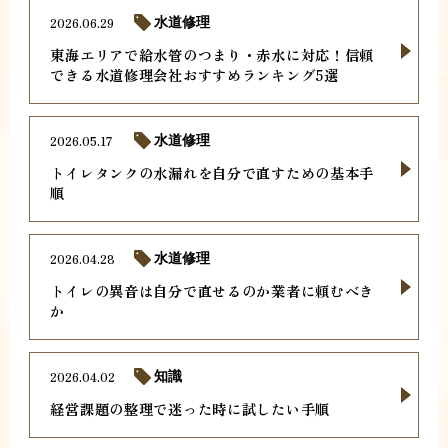
2026.06.29
水道修理
東海エリアで給水管のつまり・赤水に対応！信頼
できる水道修理会社おすすめランキング5選
2026.05.17
水道修理
トイレタンクの水漏れを自分で直すための基本手
順
2026.04.28
水道修理
トイレの異音は自分で直せるのか業者に頼むべき
か
2026.04.02
知識
経営課題の整理で迷った時に試したい手順